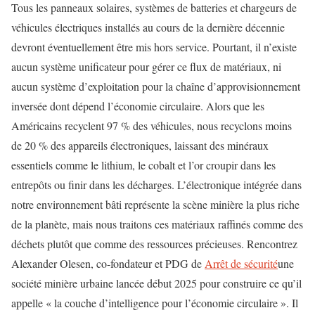
Tous les panneaux solaires, systèmes de batteries et chargeurs de
véhicules électriques installés au cours de la dernière décennie
devront éventuellement être mis hors service. Pourtant, il n’existe
aucun système unificateur pour gérer ce flux de matériaux, ni
aucun système d’exploitation pour la chaîne d’approvisionnement
inversée dont dépend l’économie circulaire. Alors que les
Américains recyclent 97 % des véhicules, nous recyclons moins
de 20 % des appareils électroniques, laissant des minéraux
essentiels comme le lithium, le cobalt et l’or croupir dans les
entrepôts ou finir dans les décharges. L’électronique intégrée dans
notre environnement bâti représente la scène minière la plus riche
de la planète, mais nous traitons ces matériaux raffinés comme des
déchets plutôt que comme des ressources précieuses.
Rencontrez
Alexander Olesen, co-fondateur et PDG de
Arrêt de sécurité
une
société minière urbaine lancée début 2025 pour construire ce qu’il
appelle « la couche d’intelligence pour l’économie circulaire ». Il