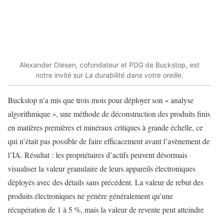
Alexander Olesen, cofondateur et PDG de Buckstop, est
notre invité sur
La durabilité dans votre oreille
.
Buckstop n’a mis que trois mois pour déployer son « analyse
algorithmique », une méthode de déconstruction des produits finis
en matières premières et minéraux critiques à grande échelle, ce
qui n’était pas possible de faire efficacement avant l’avènement de
l’IA. Résultat : les propriétaires d’actifs peuvent désormais
visualiser la valeur granulaire de leurs appareils électroniques
déployés avec des détails sans précédent. La valeur de rebut des
produits électroniques ne génère généralement qu’une
récupération de 1 à 5 %, mais la valeur de revente peut atteindre