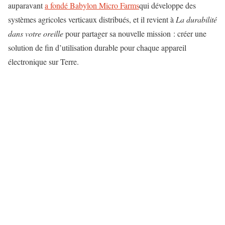
auparavant
a fondé Babylon Micro Farms
qui développe des
systèmes agricoles verticaux distribués, et il revient à
La durabilité
dans votre oreille
pour partager sa nouvelle mission : créer une
solution de fin d’utilisation durable pour chaque appareil
électronique sur Terre.