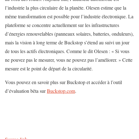
l’industrie la plus circulaire de la planète. Olesen estime que la
même transformation est possible pour l’industrie électronique. La
plateforme se concentre actuellement sur les infrastructures
d’énergies renouvelables (panneaux solaires, batteries, onduleurs),
mais la vision à long terme de Buckstop s’étend au suivi un jour
de tous les actifs électroniques. Comme le dit Olesen : « Si vous
ne pouvez pas le mesurer, vous ne pouvez pas l’améliorer. » Cette
mesure est le point de départ de la circularité.
Vous pouvez en savoir plus sur Buckstop et accéder à l’outil
d’évaluation bêta sur
Buckstop.com
.
N
a
v