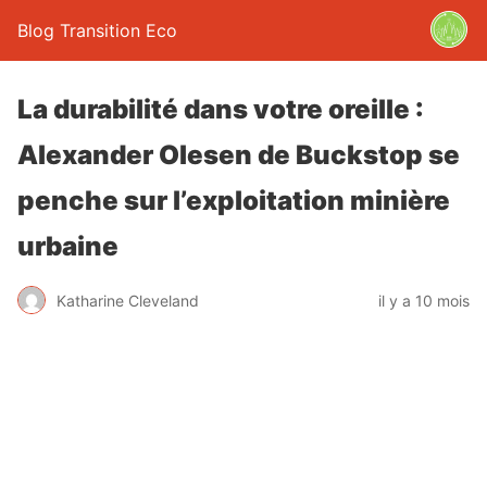
Blog Transition Eco
La durabilité dans votre oreille :
Alexander Olesen de Buckstop se
penche sur l’exploitation minière
urbaine
Katharine Cleveland
il y a 10 mois