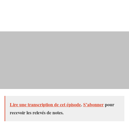
Lire une transcription de cet épisode
.
S’abonner
pour
recevoir les relevés de notes.