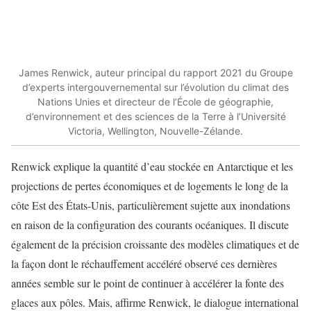
James Renwick, auteur principal du rapport 2021 du Groupe
d’experts intergouvernemental sur l’évolution du climat des
Nations Unies et directeur de l’École de géographie,
d’environnement et des sciences de la Terre à l’Université
Victoria, Wellington, Nouvelle-Zélande.
Renwick explique la quantité d’eau stockée en Antarctique et les
projections de pertes économiques et de logements le long de la
côte Est des États-Unis, particulièrement sujette aux inondations
en raison de la configuration des courants océaniques. Il discute
également de la précision croissante des modèles climatiques et de
la façon dont le réchauffement accéléré observé ces dernières
années semble sur le point de continuer à accélérer la fonte des
glaces aux pôles. Mais, affirme Renwick, le dialogue international