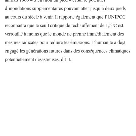
d’inondations supplémentaires pouvant aller jusqu’à deux pieds
au cours du siècle à venir. Il rapporte également que l’UNIPCC
reconnaîtra que le seuil critique de réchauffement de 1,5°C est
verrouillé à moins que le monde ne prenne immédiatement des
mesures radicales pour réduire les émissions. L’humanité a déjà
engagé les générations futures dans des conséquences climatiques
potentiellement désastreuses, dit-il.