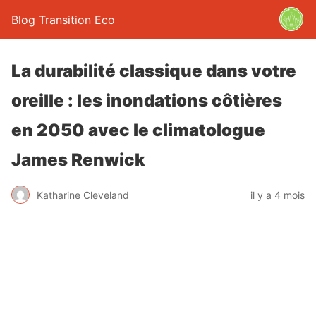
Blog Transition Eco
La durabilité classique dans votre
oreille : les inondations côtières
en 2050 avec le climatologue
James Renwick
Katharine Cleveland
il y a 4 mois