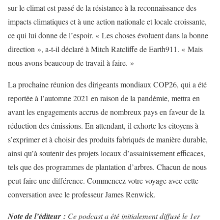
sur le climat est passé de la résistance à la reconnaissance des
impacts climatiques et à une action nationale et locale croissante,
ce qui lui donne de l’espoir. « Les choses évoluent dans la bonne
direction », a-t-il déclaré à Mitch Ratcliffe de Earth911. « Mais
nous avons beaucoup de travail à faire. »
La prochaine réunion des dirigeants mondiaux COP26, qui a été
reportée à l’automne 2021 en raison de la pandémie, mettra en
avant les engagements accrus de nombreux pays en faveur de la
réduction des émissions. En attendant, il exhorte les citoyens à
s’exprimer et à choisir des produits fabriqués de manière durable,
ainsi qu’à soutenir des projets locaux d’assainissement efficaces,
tels que des programmes de plantation d’arbres. Chacun de nous
peut faire une différence. Commencez votre voyage avec cette
conversation avec le professeur James Renwick.
Note de l’éditeur :
Ce podcast a été initialement diffusé le 1er