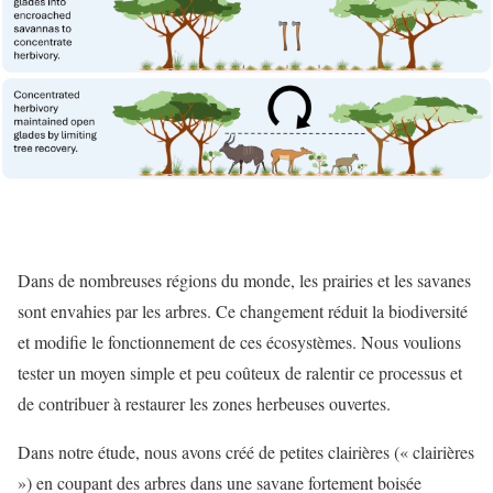
Dans de nombreuses régions du monde, les prairies et les savanes
sont envahies par les arbres. Ce changement réduit la biodiversité
et modifie le fonctionnement de ces écosystèmes. Nous voulions
tester un moyen simple et peu coûteux de ralentir ce processus et
de contribuer à restaurer les zones herbeuses ouvertes.
Dans notre étude, nous avons créé de petites clairières (« clairières
») en coupant des arbres dans une savane fortement boisée