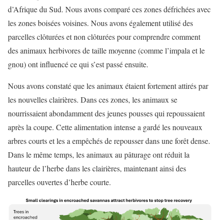
d’Afrique du Sud. Nous avons comparé ces zones défrichées avec
les zones boisées voisines. Nous avons également utilisé des
parcelles clôturées et non clôturées pour comprendre comment
des animaux herbivores de taille moyenne (comme l’impala et le
gnou) ont influencé ce qui s’est passé ensuite.
Nous avons constaté que les animaux étaient fortement attirés par
les nouvelles clairières. Dans ces zones, les animaux se
nourrissaient abondamment des jeunes pousses qui repoussaient
après la coupe. Cette alimentation intense a gardé les nouveaux
arbres courts et les a empêchés de repousser dans une forêt dense.
Dans le même temps, les animaux au pâturage ont réduit la
hauteur de l’herbe dans les clairières, maintenant ainsi des
parcelles ouvertes d’herbe courte.