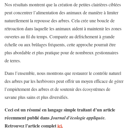
Nos résultats montrent que la création de petites clairières ciblées
peut concentrer l’alimentation des animaux de manière à limiter
naturellement la repousse des arbres. Cela crée une boucle de
rétroaction dans laquelle les animaux aident à maintenir les zones
ouvertes au fil du temps. Comparée au défrichement à grande
échelle ou aux brûlages fréquents, cette approche pourrait être
plus abordable et plus pratique pour de nombreux gestionnaires
de terres.
Dans l’ensemble, nous montrons que restaurer le contrôle naturel
des arbres par les herbivores peut offrir un moyen efficace de gérer
l’empiétement des arbres et de soutenir des écosystèmes de
savane plus sains et plus diversifiés.
Ceci est un résumé en langage simple traitant d’un article
récemment publié dans
Journal d’écologie appliquée.
Retrouvez l’article complet
ici.