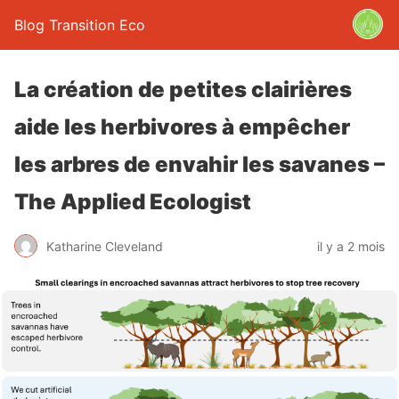
Blog Transition Eco
La création de petites clairières
aide les herbivores à empêcher
les arbres de envahir les savanes –
The Applied Ecologist
Katharine Cleveland
il y a 2 mois