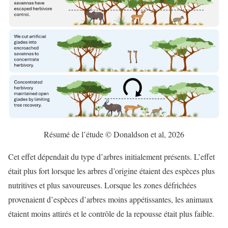
Résumé de l’étude © Donaldson et al, 2026
Cet effet dépendait du type d’arbres initialement présents. L’effet
était plus fort lorsque les arbres d’origine étaient des espèces plus
nutritives et plus savoureuses. Lorsque les zones défrichées
provenaient d’espèces d’arbres moins appétissantes, les animaux
étaient moins attirés et le contrôle de la repousse était plus faible.