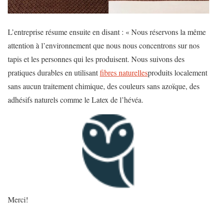
L’entreprise résume ensuite en disant : « Nous réservons la même
attention à l’environnement que nous nous concentrons sur nos
tapis et les personnes qui les produisent. Nous suivons des
pratiques durables en utilisant
fibres naturelles
produits localement
sans aucun traitement chimique, des couleurs sans azoïque, des
adhésifs naturels comme le Latex de l’hévéa.
Merci!