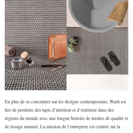
En plus de se concentrer sur les designs contemporains, Warli est
fier de produire des tapis d’intérieur et d’extérieur dans des
régions du monde avec une longue histoire de textiles de qualité et
de tissage manuel. La mission de l’entreprise est centrée sur la