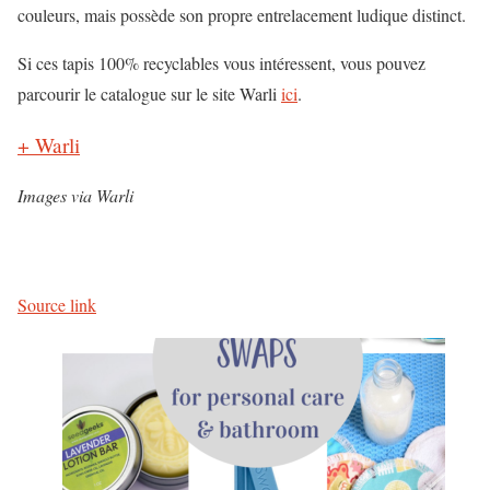
couleurs, mais possède son propre entrelacement ludique distinct.
Si ces tapis 100% recyclables vous intéressent, vous pouvez
parcourir le catalogue sur le site Warli
ici
.
+ Warli
Images via Warli
Source link