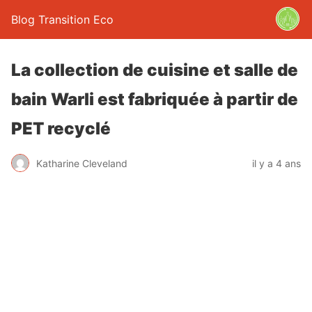
Blog Transition Eco
La collection de cuisine et salle de
bain Warli est fabriquée à partir de
PET recyclé
Katharine Cleveland
il y a 4 ans