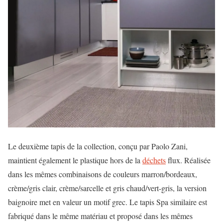
Le deuxième tapis de la collection, conçu par Paolo Zani,
maintient également le plastique hors de la
déchets
flux. Réalisée
dans les mêmes combinaisons de couleurs marron/bordeaux,
crème/gris clair, crème/sarcelle et gris chaud/vert-gris, la version
baignoire met en valeur un motif grec. Le tapis Spa similaire est
fabriqué dans le même matériau et proposé dans les mêmes