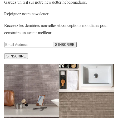
Gardez un œil sur notre newsletter hebdomadaire.
Rejoignez notre newsletter
Recevez les dernières nouvelles et conceptions mondiales pour
construire un avenir meilleur.
S’INSCRIRE
S’INSCRIRE