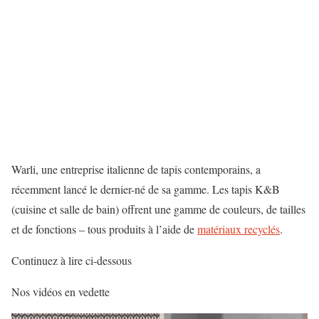
Warli, une entreprise italienne de tapis contemporains, a
récemment lancé le dernier-né de sa gamme. Les tapis K&B
(cuisine et salle de bain) offrent une gamme de couleurs, de tailles
et de fonctions – tous produits à l’aide de
matériaux recyclés
.
Continuez à lire ci-dessous
Nos vidéos en vedette