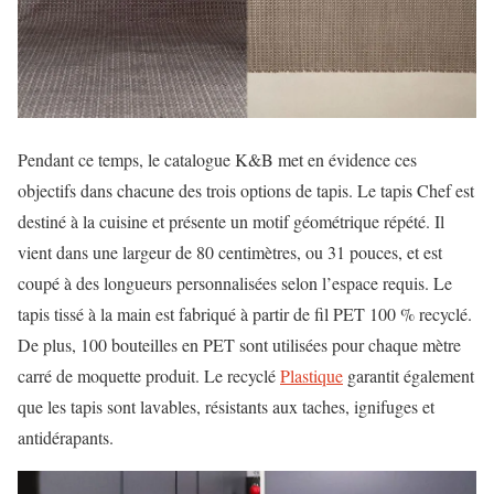
Pendant ce temps, le catalogue K&B met en évidence ces
objectifs dans chacune des trois options de tapis. Le tapis Chef est
destiné à la cuisine et présente un motif géométrique répété. Il
vient dans une largeur de 80 centimètres, ou 31 pouces, et est
coupé à des longueurs personnalisées selon l’espace requis. Le
tapis tissé à la main est fabriqué à partir de fil PET 100 % recyclé.
De plus, 100 bouteilles en PET sont utilisées pour chaque mètre
carré de moquette produit. Le recyclé
Plastique
garantit également
que les tapis sont lavables, résistants aux taches, ignifuges et
antidérapants.