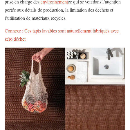
prise en charge des
environnement
ce qui se voit dans l’attention
portée aux détails de production, la limitation des déchets et
l’utilisation de matériaux recyclés.
Connexe : Ces tapis lavables sont naturellement fabriqués avec
zéro déchet