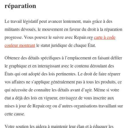
réparation
Le travail législatif peut avancer lentement, mais grâce à des
militants dévoués, le mouvement en faveur du droit à la réparation
progresse. Vous pouvez le suivre avec Repair.org
carte à code
couleur montrant
le statut juridique de chaque État.
Obtenez des détails spécifiques à l’emplacement en faisant défiler
le graphique et en interagissant avec le contenu déroulant des
États qui ont adopté des lois pertinentes. Le droit de faire réparer
vos affaires ne s’applique généralement pas à tous les produits, ce
qui nécessite de connaître les détails avant d’agir. Même si votre
état a déjà des lois en vigueur, envisagez de vous inscrire aux
mises à jour de Repair.org ou d’autres organisations travaillant sur
cette cause.
Votre soutien les aidera à maintenir leur élan et à éduquer les