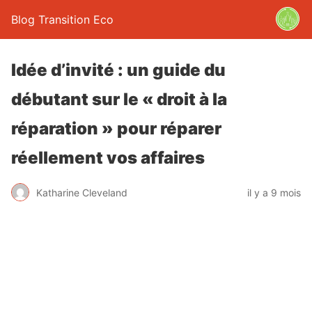
Blog Transition Eco
Idée d’invité : un guide du
débutant sur le « droit à la
réparation » pour réparer
réellement vos affaires
Katharine Cleveland
il y a 9 mois