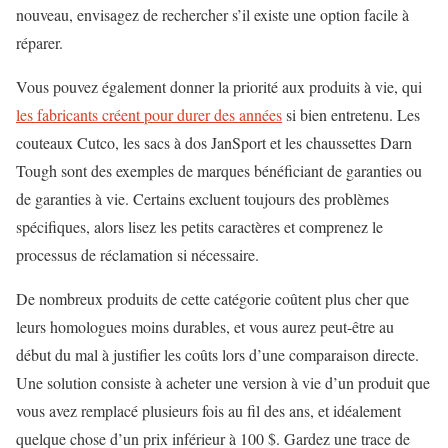
nouveau, envisagez de rechercher s’il existe une option facile à
réparer.
Vous pouvez également donner la priorité aux produits à vie, qui
les fabricants créent pour durer des années
si bien entretenu. Les
couteaux Cutco, les sacs à dos JanSport et les chaussettes Darn
Tough sont des exemples de marques bénéficiant de garanties ou
de garanties à vie. Certains excluent toujours des problèmes
spécifiques, alors lisez les petits caractères et comprenez le
processus de réclamation si nécessaire.
De nombreux produits de cette catégorie coûtent plus cher que
leurs homologues moins durables, et vous aurez peut-être au
début du mal à justifier les coûts lors d’une comparaison directe.
Une solution consiste à acheter une version à vie d’un produit que
vous avez remplacé plusieurs fois au fil des ans, et idéalement
quelque chose d’un prix inférieur à 100 $. Gardez une trace de