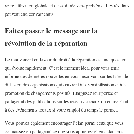
votre utilisation globale et de sa durée sans problème. Les résultats
peuvent être convaincants.
Faites passer le message sur la
révolution de la réparation
Le mouvement en faveur du droit à la réparation est une question
qui évolue rapidement. C’est le moment idéal pour vous tenir
informé des dernières nouvelles en vous inscrivant sur les listes de
diffusion des organisations qui œuvrent à la sensibilisation et à la
promotion de changements positifs. Élargissez leur portée en
partageant des publications sur les réseaux sociaux ou en assistant
à des événements locaux si votre emploi du temps le permet.
Vous pouvez également encourager l’élan parmi ceux que vous
connaissez en partageant ce que vous apprenez et en aidant vos