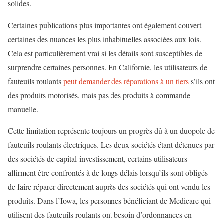
solides.
Certaines publications plus importantes ont également couvert
certaines des nuances les plus inhabituelles associées aux lois.
Cela est particulièrement vrai si les détails sont susceptibles de
surprendre certaines personnes. En Californie, les utilisateurs de
fauteuils roulants
peut demander des réparations à un tiers
s’ils ont
des produits motorisés, mais pas des produits à commande
manuelle.
Cette limitation représente toujours un progrès dû à un duopole de
fauteuils roulants électriques. Les deux sociétés étant détenues par
des sociétés de capital-investissement, certains utilisateurs
affirment être confrontés à de longs délais lorsqu’ils sont obligés
de faire réparer directement auprès des sociétés qui ont vendu les
produits. Dans l’Iowa, les personnes bénéficiant de Medicare qui
utilisent des fauteuils roulants ont besoin d’ordonnances en