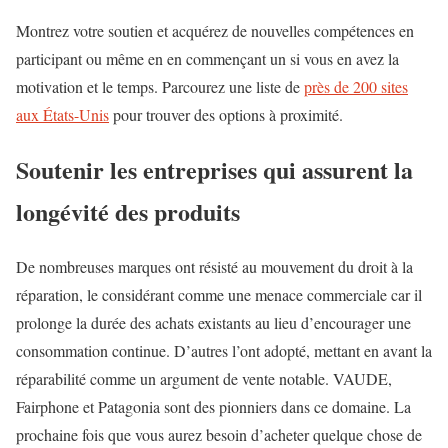
Montrez votre soutien et acquérez de nouvelles compétences en
participant ou même en en commençant un si vous en avez la
motivation et le temps. Parcourez une liste de
près de 200 sites
aux États-Unis
pour trouver des options à proximité.
Soutenir les entreprises qui assurent la
longévité des produits
De nombreuses marques ont résisté au mouvement du droit à la
réparation, le considérant comme une menace commerciale car il
prolonge la durée des achats existants au lieu d’encourager une
consommation continue. D’autres l’ont adopté, mettant en avant la
réparabilité comme un argument de vente notable. VAUDE,
Fairphone et Patagonia sont des pionniers dans ce domaine. La
prochaine fois que vous aurez besoin d’acheter quelque chose de