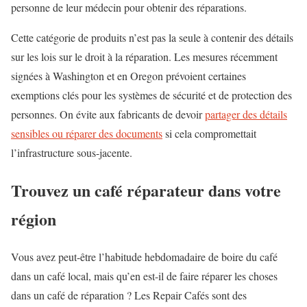
personne de leur médecin pour obtenir des réparations.
Cette catégorie de produits n’est pas la seule à contenir des détails
sur les lois sur le droit à la réparation. Les mesures récemment
signées à Washington et en Oregon prévoient certaines
exemptions clés pour les systèmes de sécurité et de protection des
personnes. On évite aux fabricants de devoir
partager des détails
sensibles ou réparer des documents
si cela compromettait
l’infrastructure sous-jacente.
Trouvez un café réparateur dans votre
région
Vous avez peut-être l’habitude hebdomadaire de boire du café
dans un café local, mais qu’en est-il de faire réparer les choses
dans un café de réparation ? Les Repair Cafés sont des