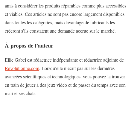
amis à considérer les produits réparables comme plus accessibles
et viables. Ces articles ne sont pas encore largement disponibles
dans toutes les catégories, mais davantage de fabricants les
créeront s’ils constatent une demande accrue sur le marché.
À propos de l’auteur
Ellie Gabel est rédactrice indépendante et rédactrice adjointe de
Révolutionné.com
. Lorsqu’elle n’écrit pas sur les dernières
avancées scientifiques et technologiques, vous pouvez la trouver
en train de jouer à des jeux vidéo et de passer du temps avec son
mari et ses chats.
N
a
v