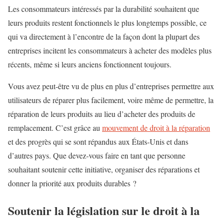
Les consommateurs intéressés par la durabilité souhaitent que
leurs produits restent fonctionnels le plus longtemps possible, ce
qui va directement à l’encontre de la façon dont la plupart des
entreprises incitent les consommateurs à acheter des modèles plus
récents, même si leurs anciens fonctionnent toujours.
Vous avez peut-être vu de plus en plus d’entreprises permettre aux
utilisateurs de réparer plus facilement, voire même de permettre, la
réparation de leurs produits au lieu d’acheter des produits de
remplacement. C’est grâce au
mouvement de droit à la réparation
et des progrès qui se sont répandus aux États-Unis et dans
d’autres pays. Que devez-vous faire en tant que personne
souhaitant soutenir cette initiative, organiser des réparations et
donner la priorité aux produits durables ?
Soutenir la législation sur le droit à la