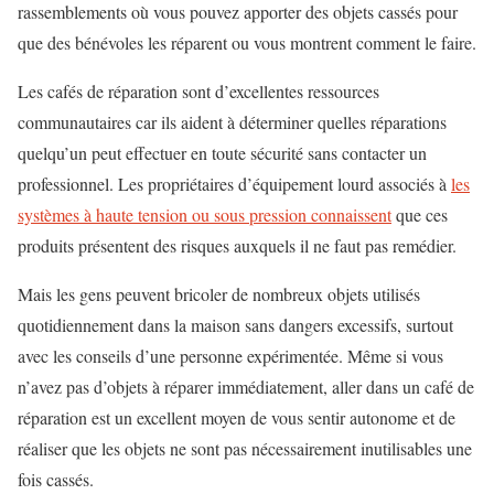
rassemblements où vous pouvez apporter des objets cassés pour
que des bénévoles les réparent ou vous montrent comment le faire.
Les cafés de réparation sont d’excellentes ressources
communautaires car ils aident à déterminer quelles réparations
quelqu’un peut effectuer en toute sécurité sans contacter un
professionnel. Les propriétaires d’équipement lourd associés à
les
systèmes à haute tension ou sous pression connaissent
que ces
produits présentent des risques auxquels il ne faut pas remédier.
Mais les gens peuvent bricoler de nombreux objets utilisés
quotidiennement dans la maison sans dangers excessifs, surtout
avec les conseils d’une personne expérimentée. Même si vous
n’avez pas d’objets à réparer immédiatement, aller dans un café de
réparation est un excellent moyen de vous sentir autonome et de
réaliser que les objets ne sont pas nécessairement inutilisables une
fois cassés.