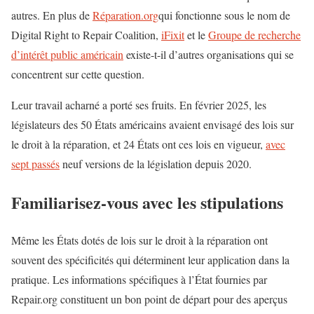
autres. En plus de
Réparation.org
qui fonctionne sous le nom de
Digital Right to Repair Coalition,
iFixit
et le
Groupe de recherche
d’intérêt public américain
existe-t-il d’autres organisations qui se
concentrent sur cette question.
Leur travail acharné a porté ses fruits. En février 2025, les
législateurs des 50 États américains avaient envisagé des lois sur
le droit à la réparation, et 24 États ont ces lois en vigueur,
avec
sept passés
neuf versions de la législation depuis 2020.
Familiarisez-vous avec les stipulations
Même les États dotés de lois sur le droit à la réparation ont
souvent des spécificités qui déterminent leur application dans la
pratique. Les informations spécifiques à l’État fournies par
Repair.org constituent un bon point de départ pour des aperçus