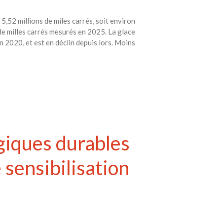
 5,52 millions de miles carrés, soit environ
de milles carrés mesurés en 2025. La glace
en 2020, et est en déclin depuis lors. Moins
ogiques durables
sensibilisation