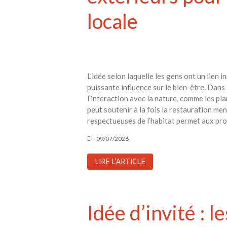
locale
L’idée selon laquelle les gens ont un lien
puissante influence sur le bien-être. Dans
l’interaction avec la nature, comme les pla
peut soutenir à la fois la restauration m
respectueuses de l’habitat permet aux pro
09/07/2026
LIRE L'ARTICLE
Idée d’invité : 