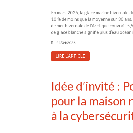
En mars 2026, la glace marine hivernale de 
10 % de moins que la moyenne sur 30 ans. 
de mer hivernale de l’Arctique couvrait 5,5
de glace blanche signifie plus d’eau océan
21/04/2026
LIRE L'ARTICLE
Idée d’invité : 
pour la maison 
à la cybersécuri