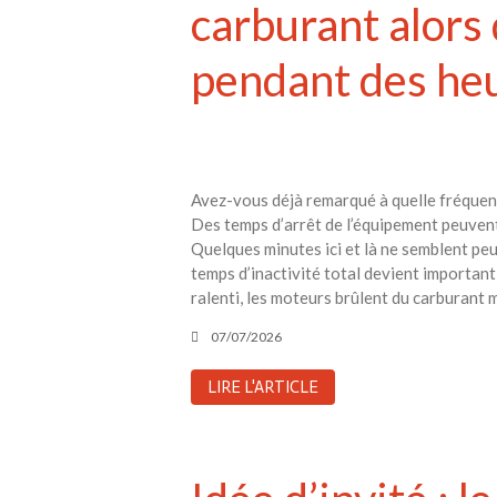
carburant alors
pendant des heu
Avez-vous déjà remarqué à quelle fréquenc
Des temps d’arrêt de l’équipement peuvent
Quelques minutes ici et là ne semblent peu
temps d’inactivité total devient important
ralenti, les moteurs brûlent du carburant 
07/07/2026
LIRE L'ARTICLE