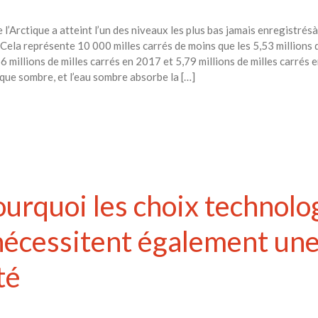
l’Arctique a atteint l’un des niveaux les plus bas jamais enregistrésà
Cela représente 10 000 milles carrés de moins que les 5,53 millions 
6 millions de milles carrés en 2017 et 5,79 millions de milles carrés 
ique sombre, et l’eau sombre absorbe la […]
Pourquoi les choix technol
nécessitent également une 
té