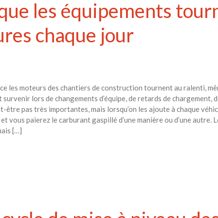
 que les équipements tourn
res chaque jour
e les moteurs des chantiers de construction tournent au ralenti, mêm
 survenir lors de changements d’équipe, de retards de chargement, 
t-être pas très importantes, mais lorsqu’on les ajoute à chaque véhicu
 et vous paierez le carburant gaspillé d’une manière ou d’une autre. 
mais […]