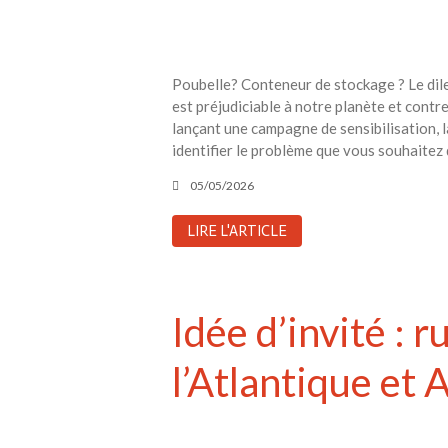
Poubelle? Conteneur de stockage ? Le dile
est préjudiciable à notre planète et contre 
lançant une campagne de sensibilisation, l
identifier le problème que vous souhaitez 
05/05/2026
LIRE L'ARTICLE
Idée d’invité : 
l’Atlantique et A