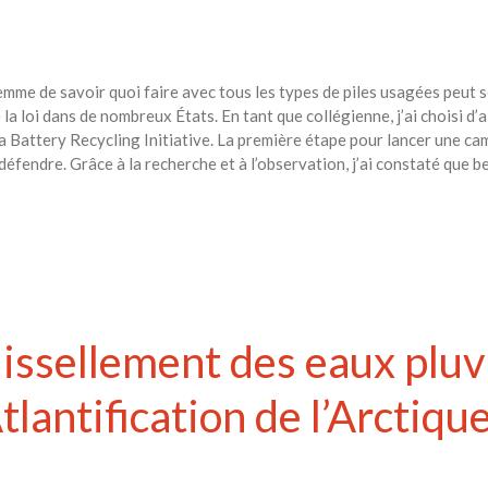
mme de savoir quoi faire avec tous les types de piles usagées peut s
la loi dans de nombreux États. En tant que collégienne, j’ai choisi d’a
a Battery Recycling Initiative. La première étape pour lancer une ca
défendre. Grâce à la recherche et à l’observation, j’ai constaté que b
ruissellement des eaux pluv
tlantification de l’Arctiqu