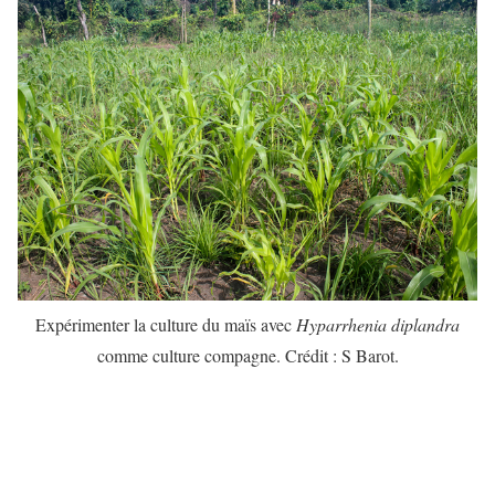
Expérimenter la culture du maïs avec
Hyparrhenia diplandra
comme culture compagne. Crédit : S Barot.