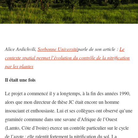
Alice Ardichvili,
Sorbonne Université
parle de son article :
Le
contexte spatial permet l’évolution du contrôle de la nitrification
par les plantes
Il était une fois
Le projet a commencé il y a longtemps, à la fin des années 1990,
alors que mon directeur de thèse JC était encore un homme
insouciant et enthousiaste. Lui et ses collègues ont observé qu’une
graminée commune dans une savane d’Afrique de l’Ouest
(Lamto, Côte d’Ivoire) exerce un contrôle particulier sur le cycle
de l’azote : elle ralentit fortement la nitrification du sol. La