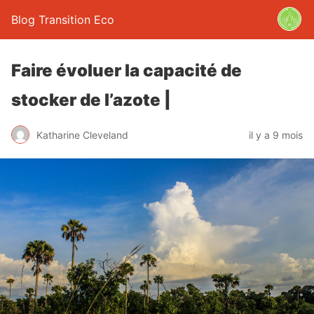
Blog Transition Eco
Faire évoluer la capacité de
stocker de l’azote |
Katharine Cleveland
il y a 9 mois