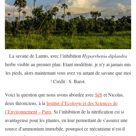
La savane de Lamto, avec l’inhibition
Hyparrhenia diplandra
herbe visible au premier plan. Etant modéliste, je n’y ai jamais mis
les pieds, alors maintenant vous avez vu autant de savane que moi
! Crédit : S. Barot.
Voici la question que nous avons abordée avec
Séb
et Nicolas,
deux théoriciens, à la
Institut d’Ecologie et des Sciences de
l’Environnement – ​​Paris
. Si l’inhibition de la nitrification est si
avantageuse pour les plantes, en leur permettant de s’assurer une
source d’ammonium immobile, pourquoi ce mécanisme n’est-il