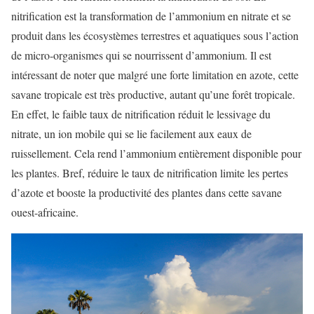
nitrification est la transformation de l’ammonium en nitrate et se
produit dans les écosystèmes terrestres et aquatiques sous l’action
de micro-organismes qui se nourrissent d’ammonium. Il est
intéressant de noter que malgré une forte limitation en azote, cette
savane tropicale est très productive, autant qu’une forêt tropicale.
En effet, le faible taux de nitrification réduit le lessivage du
nitrate, un ion mobile qui se lie facilement aux eaux de
ruissellement. Cela rend l’ammonium entièrement disponible pour
les plantes. Bref, réduire le taux de nitrification limite les pertes
d’azote et booste la productivité des plantes dans cette savane
ouest-africaine.