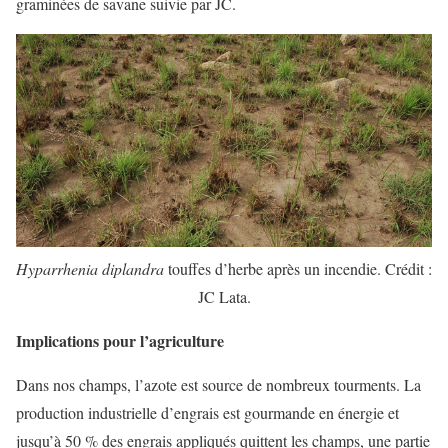
graminées de savane suivie par JC.
Hyparrhenia diplandra
touffes d’herbe après un incendie. Crédit :
JC Lata.
Implications pour l’agriculture
Dans nos champs, l’azote est source de nombreux tourments. La
production industrielle d’engrais est gourmande en énergie et
jusqu’à 50 % des engrais appliqués quittent les champs, une partie