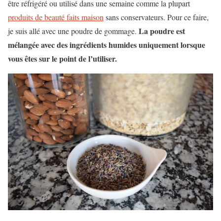
être réfrigéré ou utilisé dans une semaine comme la plupart
produits de beauté faits maison
sans conservateurs. Pour ce faire,
La poudre est
je suis allé avec une poudre de gommage.
mélangée avec des ingrédients humides uniquement lorsque
vous êtes sur le point de l’utiliser.