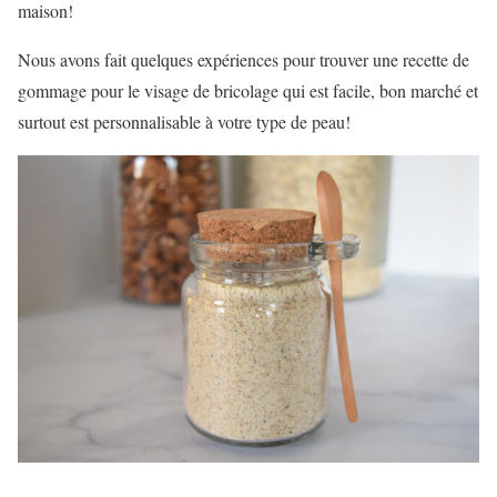
maison!
Nous avons fait quelques expériences pour trouver une recette de
gommage pour le visage de bricolage qui est facile, bon marché et
surtout est personnalisable à votre type de peau!