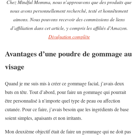
Chez Mindful Momma, nous n’approuvons que des produits que
nous avons personnellement recherché, testé et honnêtement
aimons. Nous pouvons recevoir des commissions de liens
d’affiliation dans cet article, y compris les affiliés d’Amazon.
Divulgation complète
Avantages d’une poudre de gommage au
visage
Quand je me suis mis à créer ce gommage facial, j’avais deux
buts en tête. Tout d’abord, pour faire un gommage qui pourrait
être personnalisé à n’importe quel type de peau ou affection
cutanée. Pour ce faire, j’avais besoin que les ingrédients de base
soient simples, apaisants et non irritants.
Mon deuxième objectif était de faire un gommage qui ne doit pas