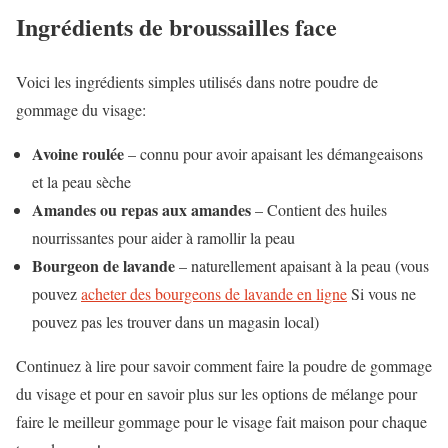
Ingrédients de broussailles face
Voici les ingrédients simples utilisés dans notre poudre de
gommage du visage:
Avoine roulée
– connu pour avoir apaisant les démangeaisons
et la peau sèche
Amandes ou repas aux amandes
– Contient des huiles
nourrissantes pour aider à ramollir la peau
Bourgeon de lavande
– naturellement apaisant à la peau (vous
pouvez
acheter des bourgeons de lavande en ligne
Si vous ne
pouvez pas les trouver dans un magasin local)
Continuez à lire pour savoir comment faire la poudre de gommage
du visage et pour en savoir plus sur les options de mélange pour
faire le meilleur gommage pour le visage fait maison pour chaque