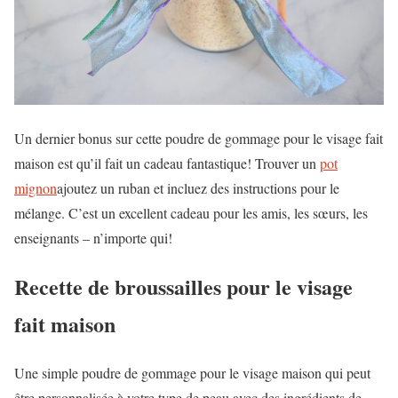
Un dernier bonus sur cette poudre de gommage pour le visage fait
maison est qu’il fait un cadeau fantastique! Trouver un
pot
mignon
ajoutez un ruban et incluez des instructions pour le
mélange. C’est un excellent cadeau pour les amis, les sœurs, les
enseignants – n’importe qui!
Recette de broussailles pour le visage
fait maison
Une simple poudre de gommage pour le visage maison qui peut
être personnalisée à votre type de peau avec des ingrédients de