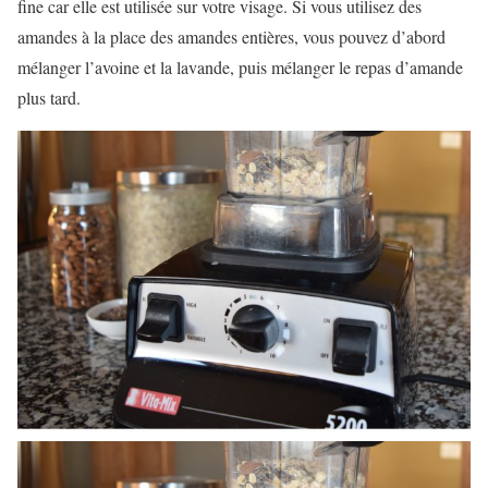
fine car elle est utilisée sur votre visage. Si vous utilisez des
amandes à la place des amandes entières, vous pouvez d’abord
mélanger l’avoine et la lavande, puis mélanger le repas d’amande
plus tard.