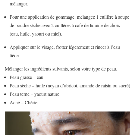
mélanger.
Pour une application de gommage, mélangez 1 cuillère à soupe
de poudre sèche avec 2 cuillères à café de liquide de choix
(eau, huile, yaourt ou miel).
Appliquer sur le visage, frotter légèrement et rincer à l’eau
tiède.
Mélanger les ingrédients suivants, selon votre type de peau.
Peau grasse – eau
Peau sèche – huile (noyau d’abricot, amande de raisin ou sucré)
Peau terne – yaourt nature
Acné – Chérie