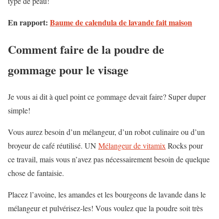
type de peau!
En rapport:
Baume de calendula de lavande fait maison
Comment faire de la poudre de
gommage pour le visage
Je vous ai dit à quel point ce gommage devait faire? Super duper
simple!
Vous aurez besoin d’un mélangeur, d’un robot culinaire ou d’un
broyeur de café réutilisé. UN
Mélangeur de vitamix
Rocks pour
ce travail, mais vous n’avez pas nécessairement besoin de quelque
chose de fantaisie.
Placez l’avoine, les amandes et les bourgeons de lavande dans le
mélangeur et pulvérisez-les! Vous voulez que la poudre soit très