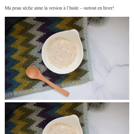
Ma peau sèche aime la version à l’huile – surtout en hiver!