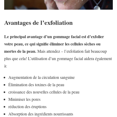
Avantages de l’exfoliation
Le principal avantage d’un gommage facial est d’exfolier
votre peau, ce qui signifie éliminer les cellules sèches ou
mortes de la peau.
Mais attendez – l’exfoliation fait beaucoup
plus que cela! L’utilisation d’un gommage facial aidera également
à:
Augmentation de la circulation sanguine
Élimination des toxines de la peau
croissance des nouvelles cellules de la peau
Minimiser les pores
réduction des éruptions
Absorption des ingrédients nourrissants