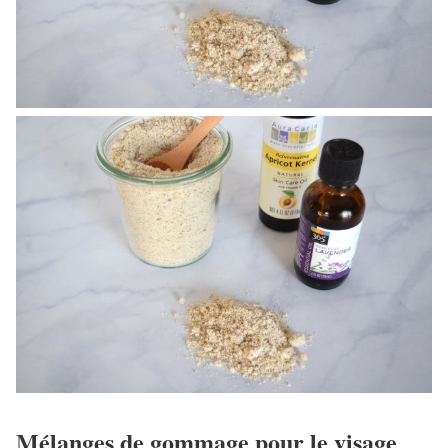
Mélanges de gommage pour le visage