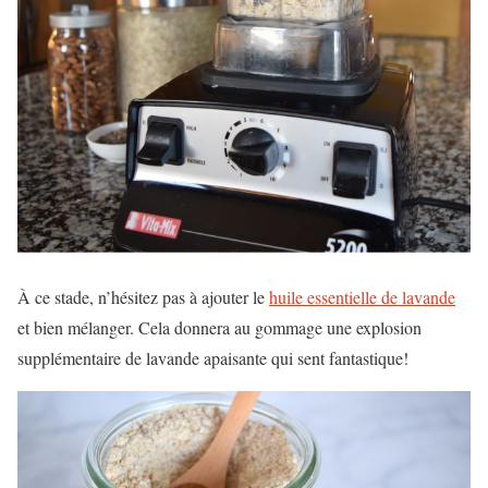
À ce stade, n’hésitez pas à ajouter le
huile essentielle de lavande
et bien mélanger. Cela donnera au gommage une explosion
supplémentaire de lavande apaisante qui sent fantastique!