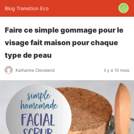
Blog Transition Eco
Faire ce simple gommage pour le
visage fait maison pour chaque
type de peau
Katharine Cleveland
il y a 10 mois