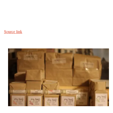
Source link