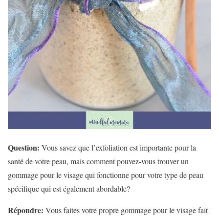
Question:
Vous savez que l’exfoliation est importante pour la
santé de votre peau, mais comment pouvez-vous trouver un
gommage pour le visage qui fonctionne pour votre type de peau
spécifique qui est également abordable?
Répondre:
Vous faites votre propre gommage pour le visage fait