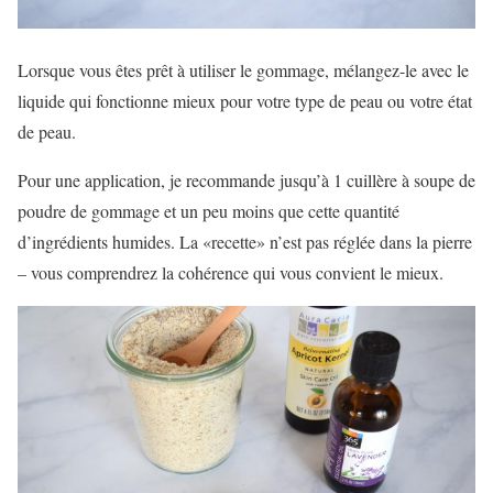
Lorsque vous êtes prêt à utiliser le gommage, mélangez-le avec le
liquide qui fonctionne mieux pour votre type de peau ou votre état
de peau.
Pour une application, je recommande jusqu’à 1 cuillère à soupe de
poudre de gommage et un peu moins que cette quantité
d’ingrédients humides. La «recette» n’est pas réglée dans la pierre
– vous comprendrez la cohérence qui vous convient le mieux.