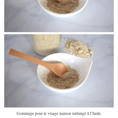
Gommage pour le visage maison mélangé à l’huile.