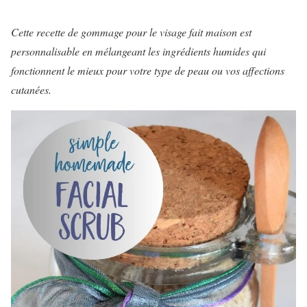
Cette recette de gommage pour le visage fait maison est
personnalisable en mélangeant les ingrédients humides qui
fonctionnent le mieux pour votre type de peau ou vos affections
cutanées.