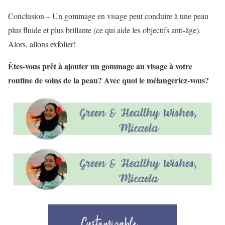
Conclusion – Un gommage en visage peut conduire à une peau
plus fluide et plus brillante (ce qui aide les objectifs anti-âge).
Alors, allons exfolier!
Êtes-vous prêt à ajouter un gommage au visage à votre
routine de soins de la peau? Avec quoi le mélangeriez-vous?