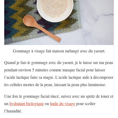
Gommage à visage fait maison mélangé avec du yaourt.
Quand je fais le gommage avec du yaourt, je le laisse sur ma peau
pendant environ 5 minutes comme masque facial pour laisser
l’acide lactique faire sa magie. L’acide lactique aide à décomposer
les cellules mortes de la peau, laissant la peau plus lumineuse.
Une fois le gommage facial rincé, suivez avec un spritz de toner et
un
hydratant biologique
ou
huile du visage
pour sceller
l’humidité.