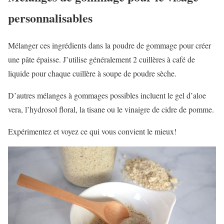
personnalisables
Mélanger ces ingrédients dans la poudre de gommage pour créer
une pâte épaisse. J’utilise généralement 2 cuillères à café de
liquide pour chaque cuillère à soupe de poudre sèche.
D’autres mélanges à gommages possibles incluent le gel d’aloe
vera, l’hydrosol floral, la tisane ou le vinaigre de cidre de pomme.
Expérimentez et voyez ce qui vous convient le mieux!