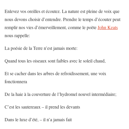
Enlevez vos oreilles et écoutez. La nature est pleine de voix que
nous devons choisir d’entendre. Prendre le temps d’écouter peut
remplir nos vies d’émerveillement, comme le poète
John Keats
nous rappelle:
La poésie de la Terre n’est jamais morte:
Quand tous les oiseaux sont faibles avec le soleil chaud,
Et se cacher dans les arbres de refroidissement, une voix
fonctionnera
De la haie à la couverture de l’hydromel nouvel intermédiaire;
C’est les sautereaux – il prend les devants
Dans le luxe d’été, – il n’a jamais fait