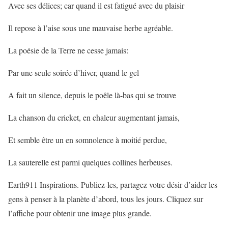
Avec ses délices; car quand il est fatigué avec du plaisir
Il repose à l’aise sous une mauvaise herbe agréable.
La poésie de la Terre ne cesse jamais:
Par une seule soirée d’hiver, quand le gel
A fait un silence, depuis le poêle là-bas qui se trouve
La chanson du cricket, en chaleur augmentant jamais,
Et semble être un en somnolence à moitié perdue,
La sauterelle est parmi quelques collines herbeuses.
Earth911 Inspirations. Publiez-les, partagez votre désir d’aider les
gens à penser à la planète d’abord, tous les jours. Cliquez sur
l’affiche pour obtenir une image plus grande.