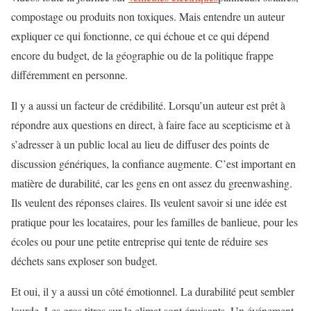
compostage ou produits non toxiques. Mais entendre un auteur
expliquer ce qui fonctionne, ce qui échoue et ce qui dépend
encore du budget, de la géographie ou de la politique frappe
différemment en personne.
Il y a aussi un facteur de crédibilité. Lorsqu’un auteur est prêt à
répondre aux questions en direct, à faire face au scepticisme et à
s’adresser à un public local au lieu de diffuser des points de
discussion génériques, la confiance augmente. C’est important en
matière de durabilité, car les gens en ont assez du greenwashing.
Ils veulent des réponses claires. Ils veulent savoir si une idée est
pratique pour les locataires, pour les familles de banlieue, pour les
écoles ou pour une petite entreprise qui tente de réduire ses
déchets sans exploser son budget.
Et oui, il y a aussi un côté émotionnel. La durabilité peut sembler
lourde. Les gros titres sur le climat sont épuisants. Un événement