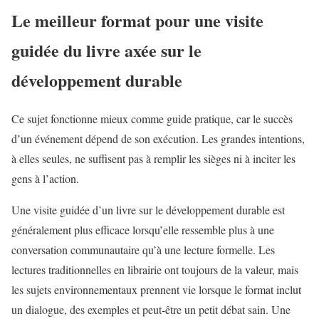
Le meilleur format pour une visite
guidée du livre axée sur le
développement durable
Ce sujet fonctionne mieux comme guide pratique, car le succès
d’un événement dépend de son exécution. Les grandes intentions,
à elles seules, ne suffisent pas à remplir les sièges ni à inciter les
gens à l’action.
Une visite guidée d’un livre sur le développement durable est
généralement plus efficace lorsqu’elle ressemble plus à une
conversation communautaire qu’à une lecture formelle. Les
lectures traditionnelles en librairie ont toujours de la valeur, mais
les sujets environnementaux prennent vie lorsque le format inclut
un dialogue, des exemples et peut-être un petit débat sain. Une