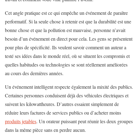
Cet angle pratique est ce qui empêche un événement de paraître
performatif. Si la seule chose à retenir est que la durabilité est une
bonne chose et que la pollution est mauvaise, personne n’avait
besoin d’un événement en direct pour cela. Les gens se présentent
pour plus de spécificité. Ils veulent savoir comment un auteur a
testé ses idées dans le monde réel, où se situent les compromis et
quelles habitudes ou technologies se sont réellement améliorées
au cours des dernières années.
Un événement intelligent respecte également la mixité des publics.
Certaines personnes conduisent déjà des véhicules électriques et
suivent les kilowattheures. D’autres essaient simplement de
réduire leurs factures de services publics ou d’acheter moins
produits jetables
. Un orateur puissant peut réunir les deux groupes
dans la même pièce sans en perdre aucun.