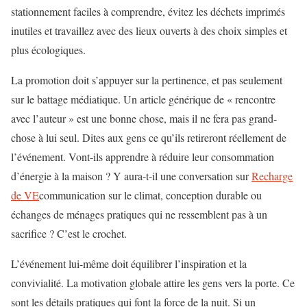
stationnement faciles à comprendre, évitez les déchets imprimés
inutiles et travaillez avec des lieux ouverts à des choix simples et
plus écologiques.
La promotion doit s’appuyer sur la pertinence, et pas seulement
sur le battage médiatique. Un article générique de « rencontre
avec l’auteur » est une bonne chose, mais il ne fera pas grand-
chose à lui seul. Dites aux gens ce qu’ils retireront réellement de
l’événement. Vont-ils apprendre à réduire leur consommation
d’énergie à la maison ? Y aura-t-il une conversation sur
Recharge
de VE
communication sur le climat, conception durable ou
échanges de ménages pratiques qui ne ressemblent pas à un
sacrifice ? C’est le crochet.
L’événement lui-même doit équilibrer l’inspiration et la
convivialité. La motivation globale attire les gens vers la porte. Ce
sont les détails pratiques qui font la force de la nuit. Si un