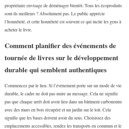
propriétaire envisage de déménager bientôt. Tous les écoproduits
sont-ils meilleurs ? Absolument pas. Le public apprécie
l’honnêteté, et cette honnêteté est souvent ce qui incite les gens à
acheter le livre.
Comment planifier des événements de
tournée de livres sur le développement
durable qui semblent authentiques
Commencez par le lieu. Si l’événement porte sur un mode de vie
durable, le cadre ne doit pas nuire au message. Cela ne signifie
pas que chaque arrêt doit avoir lieu dans un bâtiment carboneutre
avec des murs en bois récupéré et un jardin sur le toit. Cela
signifie que les bases doivent avoir du sens. Choisissez des
emplacements accessibles, rendez les transports en commun et le