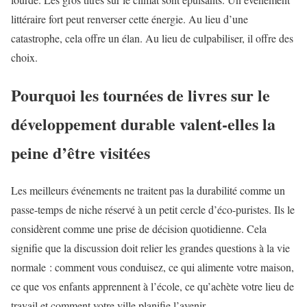
littéraire fort peut renverser cette énergie. Au lieu d’une
catastrophe, cela offre un élan. Au lieu de culpabiliser, il offre des
choix.
Pourquoi les tournées de livres sur le
développement durable valent-elles la
peine d’être visitées
Les meilleurs événements ne traitent pas la durabilité comme un
passe-temps de niche réservé à un petit cercle d’éco-puristes. Ils le
considèrent comme une prise de décision quotidienne. Cela
signifie que la discussion doit relier les grandes questions à la vie
normale : comment vous conduisez, ce qui alimente votre maison,
ce que vos enfants apprennent à l’école, ce qu’achète votre lieu de
travail et comment votre ville planifie l’avenir.