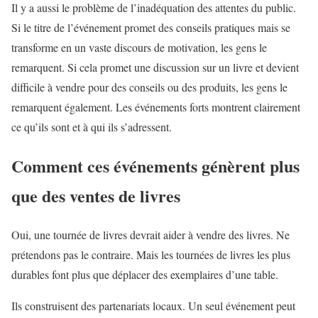
Il y a aussi le problème de l’inadéquation des attentes du public.
Si le titre de l’événement promet des conseils pratiques mais se
transforme en un vaste discours de motivation, les gens le
remarquent. Si cela promet une discussion sur un livre et devient
difficile à vendre pour des conseils ou des produits, les gens le
remarquent également. Les événements forts montrent clairement
ce qu’ils sont et à qui ils s’adressent.
Comment ces événements génèrent plus
que des ventes de livres
Oui, une tournée de livres devrait aider à vendre des livres. Ne
prétendons pas le contraire. Mais les tournées de livres les plus
durables font plus que déplacer des exemplaires d’une table.
Ils construisent des partenariats locaux. Un seul événement peut