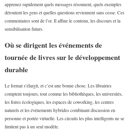
apprenez rapidement quels messages résonnent, quels exemples
déroutent les gens et quelles questions reviennent sans cesse. Ces
commentaires sont de l’or. Il affine le contenu, les discours et la
sensibilisation futurs.
Où se dirigent les événements de
tournée de livres sur le développement
durable
Le format s’élargit, et c’est une bonne chose. Les librairies
comptent toujours, tout comme les bibliothèques, les universités,
les foires écologiques, les espaces de coworking, les centres
naturels et les événements hybrides combinant discussion en
personne et portée virtuelle. Les circuits les plus intelligents ne se
limitent pas à un seul modèle.