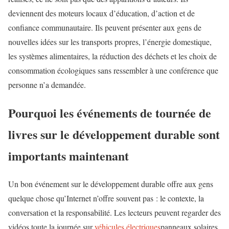
deviennent des moteurs locaux d’éducation, d’action et de
confiance communautaire. Ils peuvent présenter aux gens de
nouvelles idées sur les transports propres, l’énergie domestique,
les systèmes alimentaires, la réduction des déchets et les choix de
consommation écologiques sans ressembler à une conférence que
personne n’a demandée.
Pourquoi les événements de tournée de
livres sur le développement durable sont
importants maintenant
Un bon événement sur le développement durable offre aux gens
quelque chose qu’Internet n’offre souvent pas : le contexte, la
conversation et la responsabilité. Les lecteurs peuvent regarder des
vidéos toute la journée sur
véhicules électriques
panneaux solaires,