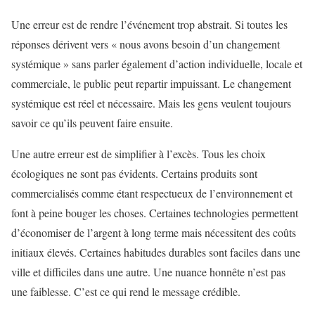
Une erreur est de rendre l’événement trop abstrait. Si toutes les
réponses dérivent vers « nous avons besoin d’un changement
systémique » sans parler également d’action individuelle, locale et
commerciale, le public peut repartir impuissant. Le changement
systémique est réel et nécessaire. Mais les gens veulent toujours
savoir ce qu’ils peuvent faire ensuite.
Une autre erreur est de simplifier à l’excès. Tous les choix
écologiques ne sont pas évidents. Certains produits sont
commercialisés comme étant respectueux de l’environnement et
font à peine bouger les choses. Certaines technologies permettent
d’économiser de l’argent à long terme mais nécessitent des coûts
initiaux élevés. Certaines habitudes durables sont faciles dans une
ville et difficiles dans une autre. Une nuance honnête n’est pas
une faiblesse. C’est ce qui rend le message crédible.