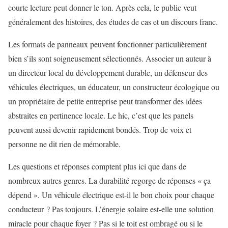
courte lecture peut donner le ton. Après cela, le public veut
généralement des histoires, des études de cas et un discours franc.
Les formats de panneaux peuvent fonctionner particulièrement
bien s’ils sont soigneusement sélectionnés. Associer un auteur à
un directeur local du développement durable, un défenseur des
véhicules électriques, un éducateur, un constructeur écologique ou
un propriétaire de petite entreprise peut transformer des idées
abstraites en pertinence locale. Le hic, c’est que les panels
peuvent aussi devenir rapidement bondés. Trop de voix et
personne ne dit rien de mémorable.
Les questions et réponses comptent plus ici que dans de
nombreux autres genres. La durabilité regorge de réponses « ça
dépend ». Un véhicule électrique est-il le bon choix pour chaque
conducteur ? Pas toujours. L’énergie solaire est-elle une solution
miracle pour chaque foyer ? Pas si le toit est ombragé ou si le