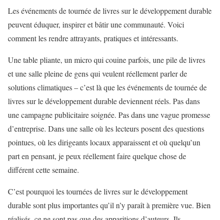
Les événements de tournée de livres sur le développement durable
peuvent éduquer, inspirer et bâtir une communauté. Voici
comment les rendre attrayants, pratiques et intéressants.
Une table pliante, un micro qui couine parfois, une pile de livres
et une salle pleine de gens qui veulent réellement parler de
solutions climatiques – c’est là que les événements de tournée de
livres sur le développement durable deviennent réels. Pas dans
une campagne publicitaire soignée. Pas dans une vague promesse
d’entreprise. Dans une salle où les lecteurs posent des questions
pointues, où les dirigeants locaux apparaissent et où quelqu’un
part en pensant, je peux réellement faire quelque chose de
différent cette semaine.
C’est pourquoi les tournées de livres sur le développement
durable sont plus importantes qu’il n’y paraît à première vue. Bien
réalisés, ce ne sont pas que des apparitions d’auteurs. Ils