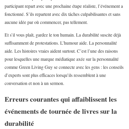
participant repart avec une prochaine étape réaliste, l’événement a
fonctionné. S’ils repartent avec dix tâches culpabilisantes et sans
aucune idée par où commencer, pas tellement.
Et s’il vous plaît, gardez le ton humain. La durabilité suscite déjà
suffisamment de protestations. L’humour aide. La personnalité
aide. Les histoires vraies aident surtout. C’est l’une des raisons
pour lesquelles une marque médiatique axée sur la personnalité
comme Green Living Guy se connecte avec les gens : les conseils
d’experts sont plus efficaces lorsqu’ils ressemblent à une
conversation et non à un sermon.
Erreurs courantes qui affaiblissent les
événements de tournée de livres sur la
durabilité