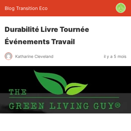
Blog Transition Eco
Durabilité Livre Tournée
Événements Travail
Katharine Cleveland
il y a 5 mois