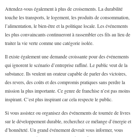
Attendez-vous également à plus de croisements. La durabilité
touche les transports, le logement, les produits de consommation,
l’alimentation, le bien-être et la politique locale. Les événements
les plus convaincants continueront à rassembler ces fils au lieu de
traiter la vie verte comme une catégorie isolée.
Il existe également une demande croissante pour des événements
qui ignorent le scénario d’entreprise raffiné. Le public veut de la
substance. Ils veulent un orateur capable de parler des victoires,
des revers, des coûts et des compromis pratiques sans perdre la
mission la plus importante. Ce genre de franchise n’est pas moins
inspirant. C’est plus inspirant car cela respecte le public.
Si vous assistez ou organisez des événements de tournée de livres
sur le développement durable, recherchez ce mélange d’énergie et
d’honnêteté. Un grand événement devrait vous informer, vous