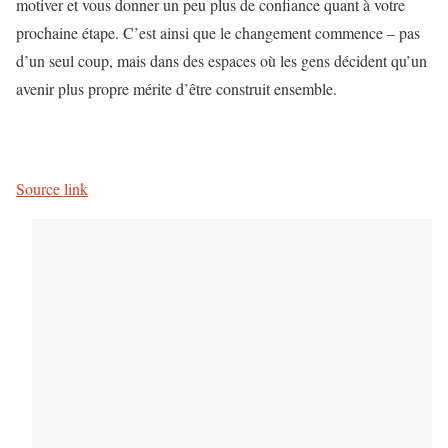
motiver et vous donner un peu plus de confiance quant à votre
prochaine étape. C’est ainsi que le changement commence – pas
d’un seul coup, mais dans des espaces où les gens décident qu’un
avenir plus propre mérite d’être construit ensemble.
Source link