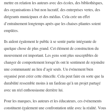
mettre en relation les auteurs avec des écoles, des bibliothèques,
des organisations à but non lucratif, des entreprises vertes, des
dirigeants municipaux et des médias. Cela crée un effet
d’entraînement longtemps après que les chaises pliantes soient
empilées.
Ils aident également le public à se sentir partie intégrante de
quelque chose de plus grand. Cet élément de construction du
mouvement est important. Les gens sont plus susceptibles de
changer de comportement lorsqu’ils ont le sentiment de rejoindre
une communauté au lieu d’agir seuls. Un événement bien
organisé peut créer cette étincelle. Cela peut faire en sorte que la
durabilité ressemble moins à un fardeau qu’à un projet partagé
avec un réel enthousiasme derrière lui.
Pour les marques, les auteurs et les éducateurs, ces événements
constituent également une confrontation utile avec la réalité. Vous