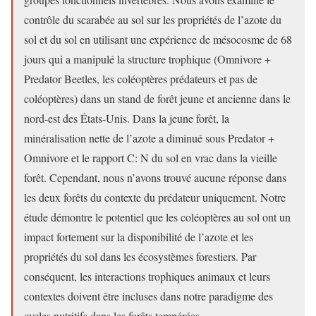
contrôle du scarabée au sol sur les propriétés de l’azote du
sol et du sol en utilisant une expérience de mésocosme de 68
jours qui a manipulé la structure trophique (Omnivore +
Predator Beetles, les coléoptères prédateurs et pas de
coléoptères) dans un stand de forêt jeune et ancienne dans le
nord-est des États-Unis. Dans la jeune forêt, la
minéralisation nette de l’azote a diminué sous Predator +
Omnivore et le rapport C: N du sol en vrac dans la vieille
forêt. Cependant, nous n’avons trouvé aucune réponse dans
les deux forêts du contexte du prédateur uniquement. Notre
étude démontre le potentiel que les coléoptères au sol ont un
impact fortement sur la disponibilité de l’azote et les
propriétés du sol dans les écosystèmes forestiers. Par
conséquent, les interactions trophiques animaux et leurs
contextes doivent être incluses dans notre paradigme des
cycles nutritifs dans les forêts tempérées.