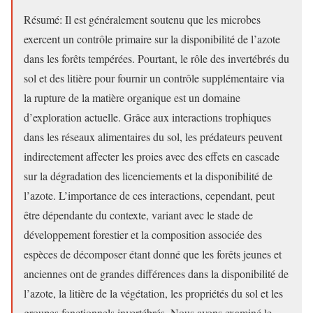
Résumé: Il est généralement soutenu que les microbes
exercent un contrôle primaire sur la disponibilité de l’azote
dans les forêts tempérées. Pourtant, le rôle des invertébrés du
sol et des litière pour fournir un contrôle supplémentaire via
la rupture de la matière organique est un domaine
d’exploration actuelle. Grâce aux interactions trophiques
dans les réseaux alimentaires du sol, les prédateurs peuvent
indirectement affecter les proies avec des effets en cascade
sur la dégradation des licenciements et la disponibilité de
l’azote. L’importance de ces interactions, cependant, peut
être dépendante du contexte, variant avec le stade de
développement forestier et la composition associée des
espèces de décomposer étant donné que les forêts jeunes et
anciennes ont de grandes différences dans la disponibilité de
l’azote, la litière de la végétation, les propriétés du sol et les
groupes fonctionnels invertébrés. Nous avons examiné le