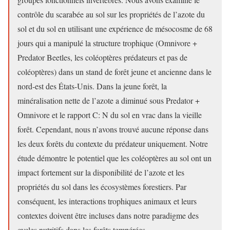
contrôle du scarabée au sol sur les propriétés de l’azote du
sol et du sol en utilisant une expérience de mésocosme de 68
jours qui a manipulé la structure trophique (Omnivore +
Predator Beetles, les coléoptères prédateurs et pas de
coléoptères) dans un stand de forêt jeune et ancienne dans le
nord-est des États-Unis. Dans la jeune forêt, la
minéralisation nette de l’azote a diminué sous Predator +
Omnivore et le rapport C: N du sol en vrac dans la vieille
forêt. Cependant, nous n’avons trouvé aucune réponse dans
les deux forêts du contexte du prédateur uniquement. Notre
étude démontre le potentiel que les coléoptères au sol ont un
impact fortement sur la disponibilité de l’azote et les
propriétés du sol dans les écosystèmes forestiers. Par
conséquent, les interactions trophiques animaux et leurs
contextes doivent être incluses dans notre paradigme des
cycles nutritifs dans les forêts tempérées.