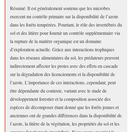
Résumé: Il est généralement soutenu que les microbes
exercent un contrôle primaire sur la disponibilité de l’azote
dans les forêts tempérées. Pourtant, le rôle des invertébrés du
sol et des litière pour fournir un contrôle supplémentaire via
la rupture de la matière organique est un domaine
d’exploration actuelle. Grâce aux interactions trophiques
dans les réseaux alimentaires du sol, les prédateurs peuvent
indirectement affecter les proies avec des effets en cascade
sur la dégradation des licenciements et la disponibilité de
l’azote. L’importance de ces interactions, cependant, peut
être dépendante du contexte, variant avec le stade de
développement forestier et la composition associée des
espèces de décomposer étant donné que les forêts jeunes et
anciennes ont de grandes différences dans la disponibilité de
l’azote, la litière de la végétation, les propriétés du sol et les
groupes fonctionnels invertébrés. Nous avons examiné le