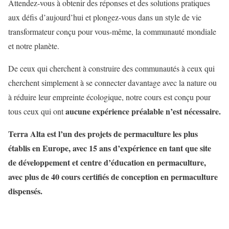
Attendez-vous à obtenir des réponses et des solutions pratiques
aux défis d’aujourd’hui et plongez-vous dans un style de vie
transformateur conçu pour vous-même, la communauté mondiale
et notre planète.
De ceux qui cherchent à construire des communautés à ceux qui
cherchent simplement à se connecter davantage avec la nature ou
à réduire leur empreinte écologique, notre cours est conçu pour
aucune expérience préalable n’est nécessaire.
tous ceux qui ont
Terra Alta est l’un des projets de permaculture les plus
établis en Europe, avec 15 ans d’expérience en tant que site
de développement et centre d’éducation en permaculture,
avec plus de 40 cours certifiés de conception en permaculture
dispensés.