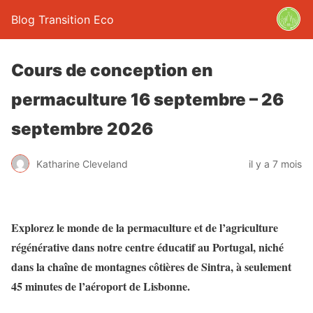
Blog Transition Eco
Cours de conception en
permaculture 16 septembre – 26
septembre 2026
Katharine Cleveland
il y a 7 mois
Explorez le monde de la permaculture et de l’agriculture
régénérative dans notre centre éducatif au Portugal, niché
dans la chaîne de montagnes côtières de Sintra, à seulement
45 minutes de l’aéroport de Lisbonne.