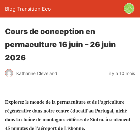
Blog Transition Eco
Cours de conception en
permaculture 16 juin – 26 juin
2026
Katharine Cleveland
il y a 10 mois
Explorez le monde de la permaculture et de l’agriculture
régénérative dans notre centre éducatif au Portugal, niché
dans la chaîne de montagnes côtières de Sintra, à seulement
45 minutes de l’aéroport de Lisbonne.