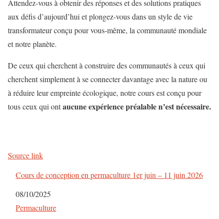
Attendez-vous à obtenir des réponses et des solutions pratiques
aux défis d’aujourd’hui et plongez-vous dans un style de vie
transformateur conçu pour vous-même, la communauté mondiale
et notre planète.
De ceux qui cherchent à construire des communautés à ceux qui
cherchent simplement à se connecter davantage avec la nature ou
à réduire leur empreinte écologique, notre cours est conçu pour
aucune expérience préalable n’est nécessaire.
tous ceux qui ont
Source link
Cours de conception en permaculture 1er juin – 11 juin 2026
Date
08/10/2025
Par rapport à
Permaculture