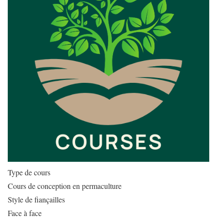
Type de cours
Cours de conception en permaculture
Style de fiançailles
Face à face