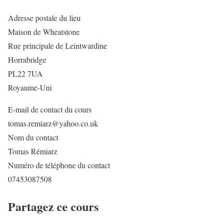
Adresse postale du lieu
Maison de Wheatstone
Rue principale de Leintwardine
Horrabridge
PL22 7UA
Royaume-Uni
E-mail de contact du cours
tomas.remiarz@yahoo.co.uk
Nom du contact
Tomas Rémiarz
Numéro de téléphone du contact
07453087508
Partagez ce cours