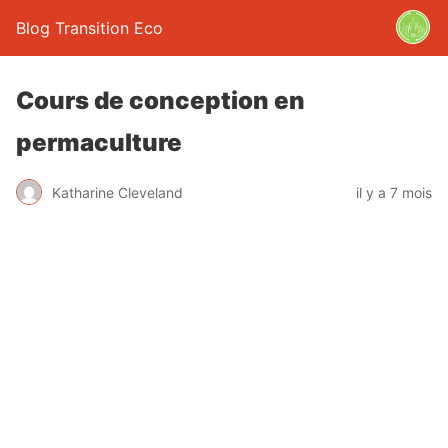
Blog Transition Eco
Cours de conception en
permaculture
Katharine Cleveland
il y a 7 mois