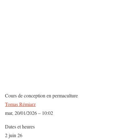
Cours de conception en permaculture
Tomas Rémiarz
mar, 20/01/2026 – 10:02
Dates et heures
2 juin 26