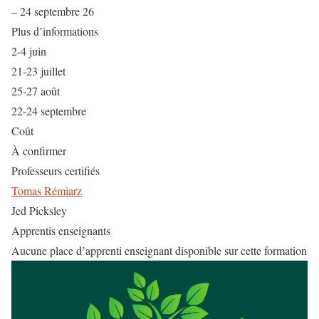
–
24 septembre 26
Plus d’informations
2-4 juin
21-23 juillet
25-27 août
22-24 septembre
Coût
À confirmer
Professeurs certifiés
Tomas Rémiarz
Jed Picksley
Apprentis enseignants
Aucune place d’apprenti enseignant disponible sur cette formation