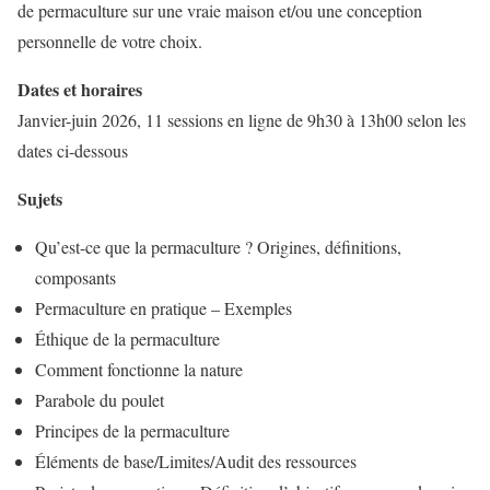
de permaculture sur une vraie maison et/ou une conception
personnelle de votre choix.
Dates et horaires
Janvier-juin 2026, 11 sessions en ligne de 9h30 à 13h00 selon les
dates ci-dessous
Sujets
Qu’est-ce que la permaculture ? Origines, définitions,
composants
Permaculture en pratique – Exemples
Éthique de la permaculture
Comment fonctionne la nature
Parabole du poulet
Principes de la permaculture
Éléments de base/Limites/Audit des ressources