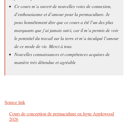
Ce cours m’a ouvert de nouvelles voies de connexion,
d’enthousiasme et d’amour pour la permaculture. Je
peux honnêtement dire que ce cours a été l’un des plus
marquants que j’ai jamais suivi, car il m’a permis de voir
le potentiel du travail sur la terre et m’a inculqué l’amour
de ce mode de vie. Merci à tous.
Nouvelles connaissances et compétences acquises de
manière très détendue et agréable
Source link
Cours de conception de permaculture en ligne Applewood
2026