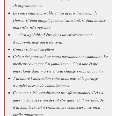
changerait ma vie
Le cours était incroyable et j’ai appris beaucoup de
choses. C’était magnifiquement structuré. C’était intense
mais très, très agréable
…. c’est agréable d’être dans un environnement
d’apprentissage qui a du cœur.
Cours vraiment excellent
Cela a été pour moi un cours passionnant et stimulant. Le
meilleur cours que j’ai jamais suivi. C’est une étape
importante dans ma vie et cela change vraiment ma vie
J’ai adoré l’interaction entre nous tous et le partage
d’expériences et de connaissances
Ce cours a été véritablement transformationnel. Cela a
guéri, même si ce qui devait être guéri était invisible. Je
n’ai jamais réussi à vraiment me connecter avec mon
jardin auparavant.