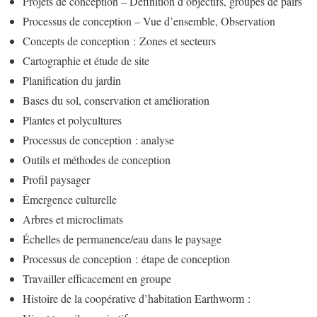
Projets de conception – Définition d’objectifs, groupes de pairs
Processus de conception – Vue d’ensemble, Observation
Concepts de conception : Zones et secteurs
Cartographie et étude de site
Planification du jardin
Bases du sol, conservation et amélioration
Plantes et polycultures
Processus de conception : analyse
Outils et méthodes de conception
Profil paysager
Émergence culturelle
Arbres et microclimats
Échelles de permanence/eau dans le paysage
Processus de conception : étape de conception
Travailler efficacement en groupe
Histoire de la coopérative d’habitation Earthworm :