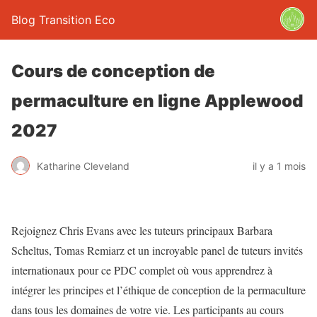
Blog Transition Eco
Cours de conception de
permaculture en ligne Applewood
2027
Katharine Cleveland
il y a 1 mois
Rejoignez Chris Evans avec les tuteurs principaux Barbara
Scheltus, Tomas Remiarz et un incroyable panel de tuteurs invités
internationaux pour ce PDC complet où vous apprendrez à
intégrer les principes et l’éthique de conception de la permaculture
dans tous les domaines de votre vie. Les participants au cours