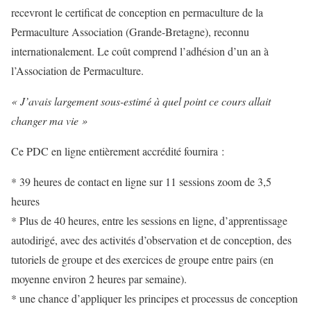
recevront le certificat de conception en permaculture de la
Permaculture Association (Grande-Bretagne), reconnu
internationalement. Le coût comprend l’adhésion d’un an à
l’Association de Permaculture.
« J’avais largement sous-estimé à quel point ce cours allait
changer ma vie »
Ce PDC en ligne entièrement accrédité fournira :
* 39 heures de contact en ligne sur 11 sessions zoom de 3,5
heures
* Plus de 40 heures, entre les sessions en ligne, d’apprentissage
autodirigé, avec des activités d’observation et de conception, des
tutoriels de groupe et des exercices de groupe entre pairs (en
moyenne environ 2 heures par semaine).
* une chance d’appliquer les principes et processus de conception