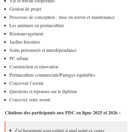
Vie et travail coopératifs
Gestion de projet
Processus de conception : mise en œuvre et maintenance
Les animaux en permaculture
Réensauvagement
Jardins forestiers
Soins personnels et interdépendance
PC urbain
Construction et rénovation
Permaculture commerciale/Partages équitables
Concevoir l’avenir
Questions et réponses sur le diplôme
Concevez votre avenir
Citations des participants aux PDC en ligne 2025 et 2026 :
J’ai largement sous-estimé à quel point ce cours