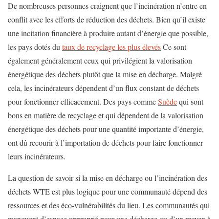
De nombreuses personnes craignent que l’incinération n’entre en
conflit avec les efforts de réduction des déchets. Bien qu’il existe
une incitation financière à produire autant d’énergie que possible,
les pays dotés du
taux de recyclage les plus élevés
Ce sont
également généralement ceux qui privilégient la valorisation
énergétique des déchets plutôt que la mise en décharge. Malgré
cela, les incinérateurs dépendent d’un flux constant de déchets
pour fonctionner efficacement. Des pays comme
Suède
qui sont
bons en matière de recyclage et qui dépendent de la valorisation
énergétique des déchets pour une quantité importante d’énergie,
ont dû recourir à l’importation de déchets pour faire fonctionner
leurs incinérateurs.
La question de savoir si la mise en décharge ou l’incinération des
déchets WTE est plus logique pour une communauté dépend des
ressources et des éco-vulnérabilités du lieu. Les communautés qui
manquent d’espace approprié pour une décharge ou d’un moyen à