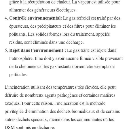
grâce à la récupération de chaleur. La vapeur est utilisée pour
alimenter des générateurs électriques.
Contrôle environnemental:
Le gaz refroidi est traité par des
épurateurs, des précipitateurs et des filtres pour éliminer les
polluants. Les solides formés lors du traitement, appelés
résidus, sont éliminés dans une décharge.
Rejet dans l’environnement :
Le gaz traité est rejeté dans
l’atmosphère. Il ne doit y avoir aucune fumée visible provenant
de la cheminée car les gaz restants doivent être exempts de
particules.
L’incinération utilisant des températures très élevées, elle peut
détruire de nombreux agents pathogènes et certaines matières
toxiques. Pour cette raison, l’incinération est la méthode
privilégiée d’élimination des déchets biomédicaux et de certains
autres déchets spéciaux, même dans les communautés où les
DSM sont mis en décharge.