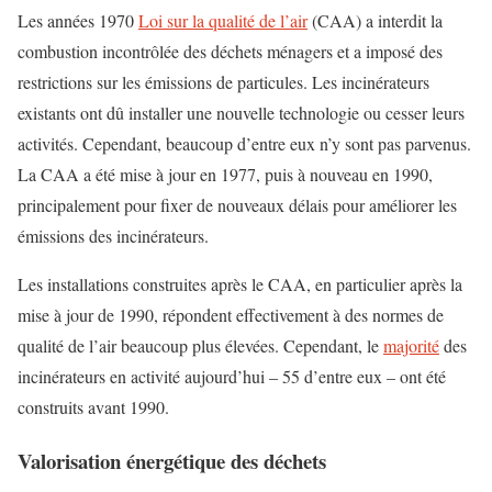
Les années 1970
Loi sur la qualité de l’air
(CAA) a interdit la
combustion incontrôlée des déchets ménagers et a imposé des
restrictions sur les émissions de particules. Les incinérateurs
existants ont dû installer une nouvelle technologie ou cesser leurs
activités. Cependant, beaucoup d’entre eux n’y sont pas parvenus.
La CAA a été mise à jour en 1977, puis à nouveau en 1990,
principalement pour fixer de nouveaux délais pour améliorer les
émissions des incinérateurs.
Les installations construites après le CAA, en particulier après la
mise à jour de 1990, répondent effectivement à des normes de
qualité de l’air beaucoup plus élevées. Cependant, le
majorité
des
incinérateurs en activité aujourd’hui – 55 d’entre eux – ont été
construits avant 1990.
Valorisation énergétique des déchets