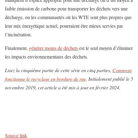
faible émission de carbone pour transporter les déchets vers une
décharge, ou les communautés où les WTE sont plus propres que
leur mix énergétique actuel, pourraient être mieux servies par
l’incinération.
Finalement,
générer moins de déchets
est le seul moyen d’éliminer
les impacts environnementaux des déchets.
Lisez la cinquième partie de cette série en cinq parties,
Comment
fonctionne le recyclage en bordure de rue
. Initialement publié le 5
novembre 2019, cet article a été mis à jour en février 2024.
Source link