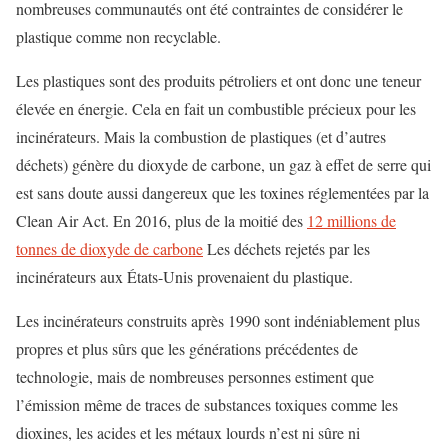
nombreuses communautés ont été contraintes de considérer le
plastique comme non recyclable.
Les plastiques sont des produits pétroliers et ont donc une teneur
élevée en énergie. Cela en fait un combustible précieux pour les
incinérateurs. Mais la combustion de plastiques (et d’autres
déchets) génère du dioxyde de carbone, un gaz à effet de serre qui
est sans doute aussi dangereux que les toxines réglementées par la
Clean Air Act. En 2016, plus de la moitié des
12 millions de
tonnes de dioxyde de carbone
Les déchets rejetés par les
incinérateurs aux États-Unis provenaient du plastique.
Les incinérateurs construits après 1990 sont indéniablement plus
propres et plus sûrs que les générations précédentes de
technologie, mais de nombreuses personnes estiment que
l’émission même de traces de substances toxiques comme les
dioxines, les acides et les métaux lourds n’est ni sûre ni