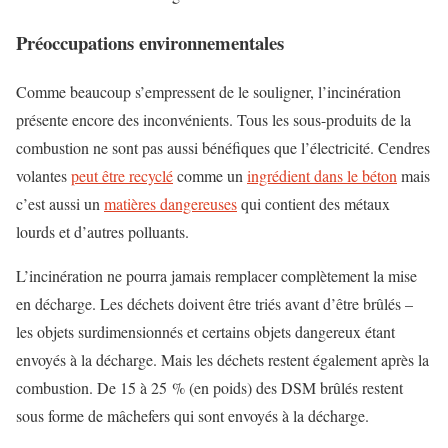
Préoccupations environnementales
Comme beaucoup s’empressent de le souligner, l’incinération
présente encore des inconvénients. Tous les sous-produits de la
combustion ne sont pas aussi bénéfiques que l’électricité. Cendres
volantes
peut être recyclé
comme un
ingrédient dans le béton
mais
c’est aussi un
matières dangereuses
qui contient des métaux
lourds et d’autres polluants.
L’incinération ne pourra jamais remplacer complètement la mise
en décharge. Les déchets doivent être triés avant d’être brûlés –
les objets surdimensionnés et certains objets dangereux étant
envoyés à la décharge. Mais les déchets restent également après la
combustion. De 15 à 25 % (en poids) des DSM brûlés restent
sous forme de mâchefers qui sont envoyés à la décharge.