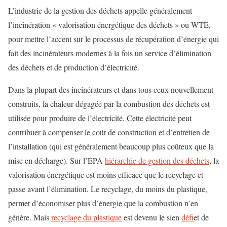
L’industrie de la gestion des déchets appelle généralement
l’incinération « valorisation énergétique des déchets » ou WTE,
pour mettre l’accent sur le processus de récupération d’énergie qui
fait des incinérateurs modernes à la fois un service d’élimination
des déchets et de production d’électricité.
Dans la plupart des incinérateurs et dans tous ceux nouvellement
construits, la chaleur dégagée par la combustion des déchets est
utilisée pour produire de l’électricité. Cette électricité peut
contribuer à compenser le coût de construction et d’entretien de
l’installation (qui est généralement beaucoup plus coûteux que la
mise en décharge). Sur l’EPA
hiérarchie de gestion des déchets
, la
valorisation énergétique est moins efficace que le recyclage et
passe avant l’élimination. Le recyclage, du moins du plastique,
permet d’économiser plus d’énergie que la combustion n’en
génère. Mais
recyclage du plastique
est devenu le sien
défi
et de