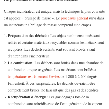
Chaque incinérateur est unique, mais la technique la plus courante
est appelée « brûlage de masse ». Le
processus général
suivi dans
un incinérateur à brûlage de masse comprend cinq étapes.
Préparation des déchets :
Les objets surdimensionnés sont
retirés et certains matériaux recyclables comme les métaux sont
récupérés. Les déchets restants sont souvent broyés avant
d’entrer dans l’incinérateur.
La combustion:
Les déchets sont brûlés dans une chambre de
combustion unique oxygénée. Les matériaux sont brûlés à
températures extrêmement élevées
de 1 800 à 2 200 degrés
Fahrenheit. À ces températures, les déchets devraient être
complètement brûlés, ne laissant que des gaz et des cendres.
Récupération d’énergie:
Les gaz dégagés lors de la
combustion sont refroidis avec de l’eau, générant de la vapeur