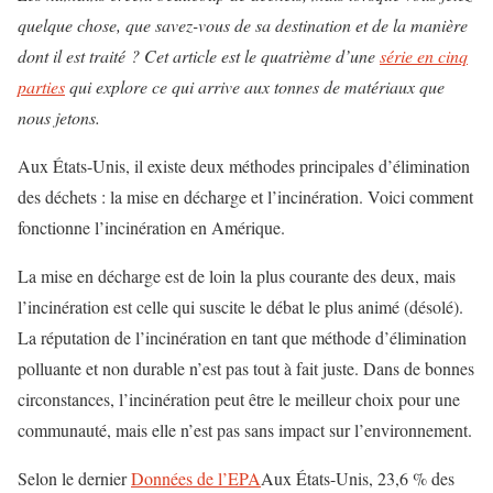
quelque chose, que savez-vous de sa destination et de la manière
dont il est traité ? Cet article est le quatrième d’une
série en cinq
parties
qui explore ce qui arrive aux tonnes de matériaux que
nous jetons.
Aux États-Unis, il existe deux méthodes principales d’élimination
des déchets : la mise en décharge et l’incinération. Voici comment
fonctionne l’incinération en Amérique.
La mise en décharge est de loin la plus courante des deux, mais
l’incinération est celle qui suscite le débat le plus animé (désolé).
La réputation de l’incinération en tant que méthode d’élimination
polluante et non durable n’est pas tout à fait juste. Dans de bonnes
circonstances, l’incinération peut être le meilleur choix pour une
communauté, mais elle n’est pas sans impact sur l’environnement.
Selon le dernier
Données de l’EPA
Aux États-Unis, 23,6 % des