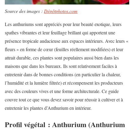
Source des images :
Dépôtphotos.com
Les anthuriums sont appréciés pour leur beauté exotique, leurs
spathes vibrantes et leur feuillage brillant qui apportent une
présence tropicale audacieuse aux espaces intérieurs. Avec leurs «
fleurs » en forme de cœur (feuilles réellement modifiées) et leur
attrait durable, ces plantes sont populaires aussi bien dans les
maisons que dans les bureaux. Ils sont relativement faciles à
entretenir dans de bonnes conditions (en particulier la chaleur,
l’humidité et la lumière filtrée) et récompensent les producteurs
avec des couleurs vives et une forme architecturale. Ce guide
couvre tout ce que vous devez savoir pour réussir à cultiver et à
entretenir les plantes d’Anthurium en intérieur.
Profil végétal : Anthurium (Anthurium