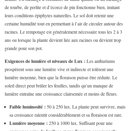
de tourbe, de perlite et d’écorce de pin fonctionne bien, imitant
leurs conditions épiphytes naturelles. Le sol doit retenir une
certaine humidité tout en permettant à l’air de circuler autour des
racines. Le rempotage est généralement nécessaire tous les 2 à 3
ans ou lorsque la plante devient liée aux racines ou devient trop
grande pour son pot.
Exigences de lumière et niveaux de Lux :
Les anthuriums
prospèrent sous une lumière vive et indirecte et tolèrent une
lumière moyenne, bien que la floraison puisse être réduite. Le
soleil direct peut brûler les feuilles, tandis qu’un manque de
lumière entraîne une croissance clairsemée et moins de fleurs.
Faible luminosité :
50 à 250 lux. La plante peut survivre, mais
sa croissance ralentit considérablement et sa floraison est rare.
Lumière moyenne :
250 à 1000 lux. Suffisant pour une