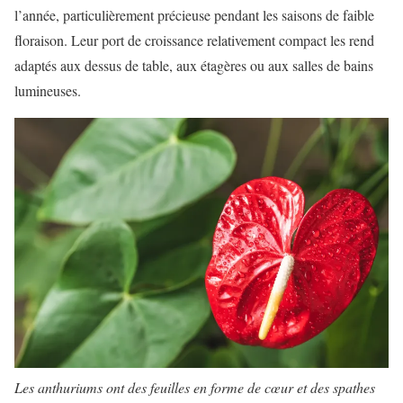
l’année, particulièrement précieuse pendant les saisons de faible
floraison. Leur port de croissance relativement compact les rend
adaptés aux dessus de table, aux étagères ou aux salles de bains
lumineuses.
Les anthuriums ont des feuilles en forme de cœur et des spathes