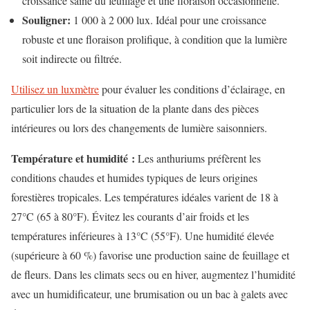
croissance saine du feuillage et une floraison occasionnelle.
Souligner:
1 000 à 2 000 lux. Idéal pour une croissance
robuste et une floraison prolifique, à condition que la lumière
soit indirecte ou filtrée.
Utilisez un luxmètre
pour évaluer les conditions d’éclairage, en
particulier lors de la situation de la plante dans des pièces
intérieures ou lors des changements de lumière saisonniers.
Température et humidité :
Les anthuriums préfèrent les
conditions chaudes et humides typiques de leurs origines
forestières tropicales. Les températures idéales varient de 18 à
27°C (65 à 80°F). Évitez les courants d’air froids et les
températures inférieures à 13°C (55°F). Une humidité élevée
(supérieure à 60 %) favorise une production saine de feuillage et
de fleurs. Dans les climats secs ou en hiver, augmentez l’humidité
avec un humidificateur, une brumisation ou un bac à galets avec