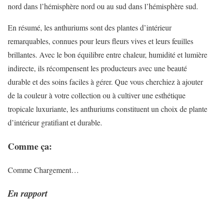
nord dans l’hémisphère nord ou au sud dans l’hémisphère sud.
En résumé, les anthuriums sont des plantes d’intérieur
remarquables, connues pour leurs fleurs vives et leurs feuilles
brillantes. Avec le bon équilibre entre chaleur, humidité et lumière
indirecte, ils récompensent les producteurs avec une beauté
durable et des soins faciles à gérer. Que vous cherchiez à ajouter
de la couleur à votre collection ou à cultiver une esthétique
tropicale luxuriante, les anthuriums constituent un choix de plante
d’intérieur gratifiant et durable.
Comme ça:
Comme
Chargement…
En rapport