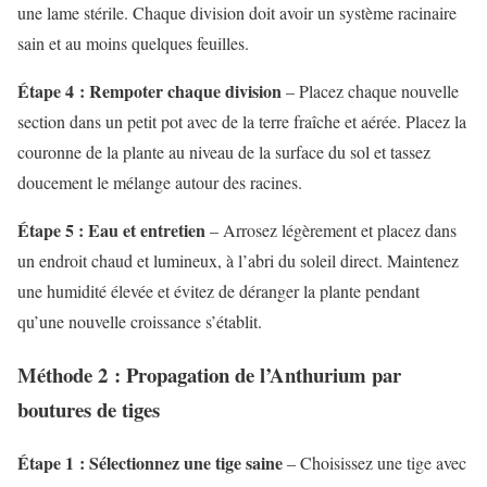
une lame stérile. Chaque division doit avoir un système racinaire
sain et au moins quelques feuilles.
Étape 4 : Rempoter chaque division
– Placez chaque nouvelle
section dans un petit pot avec de la terre fraîche et aérée. Placez la
couronne de la plante au niveau de la surface du sol et tassez
doucement le mélange autour des racines.
Étape 5 : Eau et entretien
– Arrosez légèrement et placez dans
un endroit chaud et lumineux, à l’abri du soleil direct. Maintenez
une humidité élevée et évitez de déranger la plante pendant
qu’une nouvelle croissance s’établit.
Méthode 2 : Propagation de l’Anthurium par
boutures de tiges
Étape 1 : Sélectionnez une tige saine
– Choisissez une tige avec