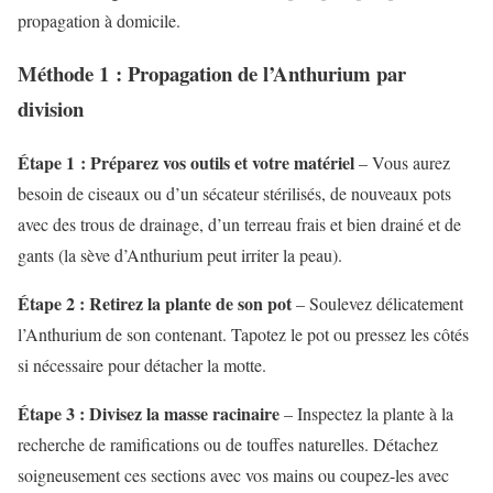
propagation à domicile.
Méthode 1 : Propagation de l’Anthurium par
division
Étape 1 : Préparez vos outils et votre matériel
– Vous aurez
besoin de ciseaux ou d’un sécateur stérilisés, de nouveaux pots
avec des trous de drainage, d’un terreau frais et bien drainé et de
gants (la sève d’Anthurium peut irriter la peau).
Étape 2 : Retirez la plante de son pot
– Soulevez délicatement
l’Anthurium de son contenant. Tapotez le pot ou pressez les côtés
si nécessaire pour détacher la motte.
Étape 3 : Divisez la masse racinaire
– Inspectez la plante à la
recherche de ramifications ou de touffes naturelles. Détachez
soigneusement ces sections avec vos mains ou coupez-les avec