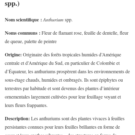
spp.)
Nom scientifique :
Anthurium
spp.
Noms communs :
Fleur de flamant rose, feuille de dentelle, fleur
de queue, palette de peintre
Origine:
Originaire des forêts tropicales humides d’Amérique
centrale et d’Amérique du Sud, en particulier de Colombie et
d’Équateur, les anthuriums prospèrent dans les environnements de
sous-étage chauds, humides et ombragés. Ils sont épiphytes ou
terrestres par habitude et sont devenus des plantes d’intérieur
ornementales largement cultivées pour leur feuillage voyant et
leurs fleurs frappantes.
Description:
Les anthuriums sont des plantes vivaces à feuilles
persistantes connues pour leurs feuilles brillantes en forme de