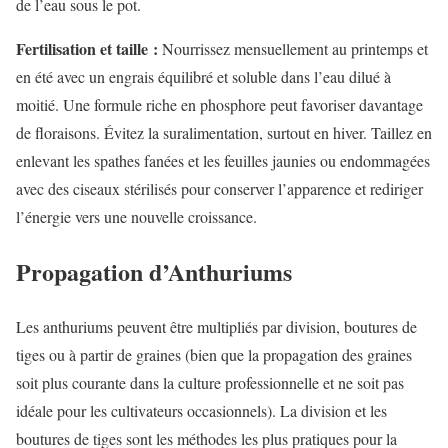
de l’eau sous le pot.
Fertilisation et taille :
Nourrissez mensuellement au printemps et
en été avec un engrais équilibré et soluble dans l’eau dilué à
moitié. Une formule riche en phosphore peut favoriser davantage
de floraisons. Évitez la suralimentation, surtout en hiver. Taillez en
enlevant les spathes fanées et les feuilles jaunies ou endommagées
avec des ciseaux stérilisés pour conserver l’apparence et rediriger
l’énergie vers une nouvelle croissance.
Propagation d’Anthuriums
Les anthuriums peuvent être multipliés par division, boutures de
tiges ou à partir de graines (bien que la propagation des graines
soit plus courante dans la culture professionnelle et ne soit pas
idéale pour les cultivateurs occasionnels). La division et les
boutures de tiges sont les méthodes les plus pratiques pour la