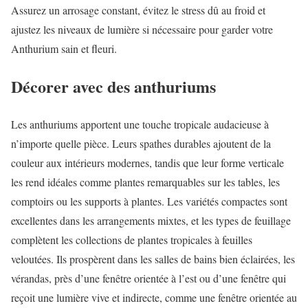
Assurez un arrosage constant, évitez le stress dû au froid et
ajustez les niveaux de lumière si nécessaire pour garder votre
Anthurium sain et fleuri.
Décorer avec des anthuriums
Les anthuriums apportent une touche tropicale audacieuse à
n’importe quelle pièce. Leurs spathes durables ajoutent de la
couleur aux intérieurs modernes, tandis que leur forme verticale
les rend idéales comme plantes remarquables sur les tables, les
comptoirs ou les supports à plantes. Les variétés compactes sont
excellentes dans les arrangements mixtes, et les types de feuillage
complètent les collections de plantes tropicales à feuilles
veloutées. Ils prospèrent dans les salles de bains bien éclairées, les
vérandas, près d’une fenêtre orientée à l’est ou d’une fenêtre qui
reçoit une lumière vive et indirecte, comme une fenêtre orientée au