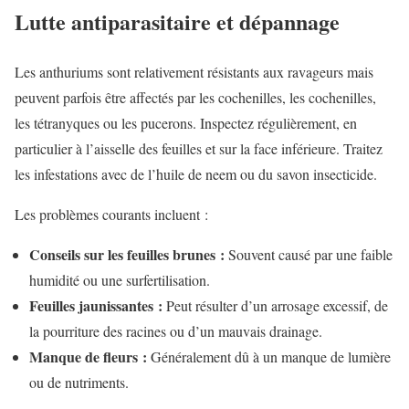
Lutte antiparasitaire et dépannage
Les anthuriums sont relativement résistants aux ravageurs mais
peuvent parfois être affectés par les cochenilles, les cochenilles,
les tétranyques ou les pucerons. Inspectez régulièrement, en
particulier à l’aisselle des feuilles et sur la face inférieure. Traitez
les infestations avec de l’huile de neem ou du savon insecticide.
Les problèmes courants incluent :
Conseils sur les feuilles brunes :
Souvent causé par une faible
humidité ou une surfertilisation.
Feuilles jaunissantes :
Peut résulter d’un arrosage excessif, de
la pourriture des racines ou d’un mauvais drainage.
Manque de fleurs :
Généralement dû à un manque de lumière
ou de nutriments.