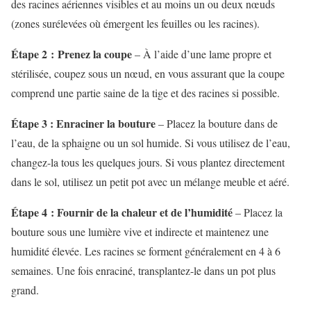
des racines aériennes visibles et au moins un ou deux nœuds
(zones surélevées où émergent les feuilles ou les racines).
Étape 2 : Prenez la coupe
– À l’aide d’une lame propre et
stérilisée, coupez sous un nœud, en vous assurant que la coupe
comprend une partie saine de la tige et des racines si possible.
Étape 3 : Enraciner la bouture
– Placez la bouture dans de
l’eau, de la sphaigne ou un sol humide. Si vous utilisez de l’eau,
changez-la tous les quelques jours. Si vous plantez directement
dans le sol, utilisez un petit pot avec un mélange meuble et aéré.
Étape 4 : Fournir de la chaleur et de l’humidité
– Placez la
bouture sous une lumière vive et indirecte et maintenez une
humidité élevée. Les racines se forment généralement en 4 à 6
semaines. Une fois enraciné, transplantez-le dans un pot plus
grand.