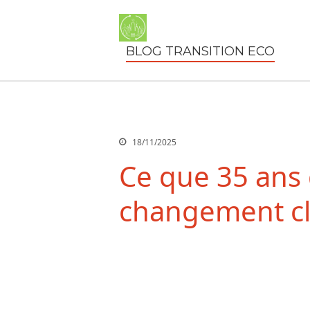
BLOG TRANSITION ECO
18/11/2025
Ce que 35 ans 
changement cl