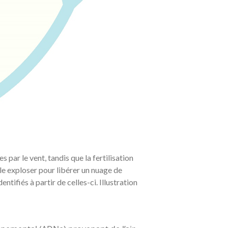
par le vent, tandis que la fertilisation
ule exploser pour libérer un nuage de
tifiés à partir de celles-ci. Illustration