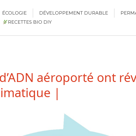
ÉCOLOGIE
DÉVELOPPEMENT DURABLE
PERM
RECETTES BIO DIY
d’ADN aéroporté ont rév
imatique |