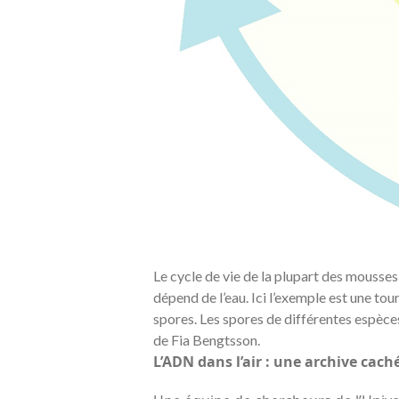
Le cycle de vie de la plupart des mousses
dépend de l’eau. Ici l’exemple est une tou
spores. Les spores de différentes espèces 
de Fia Bengtsson.
L’ADN dans l’air : une archive cach