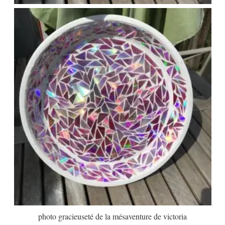
photo gracieuseté de la mésaventure de victoria