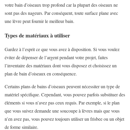
votre bain d’oiseaux trop profond car la plupart des oiseaux ne
sont pas des nageurs. Par conséquent, toute surface plane avec
une lèvre peut fournir le meilleur bain.
Types de matériaux à utiliser
Gardez à l’esprit ce que vous avez à disposition. Si vous voulez
éviter de dépenser de l’argent pendant votre projet, faites
l’inventaire des matériaux dont vous disposez et choisissez un
plan de bain d’oiseaux en conséquence.
Certains plans de bains d’oiseaux peuvent nécessiter un type de
matériel spécifique. Cependant, vous pouvez parfois substituer des
éléments si vous n’avez pas ceux requis. Par exemple, si le plan
que vous suivez demande une soucoupe à lèvres mais que vous
n’en avez pas, vous pouvez toujours utiliser un frisbee ou un objet
de forme similaire.