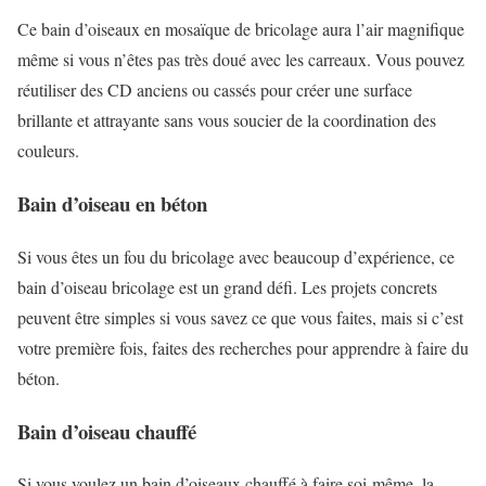
Ce bain d’oiseaux en mosaïque de bricolage aura l’air magnifique
même si vous n’êtes pas très doué avec les carreaux. Vous pouvez
réutiliser des CD anciens ou cassés pour créer une surface
brillante et attrayante sans vous soucier de la coordination des
couleurs.
Bain d’oiseau en béton
Si vous êtes un fou du bricolage avec beaucoup d’expérience, ce
bain d’oiseau bricolage est un grand défi. Les projets concrets
peuvent être simples si vous savez ce que vous faites, mais si c’est
votre première fois, faites des recherches pour apprendre à faire du
béton.
Bain d’oiseau chauffé
Si vous voulez un bain d’oiseaux chauffé à faire soi-même, la