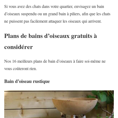
Si vous avez des chats dans votre quartier, envisagez un bain
d’oiseaux suspendu ou un grand bain à piliers, afin que les chats
ne puissent pas facilement attaquer les oiseaux qui arrivent.
Plans de bains d’oiseaux gratuits à
considérer
Nos 16 meilleurs plans de bain d’oiseaux à faire soi-même ne
vous coûteront rien.
Bain d’oiseau rustique