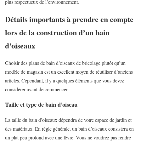
plus respectueux de l’environnement.
Détails importants à prendre en compte
lors de la construction d’un bain
d’oiseaux
Choisir des plans de bain d’oiseaux de bricolage plutôt qu’un
modèle de magasin est un excellent moyen de réutiliser d’anciens
articles. Cependant, il y a quelques éléments que vous devez
considérer avant de commencer.
Taille et type de bain d’oiseau
La taille du bain d’oiseaux dépendra de votre espace de jardin et
des matériaux. En règle générale, un bain d’oiseaux consistera en
un plat peu profond avec une lèvre. Vous ne voudrez pas rendre