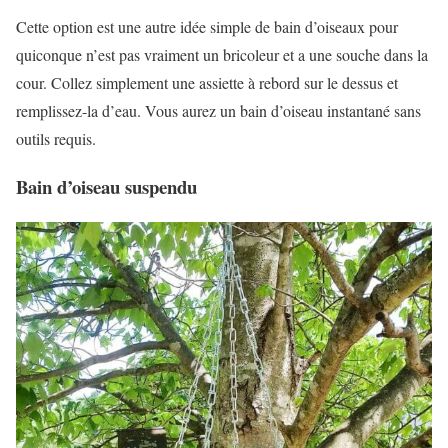
Cette option est une autre idée simple de bain d’oiseaux pour
quiconque n’est pas vraiment un bricoleur et a une souche dans la
cour. Collez simplement une assiette à rebord sur le dessus et
remplissez-la d’eau. Vous aurez un bain d’oiseau instantané sans
outils requis.
Bain d’oiseau suspendu