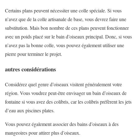
Certains plans peuvent nécessiter une colle spéciale. Si vous
n’avez que de la colle artisanale de base, vous devrez faire une
substitution. Mais bon nombre de ces plans peuvent fonctionner
avec un poids placé sur le bain d’oiseaux principal. Donc, si vous
n’avez pas la bonne colle, vous pouvez également utiliser une
pierre pour terminer le projet.
autres considérations
Considérez quel genre d’oiseaux visitent généralement votre
région. Vous voudrez peut-être envisager un bain d’oiseaux de
fontaine si vous avez des colibris, car les colibris préfèrent les jets
d’eau aux piscines plates.
Vous pouvez également associer des bains d’oiseaux à des
mangeoires pour attirer plus d’oiseaux.