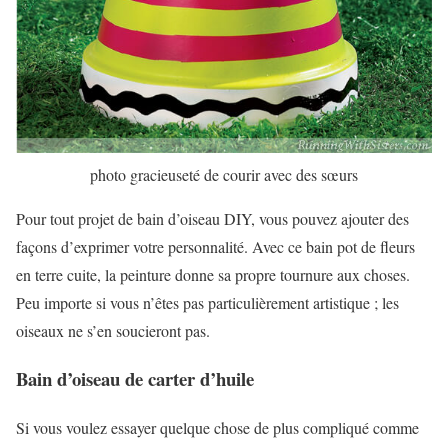
photo gracieuseté de courir avec des sœurs
Pour tout projet de bain d’oiseau DIY, vous pouvez ajouter des
façons d’exprimer votre personnalité. Avec ce bain pot de fleurs
en terre cuite, la peinture donne sa propre tournure aux choses.
Peu importe si vous n’êtes pas particulièrement artistique ; les
oiseaux ne s’en soucieront pas.
Bain d’oiseau de carter d’huile
Si vous voulez essayer quelque chose de plus compliqué comme