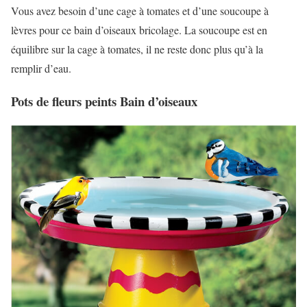
Vous avez besoin d’une cage à tomates et d’une soucoupe à
lèvres pour ce bain d’oiseaux bricolage. La soucoupe est en
équilibre sur la cage à tomates, il ne reste donc plus qu’à la
remplir d’eau.
Pots de fleurs peints Bain d’oiseaux