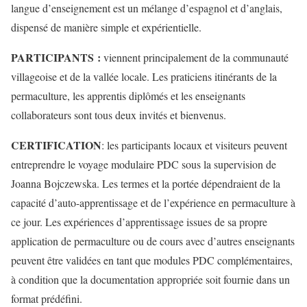
langue d’enseignement est un mélange d’espagnol et d’anglais,
dispensé de manière simple et expérientielle.
PARTICIPANTS :
viennent principalement de la communauté
villageoise et de la vallée locale. Les praticiens itinérants de la
permaculture, les apprentis diplômés et les enseignants
collaborateurs sont tous deux invités et bienvenus.
CERTIFICATION
: les participants locaux et visiteurs peuvent
entreprendre le voyage modulaire PDC sous la supervision de
Joanna Bojczewska. Les termes et la portée dépendraient de la
capacité d’auto-apprentissage et de l’expérience en permaculture à
ce jour. Les expériences d’apprentissage issues de sa propre
application de permaculture ou de cours avec d’autres enseignants
peuvent être validées en tant que modules PDC complémentaires,
à condition que la documentation appropriée soit fournie dans un
format prédéfini.