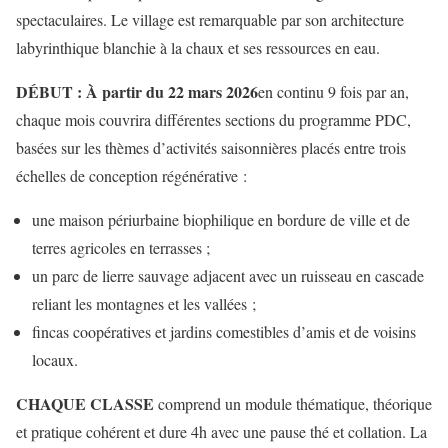
spectaculaires. Le village est remarquable par son architecture
labyrinthique blanchie à la chaux et ses ressources en eau.
DÉBUT : À partir du 22 mars 2026
en continu 9 fois par an,
chaque mois couvrira différentes sections du programme PDC,
basées sur les thèmes d’activités saisonnières placés entre trois
échelles de conception régénérative :
une maison périurbaine biophilique en bordure de ville et de
terres agricoles en terrasses ;
un parc de lierre sauvage adjacent avec un ruisseau en cascade
reliant les montagnes et les vallées ;
fincas coopératives et jardins comestibles d’amis et de voisins
locaux.
CHAQUE CLASSE
comprend un module thématique, théorique
et pratique cohérent et dure 4h avec une pause thé et collation. La