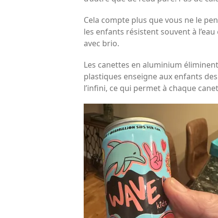
Cela compte plus que vous ne le pe
les enfants résistent souvent à l’eau
avec brio.
Les canettes en aluminium éliminent 
plastiques enseigne aux enfants des 
l’infini, ce qui permet à chaque cane