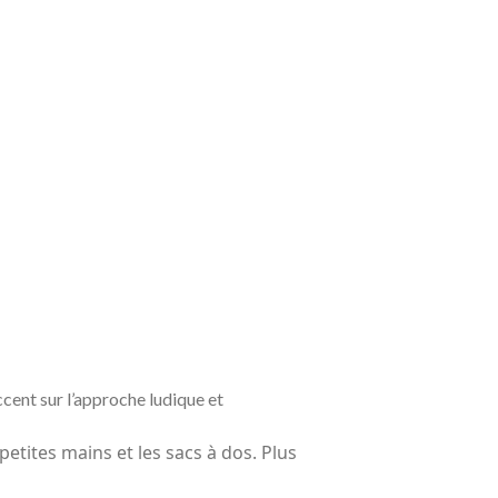
cent sur l’approche ludique et
etites mains et les sacs à dos. Plus