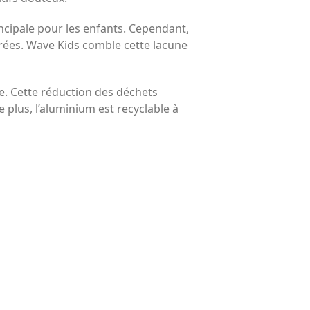
cipale pour les enfants. Cependant,
ucrées. Wave Kids comble cette lacune
e. Cette réduction des déchets
plus, l’aluminium est recyclable à