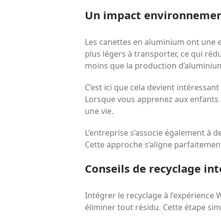
Un impact environnemen
Les canettes en aluminium ont une e
plus légers à transporter, ce qui réd
moins que la production d’aluminium
C’est ici que cela devient intéressant
Lorsque vous apprenez aux enfants 
une vie.
L’entreprise s’associe également à
Cette approche s’aligne parfaiteme
Conseils de recyclage int
Intégrer le recyclage à l’expérience
éliminer tout résidu. Cette étape si