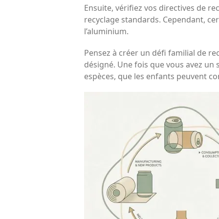
Ensuite, vérifiez vos directives de r
recyclage standards. Cependant, cer
l’aluminium.
Pensez à créer un défi familial de r
désigné. Une fois que vous avez un 
espèces, que les enfants peuvent c