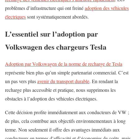
problèmes d’infrastructure qui ont freiné
adoption des véhicules
électriques
sont systématiquement abordés.
L’essentiel sur l’adoption par
Volkswagen des chargeurs Tesla
Adoption par Volkswagen de la norme de recharge de Tesla
représente bien plus qu’un simple partenariat commercial. C’est
un pas vers plus
avenir du transport durable
. En rendant la
recharge plus accessible et pratique, nous supprimons les
obstacles à l’adoption des véhicules électriques.
Cette décision profite immédiatement aux conducteurs de VW ;
de plus, cela contribue aux objectifs environnementaux à long
terme. Non seulement il offre des avantages immédiats aux
conducteurs en termes d’efficacité et d’économies de coûts, mais