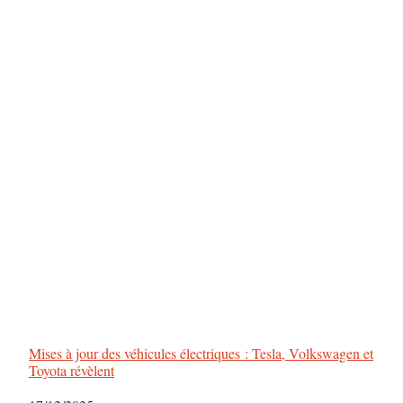
Mises à jour des véhicules électriques : Tesla, Volkswagen et
Toyota révèlent