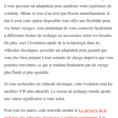
à vous procurer un adaptateur pour améliorer votre expérience de
conduite. Même si vous n’en avez pas besoin immédiatement, le
fait d’avoir cette option disponible vous offre une flexibilité pour
vos futurs voyages, vous permettant de vous connecter facilement
à différentes bornes de recharge ou accessoires selon vos besoins.
De plus, avec l’évolution rapide de la technologie dans les
véhicules électriques, posséder un adaptateur peut garantir que
vous êtes bien préparé à tout scénario de charge imprévu que vous
pourriez rencontrer, ce qui se traduira finalement par un voyage
plus fluide et plus agréable.
Si vous recherchez un véhicule électrique, cette évolution rend les
modèles VW plus attractifs. Le réseau de recharge étendu ajoute
une valeur significative à votre achat.
Pour tous les autres, cette nouvelle montre le
Le paysage de la
recharge des véhicules électriques s’améliore rapidement
. Les