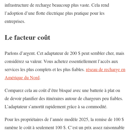
infrastructure de recharge beaucoup plus vaste. Cela rend
l’adoption d’une flotte électrique plus pratique pour les
entreprises.
Le facteur coût
Parlons d’argent. Cet adaptateur de 200 $ peut sembler cher, mais
considérez sa valeur. Vous achetez essentiellement l’accès aux
services les plus complets et les plus fiables.
réseau de recharge en
Amérique du Nord
.
Comparez cela au coût d’être bloqué avec une batterie à plat ou
de devoir planifier des itinéraires autour de chargeurs peu fiables.
L’adaptateur s’amortit rapidement grâce à sa commodité.
Pour les propriétaires de l’année modèle 2025, la remise de 100 $
ramène le coût à seulement 100 $. C’est un prix assez raisonnable