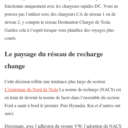
fonctionne uniquement avec les chargeurs rapides DC. Vous ne
pouvez pas l’utiliser avec des chargeurs CA de niveau 1 ou de
niveau 2, y compris le réseau Destination Charger de Tesla.
Gardez cela à l’esprit lorsque vous planifiez des voyages plus
courts.
Le paysage du réseau de recharge
change
Cette décision reflète une tendance plus large du secteur.
L’Amérique du Nord de Tesla
La norme de recharge (NACS) est
en train de devenir la norme de facto dans l’ensemble du secteur.
Ford a sauté à bord le premier. Puis Hyundai, Kia et d’autres ont
suivi.
Désormais, avec l’adhésion du groupe VW, l’adoption du NACS