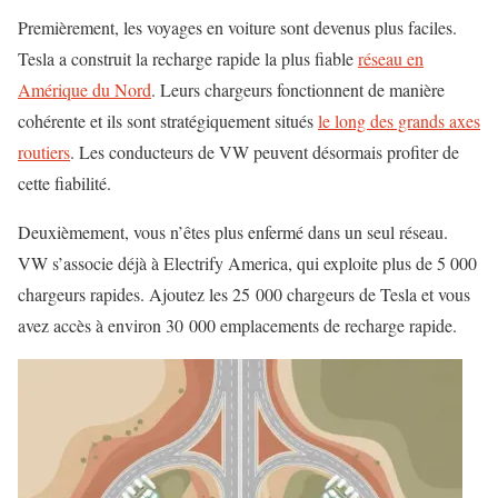
Premièrement, les voyages en voiture sont devenus plus faciles.
Tesla a construit la recharge rapide la plus fiable
réseau en
Amérique du Nord
. Leurs chargeurs fonctionnent de manière
cohérente et ils sont stratégiquement situés
le long des grands axes
routiers
. Les conducteurs de VW peuvent désormais profiter de
cette fiabilité.
Deuxièmement, vous n’êtes plus enfermé dans un seul réseau.
VW s’associe déjà à Electrify America, qui exploite plus de 5 000
chargeurs rapides. Ajoutez les 25 000 chargeurs de Tesla et vous
avez accès à environ 30 000 emplacements de recharge rapide.