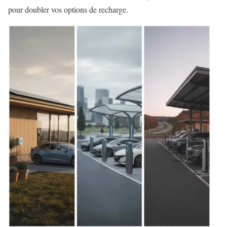
pour doubler vos options de recharge.