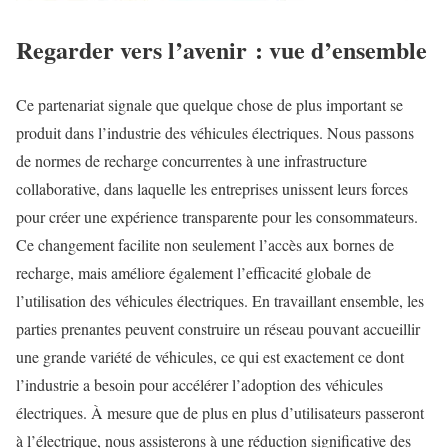
Regarder vers l’avenir : vue d’ensemble
Ce partenariat signale que quelque chose de plus important se
produit dans l’industrie des véhicules électriques. Nous passons
de normes de recharge concurrentes à une infrastructure
collaborative, dans laquelle les entreprises unissent leurs forces
pour créer une expérience transparente pour les consommateurs.
Ce changement facilite non seulement l’accès aux bornes de
recharge, mais améliore également l’efficacité globale de
l’utilisation des véhicules électriques. En travaillant ensemble, les
parties prenantes peuvent construire un réseau pouvant accueillir
une grande variété de véhicules, ce qui est exactement ce dont
l’industrie a besoin pour accélérer l’adoption des véhicules
électriques. À mesure que de plus en plus d’utilisateurs passeront
à l’électrique, nous assisterons à une réduction significative des