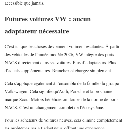
accessible que jamais.
Futures voitures VW : aucun
adaptateur nécessaire
C’est ici que les choses deviennent vraiment excitantes. À partir
des véhicules de l’année modèle 2026, VW intègre des ports
NACS directement dans ses voitures. Plus d’adaptateurs. Plus
d’achats supplémentaires. Branchez et chargez simplement.
Cela s’applique également à l’ensemble de la famille du groupe
Volkswagen. Cela signifie qu’Audi, Porsche et la prochaine
marque Scout Motors bénéficieront toutes de la norme de ports
NACS. C’est un changement complet de l’écosystème.
Pour les acheteurs de voitures neuves, cela élimine complètement
les problèmes liés à l’adaptateur, offrant une expérience