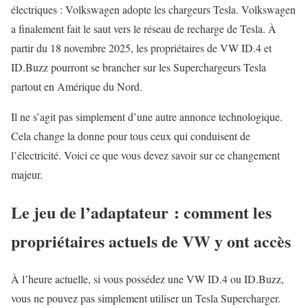
électriques : Volkswagen adopte les chargeurs Tesla. Volkswagen
a finalement fait le saut vers le réseau de recharge de Tesla. À
partir du 18 novembre 2025, les propriétaires de VW ID.4 et
ID.Buzz pourront se brancher sur les Superchargeurs Tesla
partout en Amérique du Nord.
Il ne s’agit pas simplement d’une autre annonce technologique.
Cela change la donne pour tous ceux qui conduisent de
l’électricité. Voici ce que vous devez savoir sur ce changement
majeur.
Le jeu de l’adaptateur : comment les
propriétaires actuels de VW y ont accès
À l’heure actuelle, si vous possédez une VW ID.4 ou ID.Buzz,
vous ne pouvez pas simplement utiliser un Tesla Supercharger.