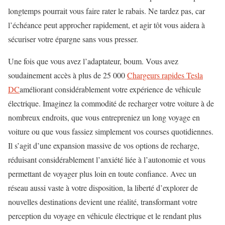
longtemps pourrait vous faire rater le rabais. Ne tardez pas, car
l’échéance peut approcher rapidement, et agir tôt vous aidera à
sécuriser votre épargne sans vous presser.
Une fois que vous avez l’adaptateur, boum. Vous avez
soudainement accès à plus de 25 000
Chargeurs rapides Tesla
DC
améliorant considérablement votre expérience de véhicule
électrique. Imaginez la commodité de recharger votre voiture à de
nombreux endroits, que vous entrepreniez un long voyage en
voiture ou que vous fassiez simplement vos courses quotidiennes.
Il s’agit d’une expansion massive de vos options de recharge,
réduisant considérablement l’anxiété liée à l’autonomie et vous
permettant de voyager plus loin en toute confiance. Avec un
réseau aussi vaste à votre disposition, la liberté d’explorer de
nouvelles destinations devient une réalité, transformant votre
perception du voyage en véhicule électrique et le rendant plus