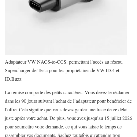
Adaptateur VW NACS-to-CCS, permettant l’accès au réseau
Supercharger de Tesla pour les propriétaires de VW ID.4 et
ID.Buzz.
La remise comporte des petits caractères. Vous devez le réclamer
dans les 90 jours suivant l’achat de l’adaptateur pour bénéficier de
l’offre. Cela signifie que vous devez garder une trace de ce délai
juste après votre achat. De plus, vous avez jusqu’au 15 juillet 2026
pour soumettre votre demande, ce qui vous laisse le temps de
rassembler vos documents. Sachez toutefois qu’attendre trop