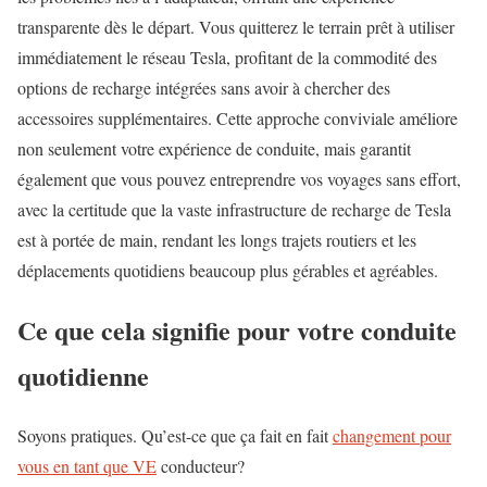
transparente dès le départ. Vous quitterez le terrain prêt à utiliser
immédiatement le réseau Tesla, profitant de la commodité des
options de recharge intégrées sans avoir à chercher des
accessoires supplémentaires. Cette approche conviviale améliore
non seulement votre expérience de conduite, mais garantit
également que vous pouvez entreprendre vos voyages sans effort,
avec la certitude que la vaste infrastructure de recharge de Tesla
est à portée de main, rendant les longs trajets routiers et les
déplacements quotidiens beaucoup plus gérables et agréables.
Ce que cela signifie pour votre conduite
quotidienne
Soyons pratiques. Qu’est-ce que ça fait en fait
changement pour
vous en tant que VE
conducteur?