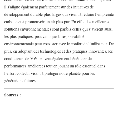
il s’aligne également parfaitement sur des initiatives de
développement durable plus larges qui visent à réduire l’empreinte
carbone et à promouvoir un air plus pur. En effet, les meilleures
solutions environnementales sont parfois celles qui s’avèrent aussi
les plus pratiques, prouvant que la responsabilité
environnementale peut coexister avec le confort de l’utilisateur. De
plus, en adoptant des technologies et des pratiques innovantes, les
conducteurs de VW peuvent également bénéficier de
performances améliorées tout en jouant un rôle essentiel dans
l’effort collectif visant à protéger notre planète pour les
générations futures.
Sources :