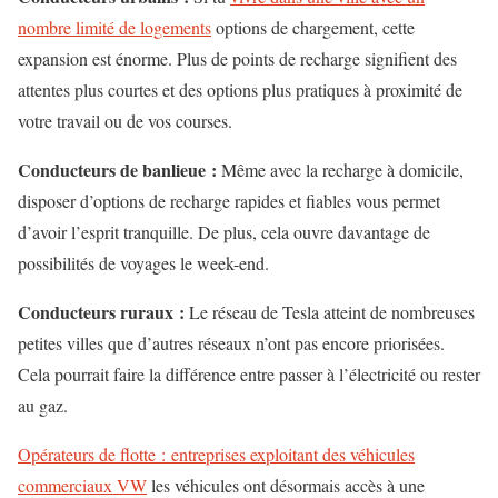
nombre limité de logements
options de chargement, cette
expansion est énorme. Plus de points de recharge signifient des
attentes plus courtes et des options plus pratiques à proximité de
votre travail ou de vos courses.
Conducteurs de banlieue :
Même avec la recharge à domicile,
disposer d’options de recharge rapides et fiables vous permet
d’avoir l’esprit tranquille. De plus, cela ouvre davantage de
possibilités de voyages le week-end.
Conducteurs ruraux :
Le réseau de Tesla atteint de nombreuses
petites villes que d’autres réseaux n’ont pas encore priorisées.
Cela pourrait faire la différence entre passer à l’électricité ou rester
au gaz.
Opérateurs de flotte : entreprises exploitant des véhicules
commerciaux VW
les véhicules ont désormais accès à une