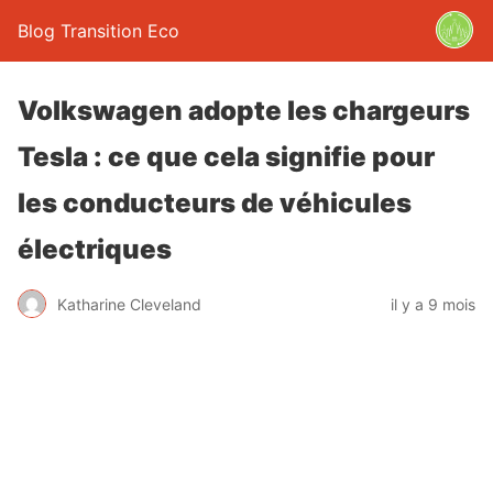
Blog Transition Eco
Volkswagen adopte les chargeurs
Tesla : ce que cela signifie pour
les conducteurs de véhicules
électriques
Katharine Cleveland
il y a 9 mois