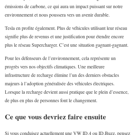
émissions de carbone, ce qui aura un impact puissant sur notre
environnement et nous poussera vers un avenir durable.
Tesla en profite également. Plus de véhicules utilisant leur réseau
signifie plus de revenus et une justification pour étendre encore
plus le réseau Supercharger. C’est une situation gagnant-gagnant.
Pour les défenseurs de l’environnement, cela représente un
progrès vers nos objectifs climatiques. Une meilleure
infrastructure de recharge élimine l’un des derniers obstacles
majeurs à l’adoption généralisée des véhicules électriques.
Lorsque la recharge devient aussi pratique que le plein d’essence,
de plus en plus de personnes font le changement.
Ce que vous devriez faire ensuite
Si vous conduisez actuellement une VW ID.4 ou ID.Buzz, pensez