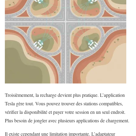
Troisièmement, la recharge devient plus pratique. L’application
Tesla gère tout. Vous pouvez trouver des stations compatibles,
vérifier la disponibilité et payer votre session en un seul endroit.
Plus besoin de jongler avec plusieurs applications de chargement.
Il existe cependant une limitation importante. L’adaptateur