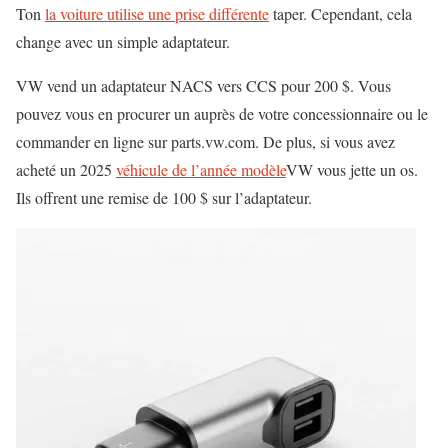
Ton
la voiture utilise une prise différente
taper. Cependant, cela
change avec un simple adaptateur.
VW vend un adaptateur NACS vers CCS pour 200 $. Vous
pouvez vous en procurer un auprès de votre concessionnaire ou le
commander en ligne sur parts.vw.com. De plus, si vous avez
acheté un 2025
véhicule de l’année modèle
VW vous jette un os.
Ils offrent une remise de 100 $ sur l’adaptateur.