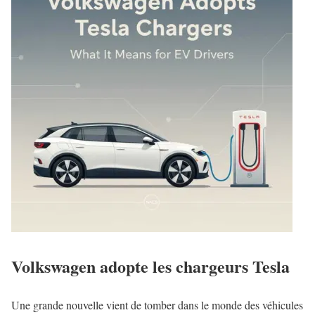
Volkswagen adopte les chargeurs Tesla
Une grande nouvelle vient de tomber dans le monde des véhicules