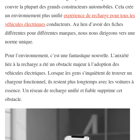
couvre la plupart des grands constructeurs automobiles. Cela crée
un environnement plus unifié
expérience de recharge pour tous les
véhicules électriques
conducteurs. Au lieu d’avoir des fiches
différentes pour différentes marques, nous nous dirigeons vers une
norme unique.
Pour l’environnement, c’est une fantastique nouvelle. L’anxiété
liée à la recharge a été un obstacle majeur à l’adoption des
véhicules électriques. Lorsque les gens s’inquiètent de trouver un
chargeur fonctionnel, ils restent plus longtemps avec les voitures à
essence. Un réseau de recharge unifié et fiable supprime cet
obstacle.