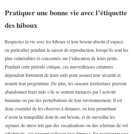
Pratiquer une bonne vie avec l’étiquette
des hiboux
Respectez la vie avec les hiboux et leur besoin absolu d’espace,
en particulier pendant la saison de reproduction, lorsqu’ils sont les
plus vulnérables et concentrés sur l’éducation de leurs petits.
Pendant cette période critique, ces merveilleuses créatures
dépendent fortement de leurs nids pour assurer leur sécurité et
nourrir leur progéniture. De plus, les oiseaux territoriaux peuvent
abandonner leurs nids s’ils se sentent menacés par l’activité
humaine ou par des perturbations de leur environnement. Il est
donc essentiel de les observer à distance, en leur permettant
d’avoir la tranquillité dont ils ont besoin, et de surveiller les
signaux de stress tels que des vocalisations ou des schémas de vol
inhabituels, qui peuvent indiquer leur détresse. En maintenant une