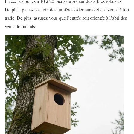
Placez les boîtes à 10 à 20 pieds du sol sur des arbres robustes.
De plus, placez-les loin des lumières extérieures et des zones à fort
trafic. De plus, assurez-vous que l’entrée soit orientée à l’abri des
vents dominants.