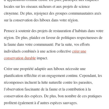
locales sur les oiseaux nicheurs et aux projets de science
citoyenne. De plus, rejoignez des groupes communautaires axés
sur la conservation des hiboux dans votre région.
Pensez à soutenir des projets de restauration d’habitats dans votre
région. De plus, plaidez en faveur de politiques respectueuses de
la faune dans votre communauté. Par la suite, vos efforts
individuels combinés à une action collective
créer une
conservation durable
impact.
Créer une propriété adaptée aux hiboux nécessite une
planification réfléchie et un engagement continu. Cependant, les
récompenses incluent la lutte naturelle contre les parasites,
l’observation fascinante de la faune et la contribution à la
conservation des espèces. De plus, bon nombre de ces pratiques
profitent également à d’autres espèces sauvages.