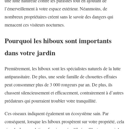
une lutte naturelle contre les parasites tout en ajoutant de
l’émerveillement à votre espace extérieur. Néanmoins, de
nombreux propriétaires créent sans le savoir des dangers qui
menacent ces visiteurs nocturnes.
Pourquoi les hiboux sont importants
dans votre jardin
Premièrement, les hiboux sont les spécialistes naturels de la lutte
antiparasitaire. De plus, une seule famille de chouettes effraies
peut consommer plus de 3 000 rongeurs par an. De plus, ils
chassent silencieusement et efficacement, contrairement à d’autres
prédateurs qui pourraient troubler votre tranquillité.
Ces oiseaux indiquent également un écosystème sain. Par
conséquent, lorsque les hiboux prospèrent sur votre propriété, cela