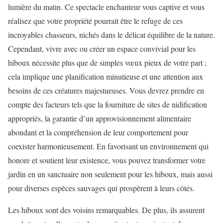
lumière du matin. Ce spectacle enchanteur vous captive et vous
réalisez que votre propriété pourrait être le refuge de ces
incroyables chasseurs, nichés dans le délicat équilibre de la nature.
Cependant, vivre avec ou créer un espace convivial pour les
hiboux nécessite plus que de simples vœux pieux de votre part ;
cela implique une planification minutieuse et une attention aux
besoins de ces créatures majestueuses. Vous devrez prendre en
compte des facteurs tels que la fourniture de sites de nidification
appropriés, la garantie d’un approvisionnement alimentaire
abondant et la compréhension de leur comportement pour
coexister harmonieusement. En favorisant un environnement qui
honore et soutient leur existence, vous pouvez transformer votre
jardin en un sanctuaire non seulement pour les hiboux, mais aussi
pour diverses espèces sauvages qui prospèrent à leurs côtés.
Les hiboux sont des voisins remarquables. De plus, ils assurent