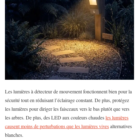
Les lumières à détecteur de mouvement fonctionnent bien pour la
sécurité tout en réduisant l’éclairage constant. De plus, protégez
les lumières pour diriger les faisceaux vers le bas plutôt que vers
les arbres. De plus, des LED aux couleurs chaudes
les lumières
causent moins de perturbations que les lumières vives
alternatives
blanches.