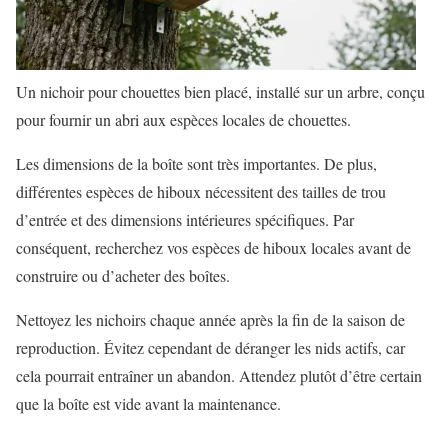
Un nichoir pour chouettes bien placé, installé sur un arbre, conçu
pour fournir un abri aux espèces locales de chouettes.
Les dimensions de la boîte sont très importantes. De plus,
différentes espèces de hiboux nécessitent des tailles de trou
d’entrée et des dimensions intérieures spécifiques. Par
conséquent, recherchez vos espèces de hiboux locales avant de
construire ou d’acheter des boîtes.
Nettoyez les nichoirs chaque année après la fin de la saison de
reproduction. Évitez cependant de déranger les nids actifs, car
cela pourrait entraîner un abandon. Attendez plutôt d’être certain
que la boîte est vide avant la maintenance.