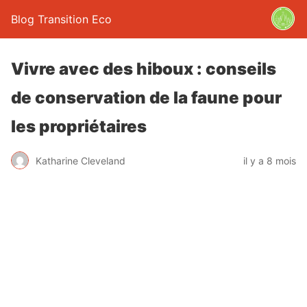
Blog Transition Eco
Vivre avec des hiboux : conseils
de conservation de la faune pour
les propriétaires
Katharine Cleveland
il y a 8 mois