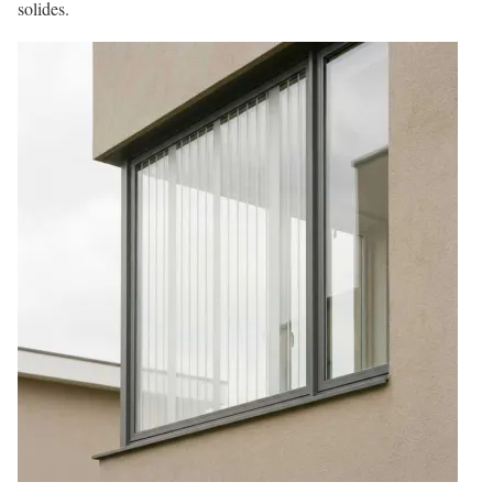
solides.