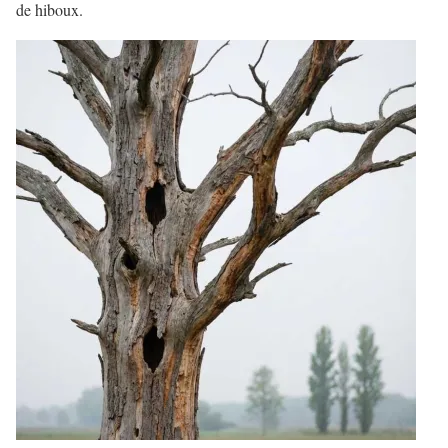
de hiboux.