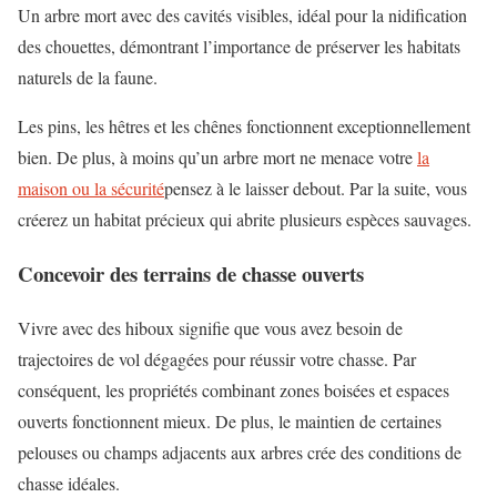
Un arbre mort avec des cavités visibles, idéal pour la nidification
des chouettes, démontrant l’importance de préserver les habitats
naturels de la faune.
Les pins, les hêtres et les chênes fonctionnent exceptionnellement
bien. De plus, à moins qu’un arbre mort ne menace votre
la
maison ou la sécurité
pensez à le laisser debout. Par la suite, vous
créerez un habitat précieux qui abrite plusieurs espèces sauvages.
Concevoir des terrains de chasse ouverts
Vivre avec des hiboux signifie que vous avez besoin de
trajectoires de vol dégagées pour réussir votre chasse. Par
conséquent, les propriétés combinant zones boisées et espaces
ouverts fonctionnent mieux. De plus, le maintien de certaines
pelouses ou champs adjacents aux arbres crée des conditions de
chasse idéales.