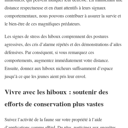
distance respectueuse et en étant attentifs à leurs signaux
comportementaux, nous pouvons contribuer à assurer la survie et
le bien-être de ces magnifiques prédateurs.
Les signes de stress des hiboux comprennent des postures
agressives, des cris d’alarme répétés et des démonstrations d’ailes
défensives. Par conséquent, si vous remarquez ces
comportements, augmentez immédiatement votre distance.
Ensuite, donnez aux hiboux nicheurs suffisamment d’espace
jusqu’à ce que les jeunes aient pris leur envol.
Vivre avec les hiboux : soutenir des
efforts de conservation plus vastes
Suivez l’activité de la faune sur votre propriété à l’aide
d’applications comme eBird. De plus, participez aux enquêtes