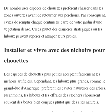
De nombreuses espèces de chouettes préfèrent chasser dans les
zones ouvertes avant de retourner aux perchoirs. Par conséquent,
évitez de remplir chaque centimètre carré de votre jardin d’une
végétation dense. Créez plutôt des clairières stratégiques où les
hiboux peuvent repérer et attraper leurs proies.
Installer et vivre avec des nichoirs pour
chouettes
Les espèces de chouettes plus petites acceptent facilement les
nichoirs artificiels. Cependant, les hiboux plus grands, comme le
grand-duc d’Amérique, préfèrent les cavités naturelles des arbres.
Néanmoins, les hiboux et les effraies des clochers choisissent
souvent des boîtes bien conçues plutôt que des sites naturels.