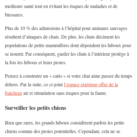
meilleure santé tout en évitant les risques de maladies et de
blessures.
Plus de 10 % des admissions à l’hôpital pour animaux sauvages
résultent d’attaques de chats. De plus, les chats déciment les
populations de petits mammifères dont dépendent les hiboux pour
se nourrir. Par conséquent, garder les chats à l’intérieur protège à
la fois les hiboux et leurs proies.
Pensez à construire un « catio » si votre chat aime passer du temps
dehors. Par la suite, ce ci-joint
l’espace extérieur offre de la
fraîcheur
air et stimulation sans risques pour la faune.
Surveiller les petits chiens
Bien que rares, les grands hiboux considèrent parfois les petits
chiens comme des proies potentielles. Cependant, cela ne se