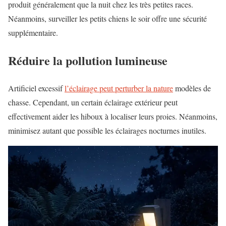
produit généralement que la nuit chez les très petites races.
Néanmoins, surveiller les petits chiens le soir offre une sécurité
supplémentaire.
Réduire la pollution lumineuse
Artificiel excessif
l’éclairage peut perturber la nature
modèles de
chasse. Cependant, un certain éclairage extérieur peut
effectivement aider les hiboux à localiser leurs proies. Néanmoins,
minimisez autant que possible les éclairages nocturnes inutiles.