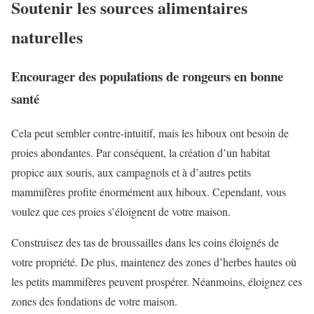
Soutenir les sources alimentaires
naturelles
Encourager des populations de rongeurs en bonne
santé
Cela peut sembler contre-intuitif, mais les hiboux ont besoin de
proies abondantes. Par conséquent, la création d’un habitat
propice aux souris, aux campagnols et à d’autres petits
mammifères profite énormément aux hiboux. Cependant, vous
voulez que ces proies s’éloignent de votre maison.
Construisez des tas de broussailles dans les coins éloignés de
votre propriété. De plus, maintenez des zones d’herbes hautes où
les petits mammifères peuvent prospérer. Néanmoins, éloignez ces
zones des fondations de votre maison.