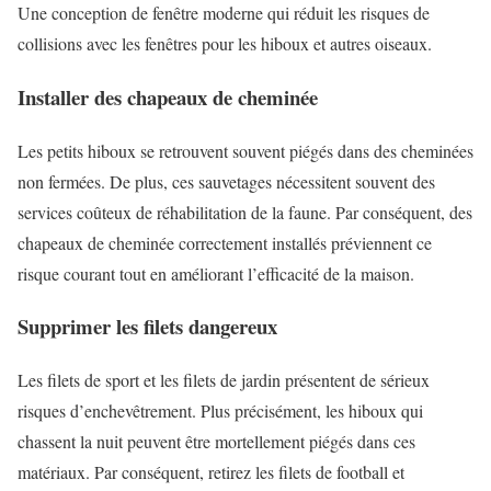
Une conception de fenêtre moderne qui réduit les risques de
collisions avec les fenêtres pour les hiboux et autres oiseaux.
Installer des chapeaux de cheminée
Les petits hiboux se retrouvent souvent piégés dans des cheminées
non fermées. De plus, ces sauvetages nécessitent souvent des
services coûteux de réhabilitation de la faune. Par conséquent, des
chapeaux de cheminée correctement installés préviennent ce
risque courant tout en améliorant l’efficacité de la maison.
Supprimer les filets dangereux
Les filets de sport et les filets de jardin présentent de sérieux
risques d’enchevêtrement. Plus précisément, les hiboux qui
chassent la nuit peuvent être mortellement piégés dans ces
matériaux. Par conséquent, retirez les filets de football et