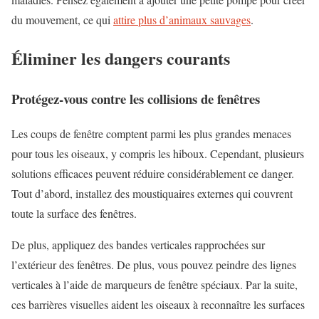
du mouvement, ce qui
attire plus d’animaux sauvages
.
Éliminer les dangers courants
Protégez-vous contre les collisions de fenêtres
Les coups de fenêtre comptent parmi les plus grandes menaces
pour tous les oiseaux, y compris les hiboux. Cependant, plusieurs
solutions efficaces peuvent réduire considérablement ce danger.
Tout d’abord, installez des moustiquaires externes qui couvrent
toute la surface des fenêtres.
De plus, appliquez des bandes verticales rapprochées sur
l’extérieur des fenêtres. De plus, vous pouvez peindre des lignes
verticales à l’aide de marqueurs de fenêtre spéciaux. Par la suite,
ces barrières visuelles aident les oiseaux à reconnaître les surfaces