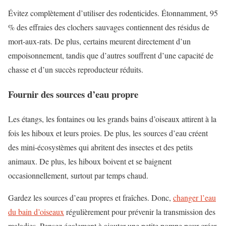
Évitez complètement d’utiliser des rodenticides. Étonnamment, 95
% des effraies des clochers sauvages contiennent des résidus de
mort-aux-rats. De plus, certains meurent directement d’un
empoisonnement, tandis que d’autres souffrent d’une capacité de
chasse et d’un succès reproducteur réduits.
Fournir des sources d’eau propre
Les étangs, les fontaines ou les grands bains d’oiseaux attirent à la
fois les hiboux et leurs proies. De plus, les sources d’eau créent
des mini-écosystèmes qui abritent des insectes et des petits
animaux. De plus, les hiboux boivent et se baignent
occasionnellement, surtout par temps chaud.
Gardez les sources d’eau propres et fraîches. Donc,
changer l’eau
du bain d’oiseaux
régulièrement pour prévenir la transmission des
maladies. Pensez également à ajouter une petite pompe pour créer