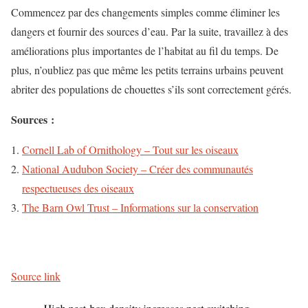
Commencez par des changements simples comme éliminer les
dangers et fournir des sources d’eau. Par la suite, travaillez à des
améliorations plus importantes de l’habitat au fil du temps. De
plus, n’oubliez pas que même les petits terrains urbains peuvent
abriter des populations de chouettes s’ils sont correctement gérés.
Sources :
Cornell Lab of Ornithology – Tout sur les oiseaux
National Audubon Society – Créer des communautés
respectueuses des oiseaux
The Barn Owl Trust – Informations sur la conservation
Source link