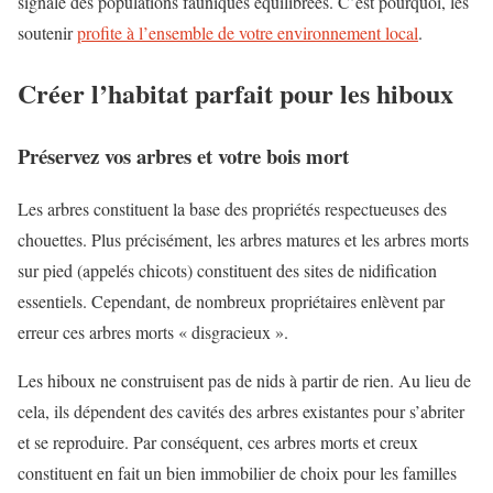
signale des populations fauniques équilibrées. C’est pourquoi, les
soutenir
profite à l’ensemble de votre environnement local
.
Créer l’habitat parfait pour les hiboux
Préservez vos arbres et votre bois mort
Les arbres constituent la base des propriétés respectueuses des
chouettes. Plus précisément, les arbres matures et les arbres morts
sur pied (appelés chicots) constituent des sites de nidification
essentiels. Cependant, de nombreux propriétaires enlèvent par
erreur ces arbres morts « disgracieux ».
Les hiboux ne construisent pas de nids à partir de rien. Au lieu de
cela, ils dépendent des cavités des arbres existantes pour s’abriter
et se reproduire. Par conséquent, ces arbres morts et creux
constituent en fait un bien immobilier de choix pour les familles