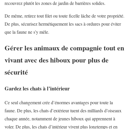
recouvrez plutôt les zones de jardin de barrières solides.
De même, retirez tout filet ou toute ficelle lâche de votre propriété.
De plus, sécurisez hermétiquement les sacs à ordures pour éviter
que la faune ne s’y mêle.
Gérer les animaux de compagnie tout en
vivant avec des hiboux pour plus de
sécurité
Gardez les chats à l’intérieur
Ce seul changement crée d’énormes avantages pour toute la
faune. De plus, les chats d’extérieur tuent des milliards d’oiseaux
chaque année, notamment de jeunes hiboux qui apprennent à
voler. De plus, les chats d’intérieur vivent plus longtemps et en