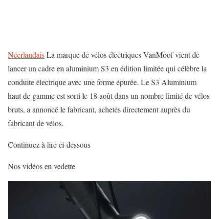
Néerlandais
La marque de vélos électriques VanMoof vient de
lancer un cadre en aluminium S3 en édition limitée qui célèbre la
conduite électrique avec une forme épurée. Le S3 Aluminium
haut de gamme est sorti le 18 août dans un nombre limité de vélos
bruts, a annoncé le fabricant, achetés directement auprès du
fabricant de vélos.
Continuez à lire ci-dessous
Nos vidéos en vedette