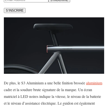
S’INSCRIRE
De plus, le S3 Aluminium a une belle finition brossée
aluminium
cadre et la soudure brute signature de la marque. Un écran
matriciel à LED noires indique la vitesse, le niveau de la batterie
et le niveau d’assistance électrique. Le guidon est également