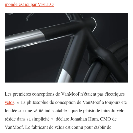
monde est ici par VELLO
Les premières conceptions de VanMoof n’étaient pas électriques
vélos
. « La philosophie de conception de VanMoof a toujours été
fondée sur une vérité indiscutable : que le plaisir de faire du vélo
réside dans sa simplicité », déclare Jonathan Hum, CMO de
VanMoof. Le fabricant de vélos est connu pour établir de