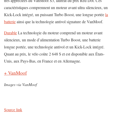
très appréciées du VanMoof S3, lauréat du prix Red Dot. Ces
caractéristiques comprennent un moteur avant ultra silencieux, un
Kick-Lock intégré, un puissant Turbo Boost, une longue portée
la
batterie
ainsi que la technologie antivol signature de VanMoof.
Durable
La technologie du moteur comprend un moteur avant
silencieux, un mode d’alimentation Turbo Boost, une batterie
longue portée, une technologie antivol et un Kick-Lock intégré.
Quant au prix, le vélo coûte 2 648 $ et est disponible aux États-
Unis, aux Pays-Bas, en France et en Allemagne.
+ VanMoof
Images via VanMoof
Source link