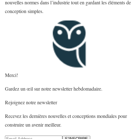
nouvelles normes dans l’industrie tout en gardant les éléments de
conception simples.
Merci!
Gardez un œil sur notre newsletter hebdomadaire.
Rejoignez notre newsletter
Recevez les dernières nouvelles et conceptions mondiales pour
construire un avenir meilleur.
S’INSCRIRE