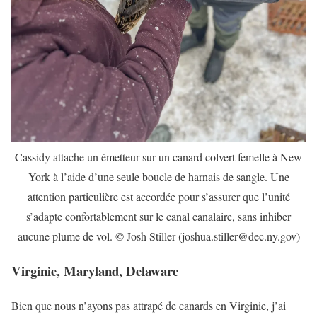
Cassidy attache un émetteur sur un canard colvert femelle à New
York à l’aide d’une seule boucle de harnais de sangle. Une
attention particulière est accordée pour s’assurer que l’unité
s’adapte confortablement sur le canal canalaire, sans inhiber
aucune plume de vol. © Josh Stiller (joshua.stiller@dec.ny.gov)
Virginie, Maryland, Delaware
Bien que nous n’ayons pas attrapé de canards en Virginie, j’ai