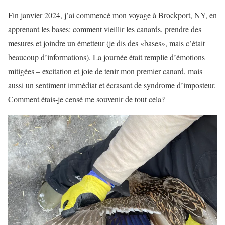
Fin janvier 2024, j’ai commencé mon voyage à Brockport, NY, en
apprenant les bases: comment vieillir les canards, prendre des
mesures et joindre un émetteur (je dis des «bases», mais c’était
beaucoup d’informations). La journée était remplie d’émotions
mitigées – excitation et joie de tenir mon premier canard, mais
aussi un sentiment immédiat et écrasant de syndrome d’imposteur.
Comment étais-je censé me souvenir de tout cela?