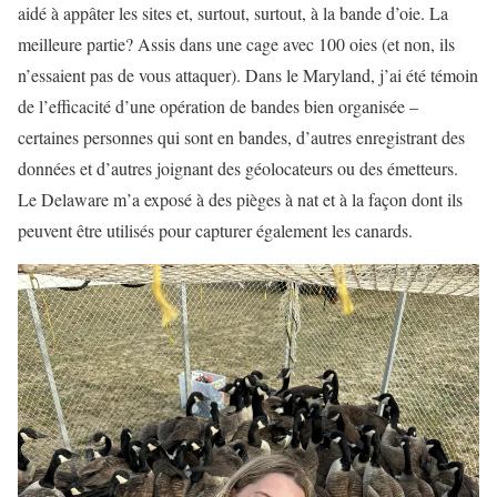
aidé à appâter les sites et, surtout, surtout, à la bande d’oie. La
meilleure partie? Assis dans une cage avec 100 oies (et non, ils
n’essaient pas de vous attaquer). Dans le Maryland, j’ai été témoin
de l’efficacité d’une opération de bandes bien organisée –
certaines personnes qui sont en bandes, d’autres enregistrant des
données et d’autres joignant des géolocateurs ou des émetteurs.
Le Delaware m’a exposé à des pièges à nat et à la façon dont ils
peuvent être utilisés pour capturer également les canards.