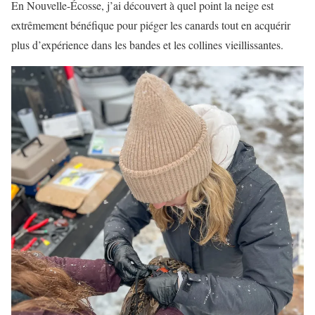
En Nouvelle-Écosse, j’ai découvert à quel point la neige est
extrêmement bénéfique pour piéger les canards tout en acquérir
plus d’expérience dans les bandes et les collines vieillissantes.