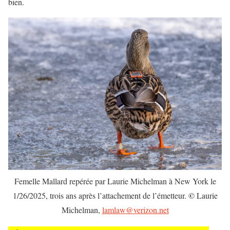
bien.
Femelle Mallard repérée par Laurie Michelman à New York le
©
1/26/2025, trois ans après l’attachement de l’émetteur.
Laurie
Michelman,
lamlaw@verizon.net