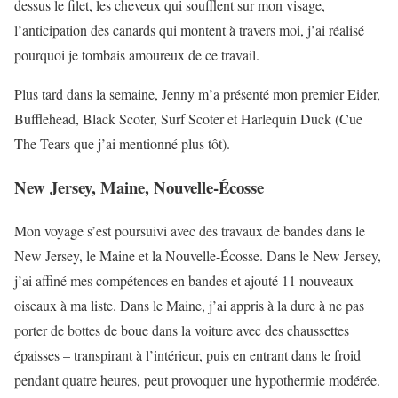
dessus le filet, les cheveux qui soufflent sur mon visage,
l’anticipation des canards qui montent à travers moi, j’ai réalisé
pourquoi je tombais amoureux de ce travail.
Plus tard dans la semaine, Jenny m’a présenté mon premier Eider,
Bufflehead, Black Scoter, Surf Scoter et Harlequin Duck (Cue
The Tears que j’ai mentionné plus tôt).
New Jersey, Maine, Nouvelle-Écosse
Mon voyage s’est poursuivi avec des travaux de bandes dans le
New Jersey, le Maine et la Nouvelle-Écosse. Dans le New Jersey,
j’ai affiné mes compétences en bandes et ajouté 11 nouveaux
oiseaux à ma liste. Dans le Maine, j’ai appris à la dure à ne pas
porter de bottes de boue dans la voiture avec des chaussettes
épaisses – transpirant à l’intérieur, puis en entrant dans le froid
pendant quatre heures, peut provoquer une hypothermie modérée.