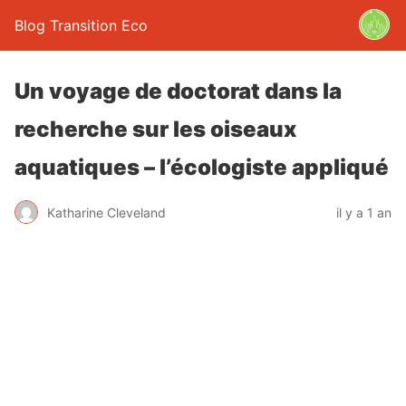
Blog Transition Eco
Un voyage de doctorat dans la
recherche sur les oiseaux
aquatiques – l’écologiste appliqué
Katharine Cleveland
il y a 1 an