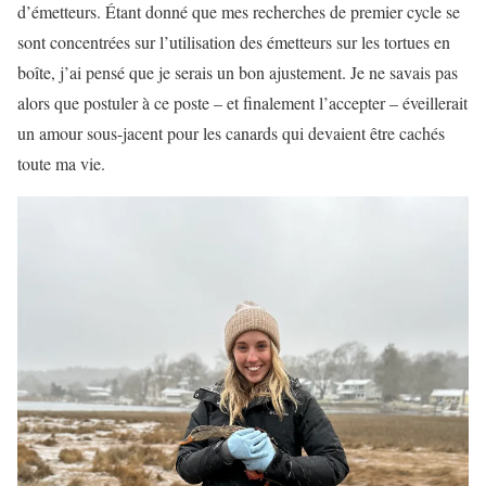
d’émetteurs. Étant donné que mes recherches de premier cycle se
sont concentrées sur l’utilisation des émetteurs sur les tortues en
boîte, j’ai pensé que je serais un bon ajustement. Je ne savais pas
alors que postuler à ce poste – et finalement l’accepter – éveillerait
un amour sous-jacent pour les canards qui devaient être cachés
toute ma vie.