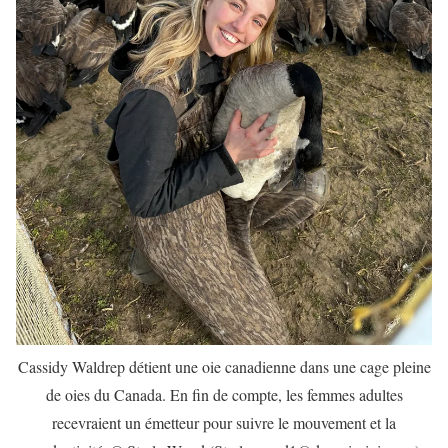
Cassidy Waldrep détient une oie canadienne dans une cage pleine
de oies du Canada. En fin de compte, les femmes adultes
recevraient un émetteur pour suivre le mouvement et la