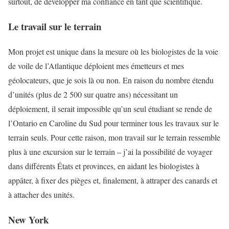
surtout, de développer ma confiance en tant que scientifique.
Le travail sur le terrain
Mon projet est unique dans la mesure où les biologistes de la voie
de voile de l’Atlantique déploient mes émetteurs et mes
géolocateurs, que je sois là ou non. En raison du nombre étendu
d’unités (plus de 2 500 sur quatre ans) nécessitant un
déploiement, il serait impossible qu’un seul étudiant se rende de
l’Ontario en Caroline du Sud pour terminer tous les travaux sur le
terrain seuls. Pour cette raison, mon travail sur le terrain ressemble
plus à une excursion sur le terrain – j’ai la possibilité de voyager
dans différents États et provinces, en aidant les biologistes à
appâter, à fixer des pièges et, finalement, à attraper des canards et
à attacher des unités.
New York