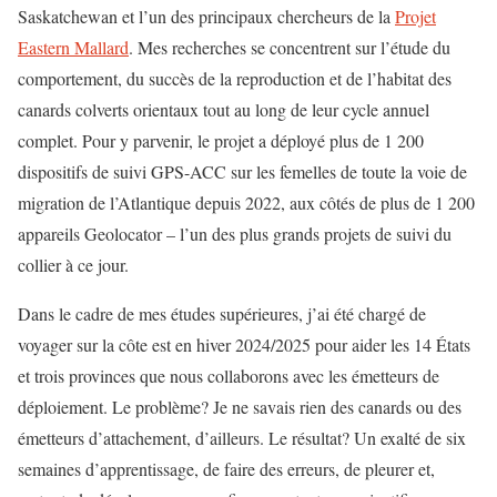
Saskatchewan et l’un des principaux chercheurs de la
Projet
Eastern Mallard
. Mes recherches se concentrent sur l’étude du
comportement, du succès de la reproduction et de l’habitat des
canards colverts orientaux tout au long de leur cycle annuel
complet. Pour y parvenir, le projet a déployé plus de 1 200
dispositifs de suivi GPS-ACC sur les femelles de toute la voie de
migration de l’Atlantique depuis 2022, aux côtés de plus de 1 200
appareils Geolocator – l’un des plus grands projets de suivi du
collier à ce jour.
Dans le cadre de mes études supérieures, j’ai été chargé de
voyager sur la côte est en hiver 2024/2025 pour aider les 14 États
et trois provinces que nous collaborons avec les émetteurs de
déploiement. Le problème? Je ne savais rien des canards ou des
émetteurs d’attachement, d’ailleurs. Le résultat? Un exalté de six
semaines d’apprentissage, de faire des erreurs, de pleurer et,