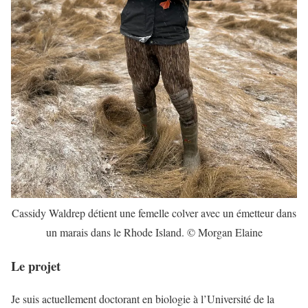
Cassidy Waldrep détient une femelle colver avec un émetteur dans
un marais dans le Rhode Island. © Morgan Elaine
Le projet
Je suis actuellement doctorant en biologie à l’Université de la