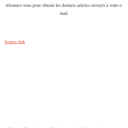
Abonnez-vous pour obtenir les derniers articles envoyés à votre e-
mail.
Source link