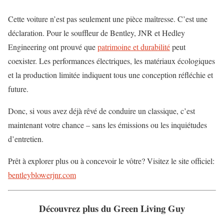
Cette voiture n’est pas seulement une pièce maîtresse. C’est une
déclaration. Pour le souffleur de Bentley, JNR et Hedley
Engineering ont prouvé que
patrimoine et durabilité
peut
coexister. Les performances électriques, les matériaux écologiques
et la production limitée indiquent tous une conception réfléchie et
future.
Donc, si vous avez déjà rêvé de conduire un classique, c’est
maintenant votre chance – sans les émissions ou les inquiétudes
d’entretien.
Prêt à explorer plus ou à concevoir le vôtre? Visitez le site officiel:
bentleyblowerjnr.com
Découvrez plus du Green Living Guy