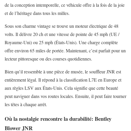
de la conception intemporelle, ce véhicule offre à la fois de la joie
et de l’héritage dans tous les milles.
Sous son charme vintage se trouve un moteur électrique de 48
volts. Il délivre 20 ch et une vitesse de pointe de 45 mph (UE /
Royaume-Uni) ou 25 mph (États-Unis). Une charge complète
offre environ 65 miles de portée. Maintenant, c’est parfait pour un
lecteur pittoresque ou des courses quotidiennes.
Bien qu’il ressemble à une pièce de musée, le souffleur JNR est
entièrement légal. Il répond à la classification L7E en Europe et
aux règles LSV aux États-Unis. Cela signifie que cette beauté
peut naviguer dans vos routes locales. Ensuite, il peut faire tourner
les têtes à chaque arrêt.
Où la nostalgie rencontre la durabilité: Bentley
Blower JNR