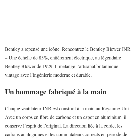
Bentley a repensé une icône. Rencontrez le Bentley Blower JNR
– Une échelle de 85%, entièrement électrique, au légendaire
Bentley Blower de 1929. Il mélange l’artisanat britannique
vintage avec l’ingénierie moderne et durable.
Un hommage fabriqué à la main
Chaque ventilateur JNR est construit à la main au Royaume-Uni.
Avec un corps en fibre de carbone et un capot en aluminium, il
conserve l’esprit de l’original. La direction liée à la corde, les
cadrans analogiques et les commutateurs corrects en période de