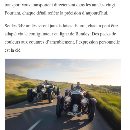
transport vous transportent directement dans les années vingt.
Pourtant, chaque détail reflète la précision d’aujourd’hui.
Seules 349 unités seront jamais faites. Et oui, chacun peut être
adapté via le configurateur en ligne de Bentley. Des packs de
couleurs aux coutures d’ameublement, l’expression personnelle
est la clé.