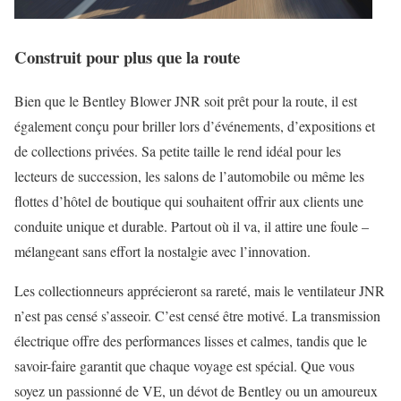
Construit pour plus que la route
Bien que le Bentley Blower JNR soit prêt pour la route, il est
également conçu pour briller lors d’événements, d’expositions et
de collections privées. Sa petite taille le rend idéal pour les
lecteurs de succession, les salons de l’automobile ou même les
flottes d’hôtel de boutique qui souhaitent offrir aux clients une
conduite unique et durable. Partout où il va, il attire une foule –
mélangeant sans effort la nostalgie avec l’innovation.
Les collectionneurs apprécieront sa rareté, mais le ventilateur JNR
n’est pas censé s’asseoir. C’est censé être motivé. La transmission
électrique offre des performances lisses et calmes, tandis que le
savoir-faire garantit que chaque voyage est spécial. Que vous
soyez un passionné de VE, un dévot de Bentley ou un amoureux