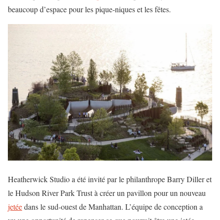
beaucoup d’espace pour les pique-niques et les fêtes.
Heatherwick Studio a été invité par le philanthrope Barry Diller et
le Hudson River Park Trust à créer un pavillon pour un nouveau
jetée
dans le sud-ouest de Manhattan. L’équipe de conception a