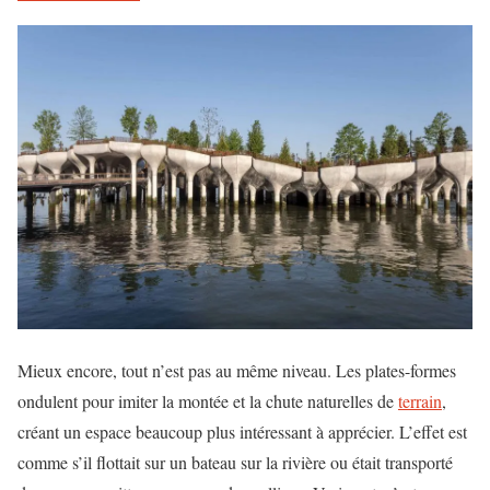
Mieux encore, tout n’est pas au même niveau. Les plates-formes
ondulent pour imiter la montée et la chute naturelles de
terrain
,
créant un espace beaucoup plus intéressant à apprécier. L’effet est
comme s’il flottait sur un bateau sur la rivière ou était transporté