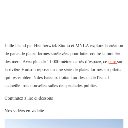
Little Island par Heatherwick Studio et MNLA explore la création
de parcs de plates-formes surélevées pour lutter contre la montée
des mers. Avec plus de 11 000 mètres carrés d’espace, ce
parc
sur
la rivière Hudson repose sur une série de plates-formes sur pilotis
qui ressemblent à des bateaux flottant au-dessus de l’eau. Il
accueille trois nouvelles salles de spectacles publics.
Continuez à lire ci-dessous
Nos vidéos en vedette