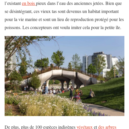
l’existant
en bois
pieux dans l’eau des anciennes jetées. Bien que
se désintégrant, ces vieux tas sont devenus un habitat important
pour la vie marine et sont un lieu de reproduction protégé pour les
poissons. Les concepteurs ont voulu imiter cela pour la petite île.
De plus, plus de 100 espèces indigènes
végétaux
et
des arbres