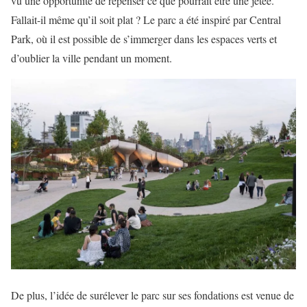
vu une opportunité de repenser ce que pourrait être une jetée.
Fallait-il même qu’il soit plat ? Le parc a été inspiré par Central
Park, où il est possible de s’immerger dans les espaces verts et
d’oublier la ville pendant un moment.
De plus, l’idée de surélever le parc sur ses fondations est venue de