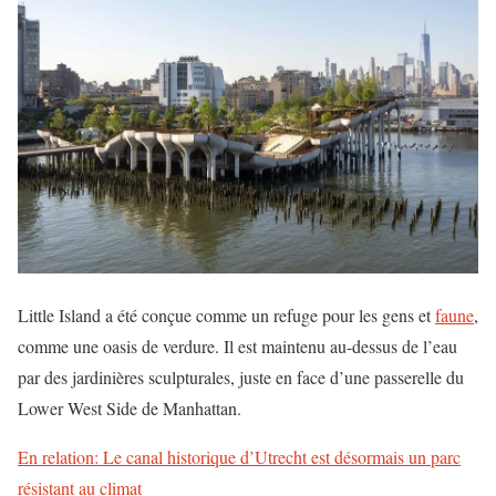
Little Island a été conçue comme un refuge pour les gens et
faune
,
comme une oasis de verdure. Il est maintenu au-dessus de l’eau
par des jardinières sculpturales, juste en face d’une passerelle du
Lower West Side de Manhattan.
En relation: Le canal historique d’Utrecht est désormais un parc
résistant au climat