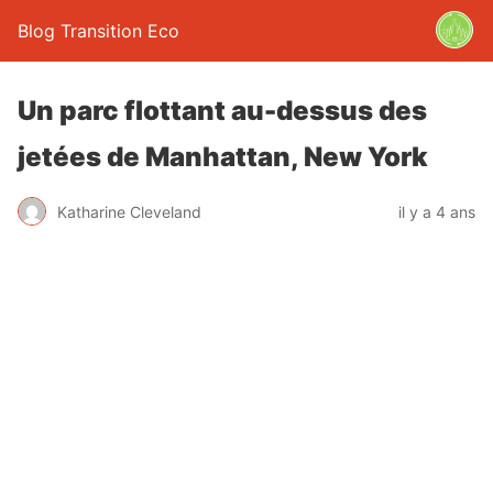
Blog Transition Eco
Un parc flottant au-dessus des
jetées de Manhattan, New York
Katharine Cleveland
il y a 4 ans