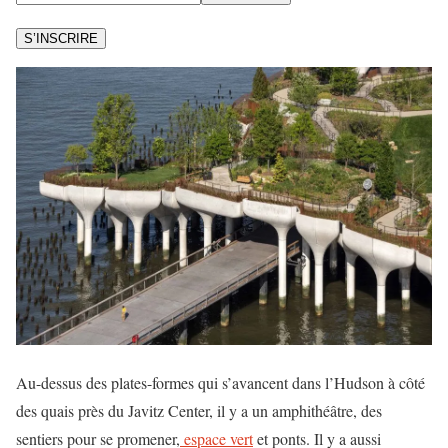
S’INSCRIRE
Au-dessus des plates-formes qui s’avancent dans l’Hudson à côté
des quais près du Javitz Center, il y a un amphithéâtre, des
sentiers pour se promener,
espace vert
et ponts. Il y a aussi