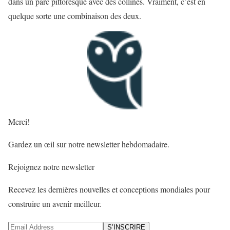
dans un parc pittoresque avec des collines. Vraiment, c’est en
quelque sorte une combinaison des deux.
Merci!
Gardez un œil sur notre newsletter hebdomadaire.
Rejoignez notre newsletter
Recevez les dernières nouvelles et conceptions mondiales pour
construire un avenir meilleur.
S’INSCRIRE