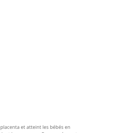
lacenta et atteint les bébés en