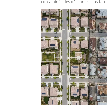
contaminée des décennies plus tard