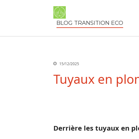
BLOG TRANSITION ECO
15/12/2025
Tuyaux en plomb
Derrière les tuyaux en pl