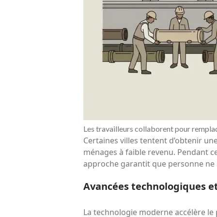
Les travailleurs collaborent pour rempla
Certaines villes tentent d’obtenir u
ménages à faible revenu. Pendant ce 
approche garantit que personne ne s
Avancées technologiques et
La technologie moderne accélère le p