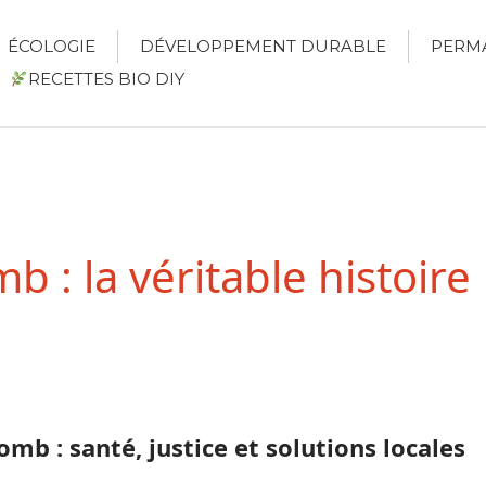
ÉCOLOGIE
DÉVELOPPEMENT DURABLE
PERM
RECETTES BIO DIY
 : la véritable histoire
omb : santé, justice et solutions locales