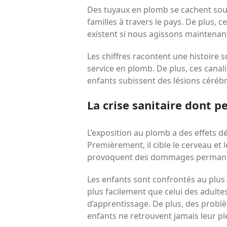
Des tuyaux en plomb se cachent sous
familles à travers le pays. De plus,
existent si nous agissons maintenan
Les chiffres racontent une histoire 
service en plomb. De plus, ces canal
enfants subissent des lésions cérébr
La crise sanitaire dont p
L’exposition au plomb a des effets d
Premièrement, il cible le cerveau et 
provoquent des dommages perman
Les enfants sont confrontés au plus
plus facilement que celui des adulte
d’apprentissage. De plus, des probl
enfants ne retrouvent jamais leur ple