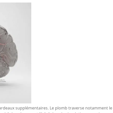
rdeaux supplémentaires. Le plomb traverse notamment le p