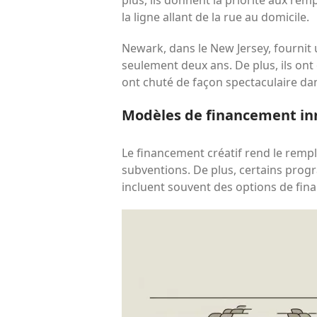
la ligne allant de la rue au domicile.
Newark, dans le New Jersey, fournit 
seulement deux ans. De plus, ils ont
ont chuté de façon spectaculaire dans
Modèles de financement in
Le financement créatif rend le rem
subventions. De plus, certains progr
incluent souvent des options de fina