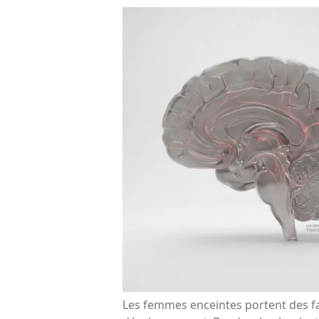
Les femmes enceintes portent des fa