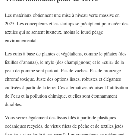
Les matériaux obtiennent une mise à niveau verte massive en
2025. Les concepteurs et les startups se précipitent pour créer des
textiles qui se sentent luxueux, moins le lourd péage
environnemental.
Les cuirs à base de plantes et végétaliens, comme le piñatex (des
feuilles d’ananas), le mylo (des champignons) et le «cuir» de la
peau de pomme sont partout. Pas de vaches. Pas de bronzage
chromé toxique. Juste des options lisses, robustes et élégantes
cultivées à partir de la terre. Ces alternatives réduisent l’utilisation
de l’eau et la pollution chimique, et elles sont étonnamment
durables.
Vous verrez également des tissus filés à partir de plastiques
océaniques recyclés, de vieux filets de pêche et de textiles jetés
(bonjour, circularité à nouveau!). Les concepteurs se mélangent