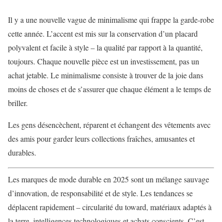
Il y a une nouvelle vague de minimalisme qui frappe la garde-robe
cette année. L’accent est mis sur la conservation d’un placard
polyvalent et facile à style – la qualité par rapport à la quantité,
toujours. Chaque nouvelle pièce est un investissement, pas un
achat jetable. Le minimalisme consiste à trouver de la joie dans
moins de choses et de s’assurer que chaque élément a le temps de
briller.
Les gens désencèchent, réparent et échangent des vêtements avec
des amis pour garder leurs collections fraîches, amusantes et
durables.
Les marques de mode durable en 2025 sont un mélange sauvage
d’innovation, de responsabilité et de style. Les tendances se
déplacent rapidement – circularité du toward, matériaux adaptés à
la terre, intelligences technologiques et achats conscients. C’est