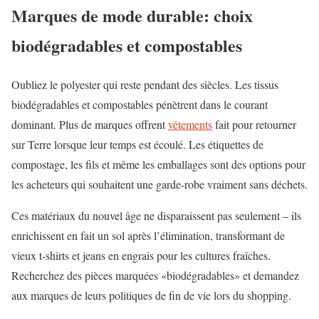
Marques de mode durable: choix
biodégradables et compostables
Oubliez le polyester qui reste pendant des siècles. Les tissus
biodégradables et compostables pénètrent dans le courant
dominant. Plus de marques offrent
vêtements
fait pour retourner
sur Terre lorsque leur temps est écoulé. Les étiquettes de
compostage, les fils et même les emballages sont des options pour
les acheteurs qui souhaitent une garde-robe vraiment sans déchets.
Ces matériaux du nouvel âge ne disparaissent pas seulement – ils
enrichissent en fait un sol après l’élimination, transformant de
vieux t-shirts et jeans en engrais pour les cultures fraîches.
Recherchez des pièces marquées «biodégradables» et demandez
aux marques de leurs politiques de fin de vie lors du shopping.