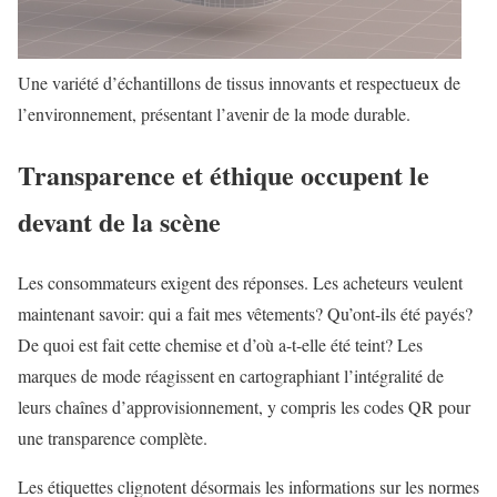
Une variété d’échantillons de tissus innovants et respectueux de
l’environnement, présentant l’avenir de la mode durable.
Transparence et éthique occupent le
devant de la scène
Les consommateurs exigent des réponses. Les acheteurs veulent
maintenant savoir: qui a fait mes vêtements? Qu’ont-ils été payés?
De quoi est fait cette chemise et d’où a-t-elle été teint? Les
marques de mode réagissent en cartographiant l’intégralité de
leurs chaînes d’approvisionnement, y compris les codes QR pour
une transparence complète.
Les étiquettes clignotent désormais les informations sur les normes