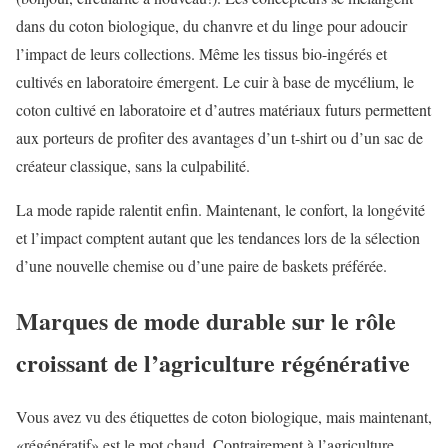
dans du coton biologique, du chanvre et du linge pour adoucir
l’impact de leurs collections. Même les tissus bio-ingérés et
cultivés en laboratoire émergent. Le cuir à base de mycélium, le
coton cultivé en laboratoire et d’autres matériaux futurs permettent
aux porteurs de profiter des avantages d’un t-shirt ou d’un sac de
créateur classique, sans la culpabilité.
La mode rapide ralentit enfin. Maintenant, le confort, la longévité
et l’impact comptent autant que les tendances lors de la sélection
d’une nouvelle chemise ou d’une paire de baskets préférée.
Marques de mode durable sur le rôle
croissant de l’agriculture régénérative
Vous avez vu des étiquettes de coton biologique, mais maintenant,
«régénératif» est le mot chaud. Contrairement à l’agriculture