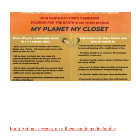
Earth Action : devenez un influenceur de mode durable