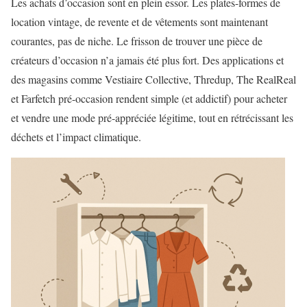
Les achats d’occasion sont en plein essor. Les plates-formes de
location vintage, de revente et de vêtements sont maintenant
courantes, pas de niche. Le frisson de trouver une pièce de
créateurs d’occasion n’a jamais été plus fort. Des applications et
des magasins comme Vestiaire Collective, Thredup, The RealReal
et Farfetch pré-occasion rendent simple (et addictif) pour acheter
et vendre une mode pré-appréciée légitime, tout en rétrécissant les
déchets et l’impact climatique.