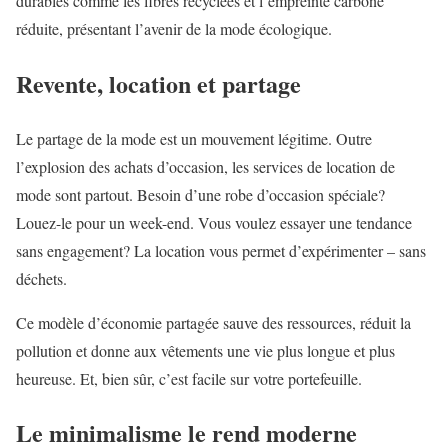
durables comme les fibres recyclées et l’empreinte carbone
réduite, présentant l’avenir de la mode écologique.
Revente, location et partage
Le partage de la mode est un mouvement légitime. Outre
l’explosion des achats d’occasion, les services de location de
mode sont partout. Besoin d’une robe d’occasion spéciale?
Louez-le pour un week-end. Vous voulez essayer une tendance
sans engagement? La location vous permet d’expérimenter – sans
déchets.
Ce modèle d’économie partagée sauve des ressources, réduit la
pollution et donne aux vêtements une vie plus longue et plus
heureuse. Et, bien sûr, c’est facile sur votre portefeuille.
Le minimalisme le rend moderne