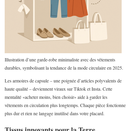
Illustration d’une garde-robe minimaliste avec des vêtements
durables, symbolisant la tendance de la mode circulaire en 2025.
Les armoires de capsule – une poignée d’articles polyvalents de
haute qualité – deviennent viraux sur Tiktok et Insta. Cette
mentalité «acheter moins, bien choisir» aide à garder les
vêtements en circulation plus longtemps. Chaque pièce fonctionne
plus dur et rien ne langage inutilisé dans votre placard.
Tissus innovants pour la Terre