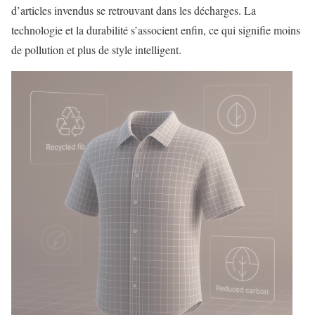
d’articles invendus se retrouvant dans les décharges. La
technologie et la durabilité s’associent enfin, ce qui signifie moins
de pollution et plus de style intelligent.