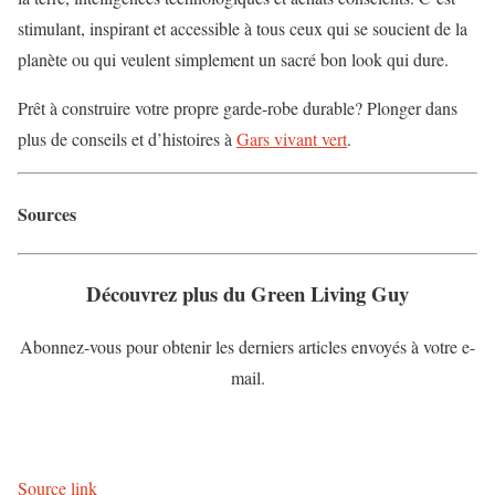
stimulant, inspirant et accessible à tous ceux qui se soucient de la
planète ou qui veulent simplement un sacré bon look qui dure.
Prêt à construire votre propre garde-robe durable? Plonger dans
plus de conseils et d’histoires à
Gars vivant vert
.
Sources
Découvrez plus du Green Living Guy
Abonnez-vous pour obtenir les derniers articles envoyés à votre e-
mail.
Source link