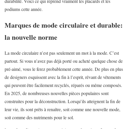
durabilité. Voici ce qui reprend vraiment les placards et les
podiums cette année.
Marques de mode circulaire et durable:
la nouvelle norme
La mode circulaire n’est pas seulement un mot à la mode. C’est
partout. Si vous n’avez pas déjà porté ou acheté quelque chose de
pré-aimé, vous le ferez probablement cette année. De plus en plus
de designers esquissent avec la fin à l’esprit, rêvant de vêtements
qui peuvent être facilement recyclés, réparés ou même composés.
En 2025, de nombreuses nouvelles pièces populaires sont
construites pour la déconstruction. Lorsqu’ils atteignent la fin de
leur vie, ils sont prêts à renaître, soit comme une nouvelle mode,
soit comme des nutriments pour le sol.