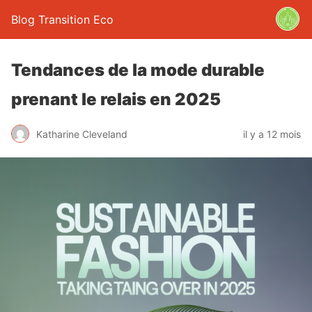
Blog Transition Eco
Tendances de la mode durable
prenant le relais en 2025
Katharine Cleveland
il y a 12 mois