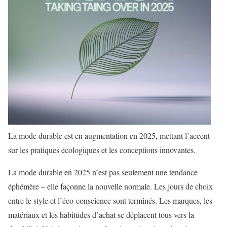
La mode durable est en augmentation en 2025, mettant l’accent
sur les pratiques écologiques et les conceptions innovantes.
La mode durable en 2025 n’est pas seulement une tendance
éphémère – elle façonne la nouvelle normale. Les jours de choix
entre le style et l’éco-conscience sont terminés. Les marques, les
matériaux et les habitudes d’achat se déplacent tous vers la