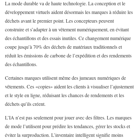
La mode durable va de haute technologie. La conception et le
développement virtuels aident désormais les marques à réduire les
déchets avant le premier point. Les concepteurs peuvent
construire et s’adapter à un vêtement numériquement, en évitant
des échantillons et des essais inutiles. Ce changement numérique
coupe jusqu’à 70% des déchets de matériaux traditionnels et
réduit les émissions de carbone de l’expédition et des rendements
des échantillons.
Certaines marques utilisent même des jumeaux numériques de
vêtements. Ces «copies» aident les clients à visualiser l’ajustement
et le style en ligne, réduisant les chances de rendements et les
déchets qu’ils créent.
L’IA n’est pas seulement pour jouer avec des filtres. Les marques
de mode l’utilisent pour prédire les tendances, gérer les stocks et
éviter la surproduction. L’inventaire intelligent signifie moins