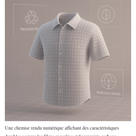
Une chemise rendu numérique affichant des caractéristiques