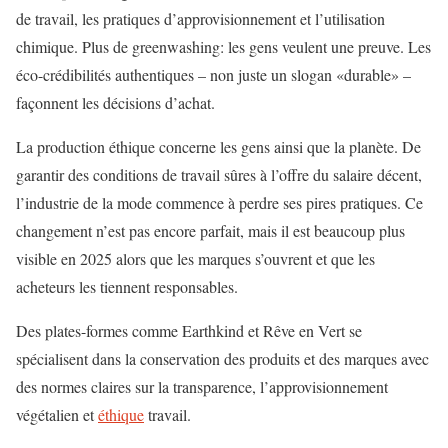
de travail, les pratiques d’approvisionnement et l’utilisation
chimique. Plus de greenwashing: les gens veulent une preuve. Les
éco-crédibilités authentiques – non juste un slogan «durable» –
façonnent les décisions d’achat.
La production éthique concerne les gens ainsi que la planète. De
garantir des conditions de travail sûres à l’offre du salaire décent,
l’industrie de la mode commence à perdre ses pires pratiques. Ce
changement n’est pas encore parfait, mais il est beaucoup plus
visible en 2025 alors que les marques s’ouvrent et que les
acheteurs les tiennent responsables.
Des plates-formes comme Earthkind et Rêve en Vert se
spécialisent dans la conservation des produits et des marques avec
des normes claires sur la transparence, l’approvisionnement
végétalien et
éthique
travail.