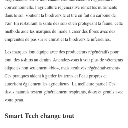
conventionnelle, l’agriculture régénérative remet les nutriments
dans le sol, soutient la biodiversité et tire en fait du carbone de
l’air. En restaurant la santé des sols et en protégeant la faune, cette
méthode aide les marques de mode à créer des fibres avec des
empreintes de pas sur le climat et la biodiversité inférieures.
Les marques font équipe avec des producteurs régénératifs pour
tout, des t-shirts au denim. Attendez-vous à voir plus de vêtements
étiquetés non seulement «bio», mais «cultivés régénérativement».
Ces pratiques aident à garder les terres et l’eau propres et
autorisent également les agriculteurs. La meilleure partie? Ces
tissus naturels restent généralement respirants, doux et gentils avec
votre peau.
Smart Tech change tout