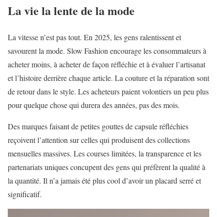
La vie la lente de la mode
La vitesse n’est pas tout. En 2025, les gens ralentissent et
savourent la mode. Slow Fashion encourage les consommateurs à
acheter moins, à acheter de façon réfléchie et à évaluer l’artisanat
et l’histoire derrière chaque article. La couture et la réparation sont
de retour dans le style. Les acheteurs paient volontiers un peu plus
pour quelque chose qui durera des années, pas des mois.
Des marques faisant de petites gouttes de capsule réfléchies
reçoivent l’attention sur celles qui produisent des collections
mensuelles massives. Les courses limitées, la transparence et les
partenariats uniques concupent des gens qui préfèrent la qualité à
la quantité. Il n’a jamais été plus cool d’avoir un placard serré et
significatif.