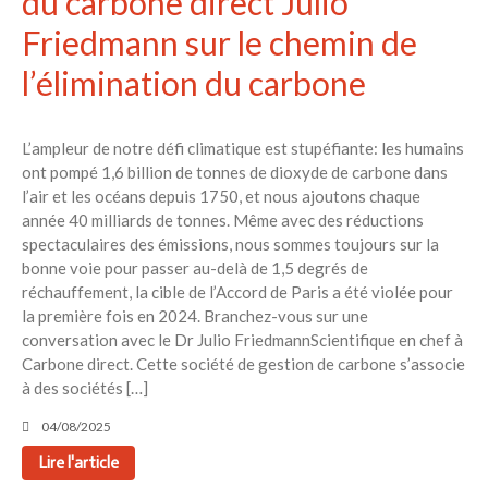
du carbone direct Julio
Friedmann sur le chemin de
l’élimination du carbone
L’ampleur de notre défi climatique est stupéfiante: les humains
ont pompé 1,6 billion de tonnes de dioxyde de carbone dans
l’air et les océans depuis 1750, et nous ajoutons chaque
année 40 milliards de tonnes. Même avec des réductions
spectaculaires des émissions, nous sommes toujours sur la
bonne voie pour passer au-delà de 1,5 degrés de
réchauffement, la cible de l’Accord de Paris a été violée pour
la première fois en 2024. Branchez-vous sur une
conversation avec le Dr Julio FriedmannScientifique en chef à
Carbone direct. Cette société de gestion de carbone s’associe
à des sociétés […]
04/08/2025
Lire l'article