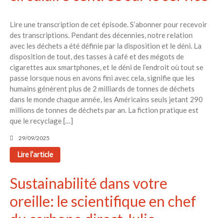
Lire une transcription de cet épisode. S’abonner pour recevoir
des transcriptions. Pendant des décennies, notre relation
avec les déchets a été définie par la disposition et le déni. La
disposition de tout, des tasses à café et des mégots de
cigarettes aux smartphones, et le déni de l’endroit où tout se
passe lorsque nous en avons fini avec cela, signifie que les
humains génèrent plus de 2 milliards de tonnes de déchets
dans le monde chaque année, les Américains seuls jetant 290
millions de tonnes de déchets par an. La fiction pratique est
que le recyclage […]
29/09/2025
Lire l'article
Sustainabilité dans votre
oreille: le scientifique en chef