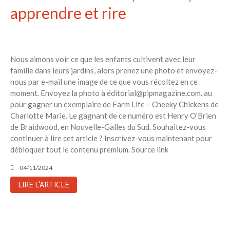
apprendre et rire
Nous aimons voir ce que les enfants cultivent avec leur
famille dans leurs jardins, alors prenez une photo et envoyez-
nous par e-mail une image de ce que vous récoltez en ce
moment. Envoyez la photo à éditorial@pipmagazine.com. au
pour gagner un exemplaire de Farm Life – Cheeky Chickens de
Charlotte Marie. Le gagnant de ce numéro est Henry O’Brien
de Braidwood, en Nouvelle-Galles du Sud. Souhaitez-vous
continuer à lire cet article ? Inscrivez-vous maintenant pour
débloquer tout le contenu premium. Source link
04/11/2024
LIRE L'ARTICLE