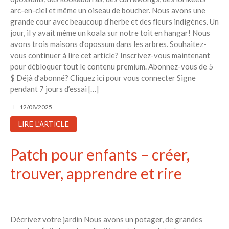
arc-en-ciel et même un oiseau de boucher. Nous avons une
grande cour avec beaucoup d’herbe et des fleurs indigènes. Un
jour, il y avait même un koala sur notre toit en hangar! Nous
avons trois maisons d’opossum dans les arbres. Souhaitez-
vous continuer à lire cet article? Inscrivez-vous maintenant
pour débloquer tout le contenu premium. Abonnez-vous de 5
$ Déjà d’abonné? Cliquez ici pour vous connecter Signe
pendant 7 jours d’essai […]
12/08/2025
LIRE L'ARTICLE
Patch pour enfants – créer,
trouver, apprendre et rire
Décrivez votre jardin Nous avons un potager, de grandes