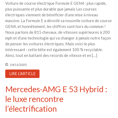
Voiture de course électrique Formule E GEN4 : plus rapide,
plus puissante et plus durable que jamais Les courses
électriques viennent de bénéficier d’une mise à niveau
massive. La Formule E a dévoilé sa nouvelle voiture de course
GEN4, et honnêtement, les chiffres sont hors du commun !
Nous parlons de 815 chevaux, de vitesses supérieures à 200
mph et d’une technologie qui va changer à jamais notre façon
de penser les voitures électriques. Mais voici le plus
intéressant : cette bête est également 100 % recyclable.
Ainsi, tout en battant des records de vitesse et en […]
24/11/2025
LIRE L'ARTICLE
Mercedes-AMG E 53 Hybrid :
le luxe rencontre
l’électrification