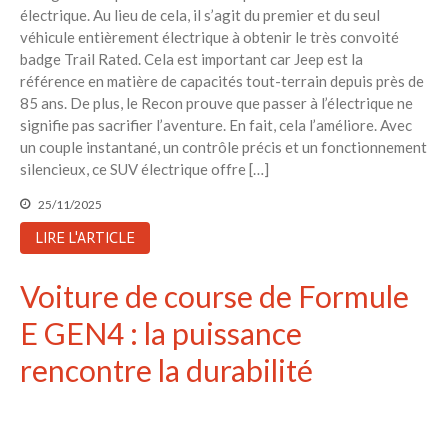
électrique. Au lieu de cela, il s’agit du premier et du seul
véhicule entièrement électrique à obtenir le très convoité
badge Trail Rated. Cela est important car Jeep est la
référence en matière de capacités tout-terrain depuis près de
85 ans. De plus, le Recon prouve que passer à l’électrique ne
signifie pas sacrifier l’aventure. En fait, cela l’améliore. Avec
un couple instantané, un contrôle précis et un fonctionnement
silencieux, ce SUV électrique offre […]
25/11/2025
LIRE L'ARTICLE
Voiture de course de Formule
E GEN4 : la puissance
rencontre la durabilité