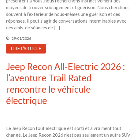
présentent à nous, nous recherchons instinctivement des
moyens de trouver soulagement et guérison. Nous cherchons
souvent à l’extérieur de nous-mêmes une guérison et des
réponses. Il peut s’agir de conversations interminables avec
des amis, de séances de […]
29/01/2026
LIRE L'ARTICLE
Jeep Recon All-Electric 2026 :
l’aventure Trail Rated
rencontre le véhicule
électrique
Le Jeep Recon tout électrique est sorti et a vraiment tout
changé. Le Jeep Recon 2026 n’est pas seulement un autre SUV