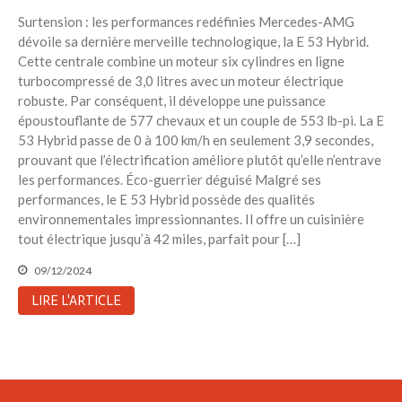
Surtension : les performances redéfinies Mercedes-AMG
dévoile sa dernière merveille technologique, la E 53 Hybrid.
Cette centrale combine un moteur six cylindres en ligne
turbocompressé de 3,0 litres avec un moteur électrique
robuste. Par conséquent, il développe une puissance
époustouflante de 577 chevaux et un couple de 553 lb-pi. La E
53 Hybrid passe de 0 à 100 km/h en seulement 3,9 secondes,
prouvant que l’électrification améliore plutôt qu’elle n’entrave
les performances. Éco-guerrier déguisé Malgré ses
performances, le E 53 Hybrid possède des qualités
environnementales impressionnantes. Il offre un cuisinière
tout électrique jusqu’à 42 miles, parfait pour […]
09/12/2024
LIRE L'ARTICLE