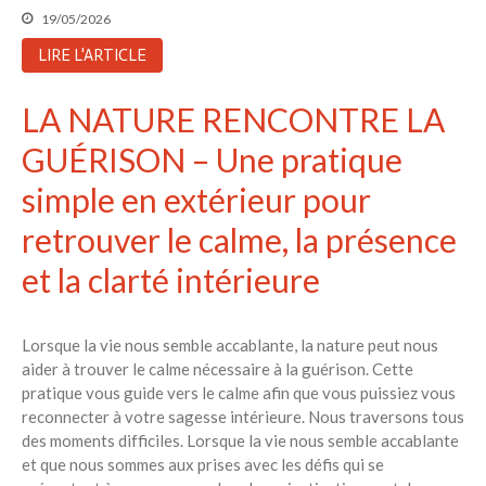
19/05/2026
LIRE L'ARTICLE
LA NATURE RENCONTRE LA
GUÉRISON – Une pratique
simple en extérieur pour
retrouver le calme, la présence
et la clarté intérieure
Lorsque la vie nous semble accablante, la nature peut nous
aider à trouver le calme nécessaire à la guérison. Cette
pratique vous guide vers le calme afin que vous puissiez vous
reconnecter à votre sagesse intérieure. Nous traversons tous
des moments difficiles. Lorsque la vie nous semble accablante
et que nous sommes aux prises avec les défis qui se