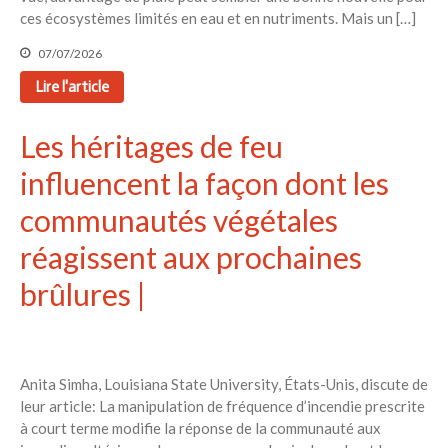
ces écosystèmes limités en eau et en nutriments. Mais un […]
07/07/2026
Lire l'article
Les héritages de feu
influencent la façon dont les
communautés végétales
réagissent aux prochaines
brûlures |
Anita Simha, Louisiana State University, États-Unis, discute de
leur article: La manipulation de fréquence d’incendie prescrite
à court terme modifie la réponse de la communauté aux