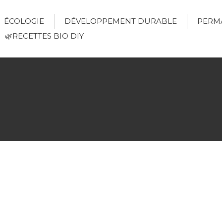
ÉCOLOGIE
DÉVELOPPEMENT DURABLE
PERM
🌿RECETTES BIO DIY