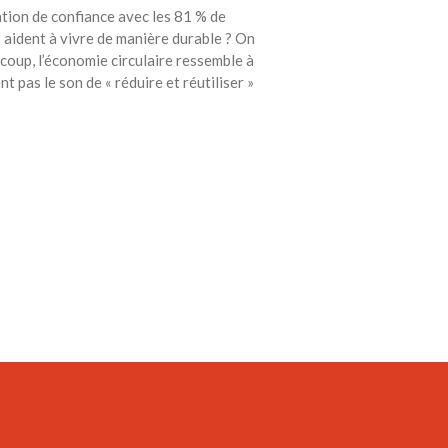
ation de confiance avec les 81 % de
 aident à vivre de manière durable ? On
coup, l’économie circulaire ressemble à
 pas le son de « réduire et réutiliser »