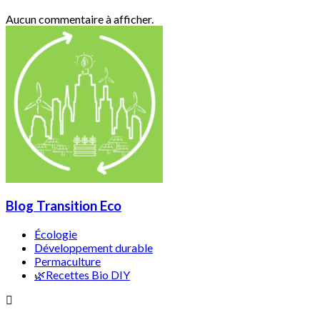
Aucun commentaire à afficher.
Blog Transition Eco
Écologie
Développement durable
Permaculture
🌿Recettes Bio DIY