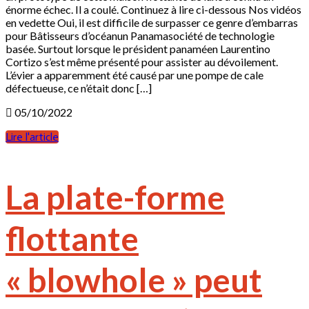
énorme échec. Il a coulé. Continuez à lire ci-dessous Nos vidéos
en vedette Oui, il est difficile de surpasser ce genre d’embarras
pour Bâtisseurs d’océanun Panamasociété de technologie
basée. Surtout lorsque le président panaméen Laurentino
Cortizo s’est même présenté pour assister au dévoilement.
L’évier a apparemment été causé par une pompe de cale
défectueuse, ce n’était donc […]
05/10/2022
Lire l'article
La plate-forme
flottante
« blowhole » peut