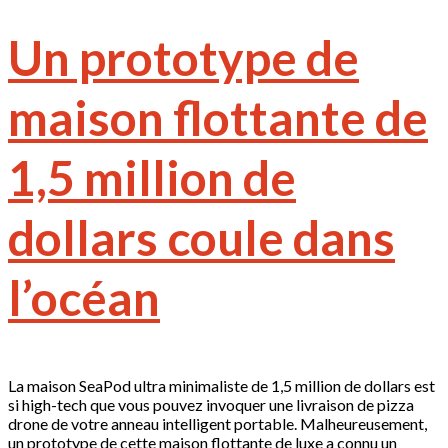
Un prototype de
maison flottante de
1,5 million de
dollars coule dans
l’océan
La maison SeaPod ultra minimaliste de 1,5 million de dollars est
si high-tech que vous pouvez invoquer une livraison de pizza
drone de votre anneau intelligent portable. Malheureusement,
un prototype de cette maison flottante de luxe a connu un