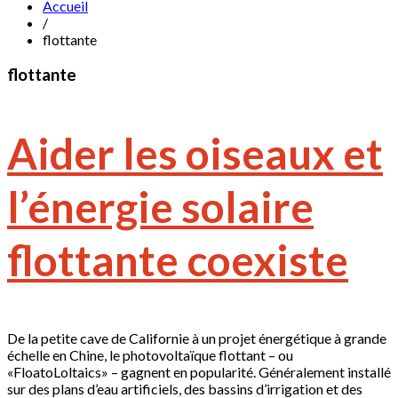
Accueil
/
flottante
flottante
Aider les oiseaux et
l’énergie solaire
flottante coexiste
De la petite cave de Californie à un projet énergétique à grande
échelle en Chine, le photovoltaïque flottant – ou
«FloatoLoltaics» – gagnent en popularité. Généralement installé
sur des plans d’eau artificiels, des bassins d’irrigation et des