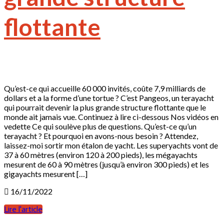
flottante
Qu’est-ce qui accueille 60 000 invités, coûte 7,9 milliards de
dollars et a la forme d’une tortue ? C’est Pangeos, un terayacht
qui pourrait devenir la plus grande structure flottante que le
monde ait jamais vue. Continuez à lire ci-dessous Nos vidéos en
vedette Ce qui soulève plus de questions. Qu’est-ce qu’un
terayacht ? Et pourquoi en avons-nous besoin ? Attendez,
laissez-moi sortir mon étalon de yacht. Les superyachts vont de
37 à 60 mètres (environ 120 à 200 pieds), les mégayachts
mesurent de 60 à 90 mètres (jusqu’à environ 300 pieds) et les
gigayachts mesurent […]
16/11/2022
Lire l'article