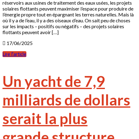
réservoirs aux usines de traitement des eaux usées, les projets
solaires flottants peuvent maximiser l’espace pour produire de
l’énergie propre tout en épargnant les terres naturelles. Mais là
où il y a de l’eau, il y a des oiseaux d’eau. On sait peu de choses
sur les impacts – positifs ou négatifs – des projets solaires
flottants peuvent avoir […]
17/06/2025
Lire l'article
Un yacht de 7,9
milliards de dollars
serait la plus
grande structure