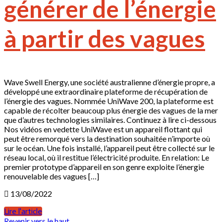
générer de l’énergie
à partir des vagues
Wave Swell Energy, une société australienne d’énergie propre, a
développé une extraordinaire plateforme de récupération de
l’énergie des vagues. Nommée UniWave 200, la plateforme est
capable de récolter beaucoup plus énergie des vagues de la mer
que d’autres technologies similaires. Continuez à lire ci-dessous
Nos vidéos en vedette UniWave est un appareil flottant qui
peut être remorqué vers la destination souhaitée n’importe où
sur le océan. Une fois installé, l’appareil peut être collecté sur le
réseau local, où il restitue l’électricité produite. En relation: Le
premier prototype d’appareil en son genre exploite l’énergie
renouvelable des vagues […]
13/08/2022
Lire l'article
Revenir vers le haut