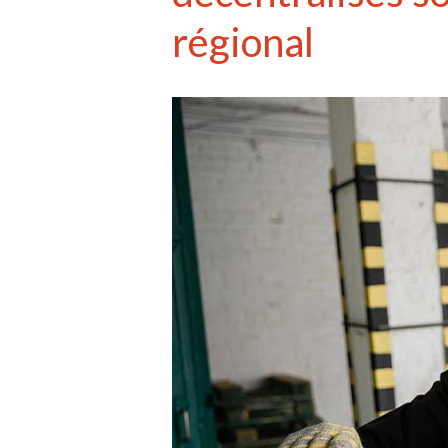
régional