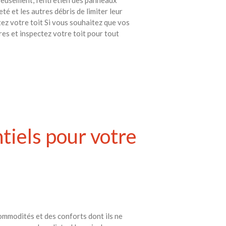
é et les autres débris de limiter leur
ctez votre toit Si vous souhaitez que vos
es et inspectez votre toit pour tout
tiels pour votre
commodités et des conforts dont ils ne