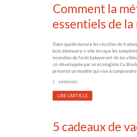
Comment la mét
essentiels de la
Dans quelle mesure les récoltes de fraises
bois diminuera-t-elle lorsque les tempêtes
incendies de forêt balayeront-ils les vill
co-développée par un écologiste Cu Boulde
présenté un modèle qui vise à comprendre
24/03/2025
LIRE L'ARTICLE
5 cadeaux de va