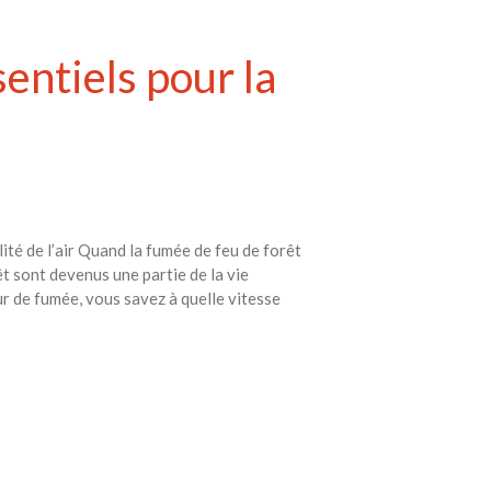
entiels pour la
ité de l’air Quand la fumée de feu de forêt
êt sont devenus une partie de la vie
r de fumée, vous savez à quelle vitesse