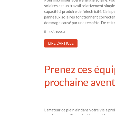
solaires est un travail relativement simple
capacité à produire de l’électricité. Cela 
panneaux solaires fonctionnent correcteme
dommage causé par une tempête. De cette 
14/04/2023
LIRE L'ARTICLE
Prenez ces équi
prochaine aven
L’amateur de plein air dans votre vie a pr