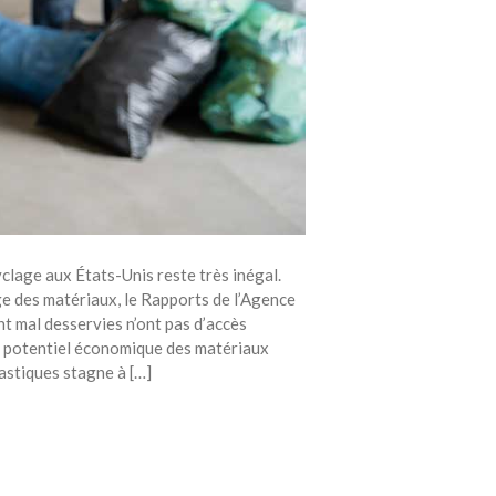
yclage aux États-Unis reste très inégal.
ge des matériaux, le Rapports de l’Agence
 mal desservies n’ont pas d’accès
le potentiel économique des matériaux
astiques stagne à […]