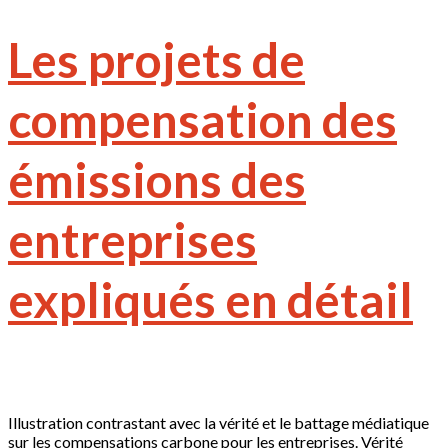
Les projets de
compensation des
émissions des
entreprises
expliqués en détail
Illustration contrastant avec la vérité et le battage médiatique
sur les compensations carbone pour les entreprises. Vérité