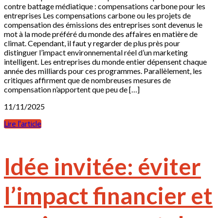
contre battage médiatique : compensations carbone pour les
entreprises Les compensations carbone ou les projets de
compensation des émissions des entreprises sont devenus le
mot à la mode préféré du monde des affaires en matière de
climat. Cependant, il faut y regarder de plus près pour
distinguer l’impact environnemental réel d’un marketing
intelligent. Les entreprises du monde entier dépensent chaque
année des milliards pour ces programmes. Parallèlement, les
critiques affirment que de nombreuses mesures de
compensation n’apportent que peu de […]
11/11/2025
Lire l'article
Idée invitée: éviter
l’impact financier et