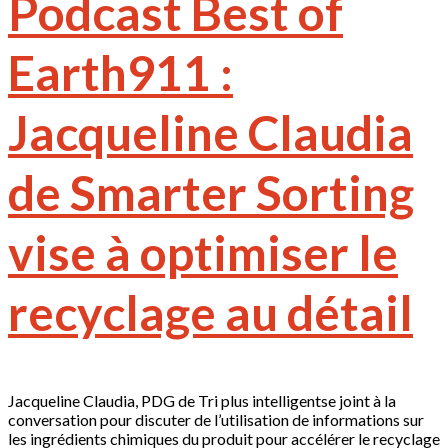
Podcast Best of
Earth911 :
Jacqueline Claudia
de Smarter Sorting
vise à optimiser le
recyclage au détail
Jacqueline Claudia, PDG de Tri plus intelligentse joint à la
conversation pour discuter de l’utilisation de informations sur
les ingrédients chimiques du produit pour accélérer le recyclage