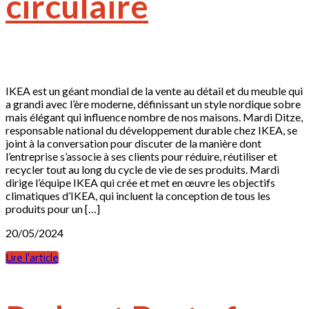
circulaire
IKEA est un géant mondial de la vente au détail et du meuble qui
a grandi avec l’ère moderne, définissant un style nordique sobre
mais élégant qui influence nombre de nos maisons. Mardi Ditze,
responsable national du développement durable chez IKEA, se
joint à la conversation pour discuter de la manière dont
l’entreprise s’associe à ses clients pour réduire, réutiliser et
recycler tout au long du cycle de vie de ses produits. Mardi
dirige l’équipe IKEA qui crée et met en œuvre les objectifs
climatiques d’IKEA, qui incluent la conception de tous les
produits pour un […]
20/05/2024
Lire l'article