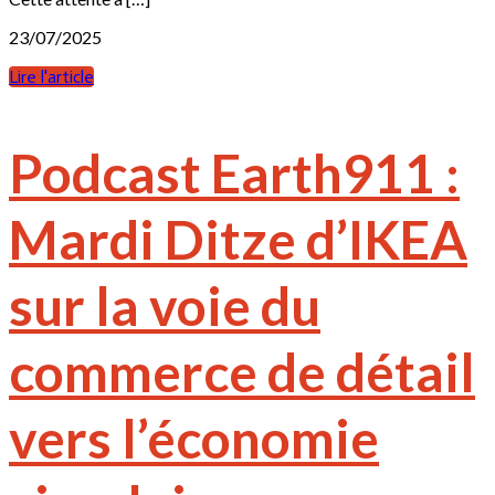
23/07/2025
Lire l'article
Podcast Earth911 :
Mardi Ditze d’IKEA
sur la voie du
commerce de détail
vers l’économie