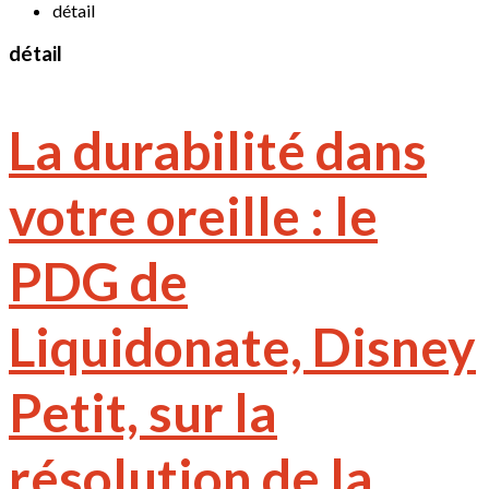
détail
détail
La durabilité dans
votre oreille : le
PDG de
Liquidonate, Disney
Petit, sur la
résolution de la