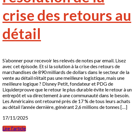
crise des retours au
détail
S’abonner pour recevoir les relevés de notes par email. Lisez
avec cet épisode. Et si la solution à la crise des retours de
marchandises de 890 milliards de dollars dans le secteur de la
vente au détail n’était pas une meilleure logistique, mais une
meilleure logique ? Disney Petit, fondateur et PDG de
Liquiderprouve que le retour le plus durable évite le retour à un
entrepôt et va directement à une communauté dans le besoin.
Les Américains ont retourné près de 17 % de tous leurs achats
au détail l’année dernière, générant 2,6 millions de tonnes […]
17/11/2025
Lire l'article