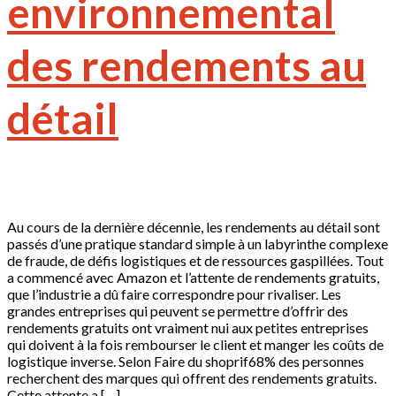
environnemental
des rendements au
détail
Au cours de la dernière décennie, les rendements au détail sont
passés d’une pratique standard simple à un labyrinthe complexe
de fraude, de défis logistiques et de ressources gaspillées. Tout
a commencé avec Amazon et l’attente de rendements gratuits,
que l’industrie a dû faire correspondre pour rivaliser. Les
grandes entreprises qui peuvent se permettre d’offrir des
rendements gratuits ont vraiment nui aux petites entreprises
qui doivent à la fois rembourser le client et manger les coûts de
logistique inverse. Selon Faire du shoprif68% des personnes
recherchent des marques qui offrent des rendements gratuits.
Cette attente a […]