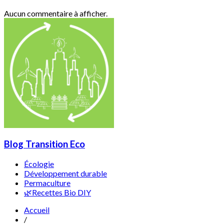
Aucun commentaire à afficher.
Blog Transition Eco
Écologie
Développement durable
Permaculture
🌿Recettes Bio DIY
Accueil
/