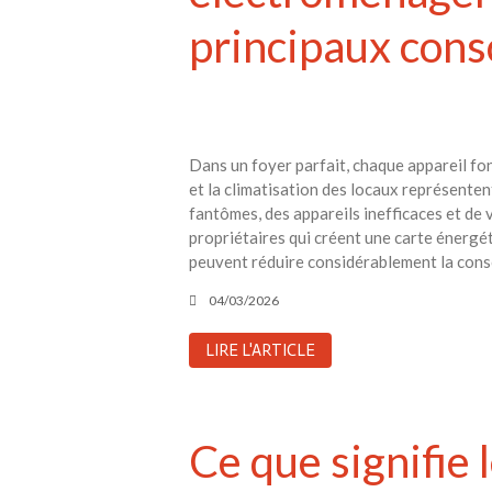
principaux cons
Dans un foyer parfait, chaque appareil fo
et la climatisation des locaux représente
fantômes, des appareils inefficaces et de 
propriétaires qui créent une carte énergét
peuvent réduire considérablement la cons
04/03/2026
LIRE L'ARTICLE
Ce que signifie l