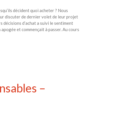
rsqu’ils décident quoi acheter ? Nous
 discuter de dernier volet de leur projet
 décisions d’achat a suivi le sentiment
 apogée et commençait à passer. Au cours
nsables –