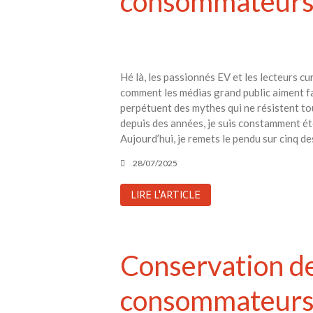
consommateurs 
Hé là, les passionnés EV et les lecteurs c
comment les médias grand public aiment fa
perpétuent des mythes qui ne résistent to
depuis des années, je suis constamment é
Aujourd’hui, je remets le pendu sur cinq de
28/07/2025
LIRE L'ARTICLE
Conservation de 
consommateur