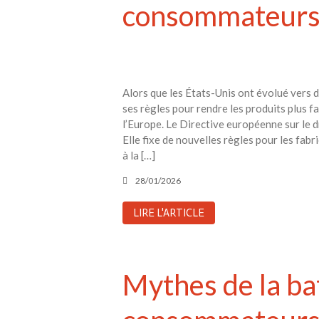
consommateurs
Alors que les États-Unis ont évolué vers 
ses règles pour rendre les produits plus f
l’Europe. Le Directive européenne sur le dro
Elle fixe de nouvelles règles pour les fab
à la […]
28/01/2026
LIRE L'ARTICLE
Mythes de la bat