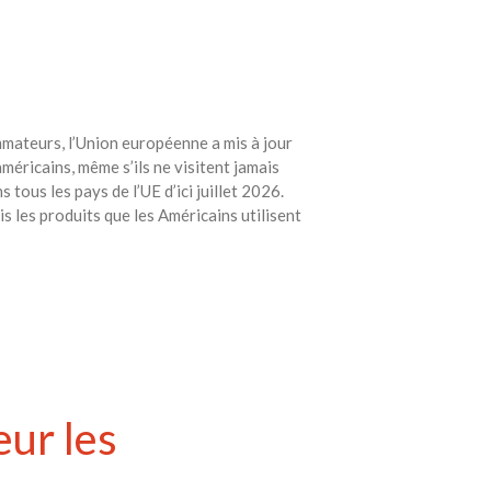
mateurs, l’Union européenne a mis à jour
éricains, même s’ils ne visitent jamais
 tous les pays de l’UE d’ici juillet 2026.
s les produits que les Américains utilisent
eur les