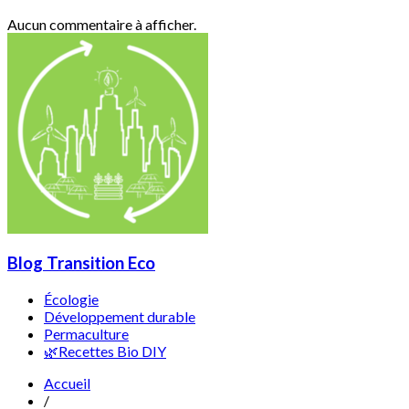
Aucun commentaire à afficher.
Blog Transition Eco
Écologie
Développement durable
Permaculture
🌿Recettes Bio DIY
Accueil
/