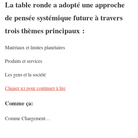
La table ronde a adopté une approche
de pensée systémique future à travers
trois thèmes principaux :
Matériaux et limites planétaires
Produits et services
Les gens et la société
Cliquer ici pour continuer à lire
Comme ça:
Comme
Chargement…