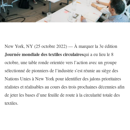
New York, NY (25 octobre 2022) — À
marquer la 3e édition
Journée mondiale des textiles circulaires
qui a eu lieu le 8
octobre, une table ronde orientée vers l’action avec un groupe
sélectionné de pionniers de l’industrie s’est réunie au siège des
Nations Unies à New York pour identifier des jalons prioritaires
réalistes et réalisables au cours des trois prochaines décennies afin
de jeter les bases d’une feuille de route à la circularité totale des
textiles.