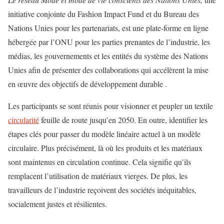
initiative conjointe du Fashion Impact Fund et du Bureau des
Nations Unies pour les partenariats, est une plate-forme en ligne
hébergée par l’ONU pour les parties prenantes de l’industrie, les
médias, les gouvernements et les entités du système des Nations
Unies afin de présenter des collaborations qui accélèrent la mise
en œuvre des objectifs de développement durable .
Les participants se sont réunis pour visionner et peupler un textile
circularité
feuille de route jusqu’en 2050. En outre, identifier les
étapes clés pour passer du modèle linéaire actuel à un modèle
circulaire. Plus précisément, là où les produits et les matériaux
sont maintenus en circulation continue. Cela signifie qu’ils
remplacent l’utilisation de matériaux vierges. De plus, les
travailleurs de l’industrie reçoivent des sociétés inéquitables,
socialement justes et résilientes.