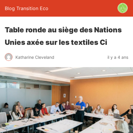
Blog Transition Eco
Table ronde au siège des Nations
Unies axée sur les textiles Ci
Katharine Cleveland
il y a 4 ans