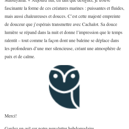
fascinante la forme de ces créatures marines : puissantes et fluides,
mais aussi chaleureuses et douces. C’est cette majesté empreinte
de douceur que j’espérais transmettre avec Cachalot. Sa douce
lumière se répand dans la nuit et donne l’impression que le temps
ralentit – tout comme la façon dont une baleine se déplace dans
les profondeurs d’une mer silencieuse, créant une atmosphère de
paix et de calme.
Merci!
Gardez un œil sur notre newsletter hebdomadaire.