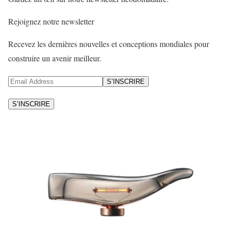
Rejoignez notre newsletter
Recevez les dernières nouvelles et conceptions mondiales pour
construire un avenir meilleur.
S’INSCRIRE
S’INSCRIRE