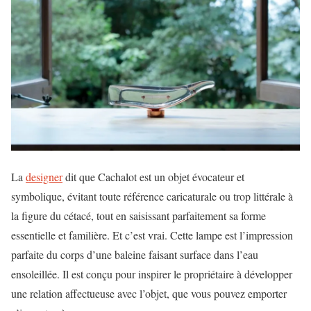
La
designer
dit que Cachalot est un objet évocateur et
symbolique, évitant toute référence caricaturale ou trop littérale à
la figure du cétacé, tout en saisissant parfaitement sa forme
essentielle et familière. Et c’est vrai. Cette lampe est l’impression
parfaite du corps d’une baleine faisant surface dans l’eau
ensoleillée. Il est conçu pour inspirer le propriétaire à développer
une relation affectueuse avec l’objet, que vous pouvez emporter