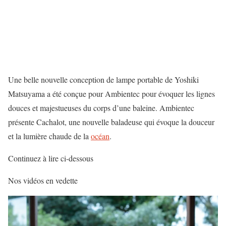
Une belle nouvelle conception de lampe portable de Yoshiki
Matsuyama a été conçue pour Ambientec pour évoquer les lignes
douces et majestueuses du corps d’une baleine. Ambientec
présente Cachalot, une nouvelle baladeuse qui évoque la douceur
et la lumière chaude de la
océan
.
Continuez à lire ci-dessous
Nos vidéos en vedette