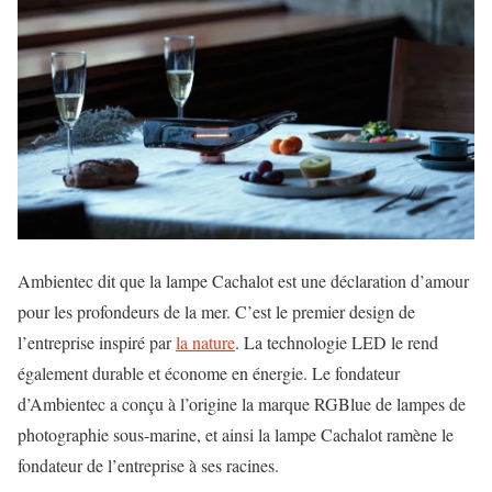
Ambientec dit que la lampe Cachalot est une déclaration d’amour
pour les profondeurs de la mer. C’est le premier design de
l’entreprise inspiré par
la nature
. La technologie LED le rend
également durable et économe en énergie. Le fondateur
d’Ambientec a conçu à l’origine la marque RGBlue de lampes de
photographie sous-marine, et ainsi la lampe Cachalot ramène le
fondateur de l’entreprise à ses racines.