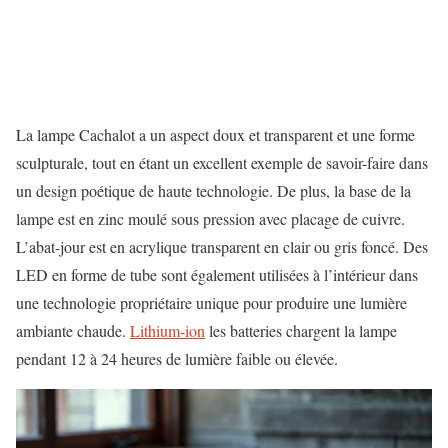
La lampe Cachalot a un aspect doux et transparent et une forme
sculpturale, tout en étant un excellent exemple de savoir-faire dans
un design poétique de haute technologie. De plus, la base de la
lampe est en zinc moulé sous pression avec placage de cuivre.
L’abat-jour est en acrylique transparent en clair ou gris foncé. Des
LED en forme de tube sont également utilisées à l’intérieur dans
une technologie propriétaire unique pour produire une lumière
ambiante chaude.
Lithium-ion
les batteries chargent la lampe
pendant 12 à 24 heures de lumière faible ou élevée.