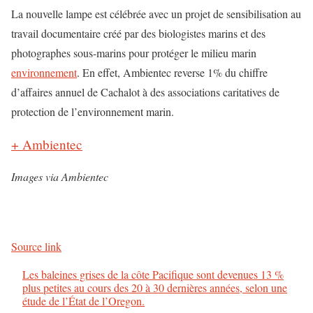
La nouvelle lampe est célébrée avec un projet de sensibilisation au
travail documentaire créé par des biologistes marins et des
photographes sous-marins pour protéger le milieu marin
environnement
. En effet, Ambientec reverse 1% du chiffre
d’affaires annuel de Cachalot à des associations caritatives de
protection de l’environnement marin.
+ Ambientec
Images via Ambientec
Source link
Les baleines grises de la côte Pacifique sont devenues 13 %
plus petites au cours des 20 à 30 dernières années, selon une
étude de l’État de l’Oregon.