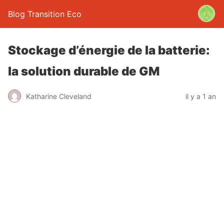
Blog Transition Eco
Stockage d’énergie de la batterie:
la solution durable de GM
Katharine Cleveland
il y a 1 an