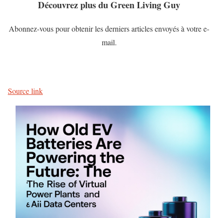
Découvrez plus du Green Living Guy
Abonnez-vous pour obtenir les derniers articles envoyés à votre e-
mail.
Source link