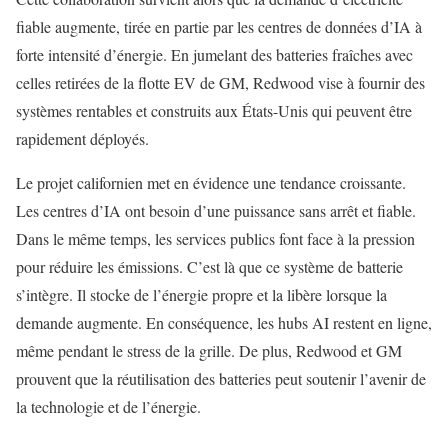
fiable augmente, tirée en partie par les centres de données d’IA à
forte intensité d’énergie. En jumelant des batteries fraîches avec
celles retirées de la flotte EV de GM, Redwood vise à fournir des
systèmes rentables et construits aux États-Unis qui peuvent être
rapidement déployés.
Le projet californien met en évidence une tendance croissante.
Les centres d’IA ont besoin d’une puissance sans arrêt et fiable.
Dans le même temps, les services publics font face à la pression
pour réduire les émissions. C’est là que ce système de batterie
s’intègre. Il stocke de l’énergie propre et la libère lorsque la
demande augmente. En conséquence, les hubs AI restent en ligne,
même pendant le stress de la grille. De plus, Redwood et GM
prouvent que la réutilisation des batteries peut soutenir l’avenir de
la technologie et de l’énergie.