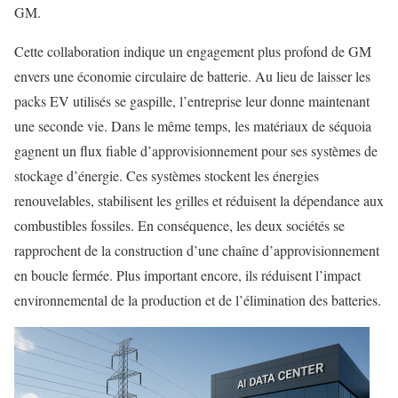
GM.
Cette collaboration indique un engagement plus profond de GM
envers une économie circulaire de batterie. Au lieu de laisser les
packs EV utilisés se gaspille, l’entreprise leur donne maintenant
une seconde vie. Dans le même temps, les matériaux de séquoia
gagnent un flux fiable d’approvisionnement pour ses systèmes de
stockage d’énergie. Ces systèmes stockent les énergies
renouvelables, stabilisent les grilles et réduisent la dépendance aux
combustibles fossiles. En conséquence, les deux sociétés se
rapprochent de la construction d’une chaîne d’approvisionnement
en boucle fermée. Plus important encore, ils réduisent l’impact
environnemental de la production et de l’élimination des batteries.