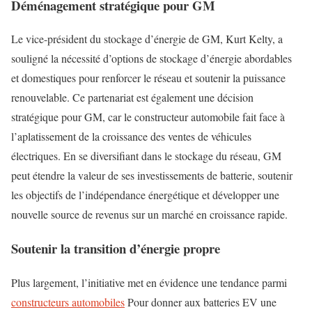
Déménagement stratégique pour GM
Le vice-président du stockage d’énergie de GM, Kurt Kelty, a
souligné la nécessité d’options de stockage d’énergie abordables
et domestiques pour renforcer le réseau et soutenir la puissance
renouvelable. Ce partenariat est également une décision
stratégique pour GM, car le constructeur automobile fait face à
l’aplatissement de la croissance des ventes de véhicules
électriques. En se diversifiant dans le stockage du réseau, GM
peut étendre la valeur de ses investissements de batterie, soutenir
les objectifs de l’indépendance énergétique et développer une
nouvelle source de revenus sur un marché en croissance rapide.
Soutenir la transition d’énergie propre
Plus largement, l’initiative met en évidence une tendance parmi
constructeurs automobiles
Pour donner aux batteries EV une