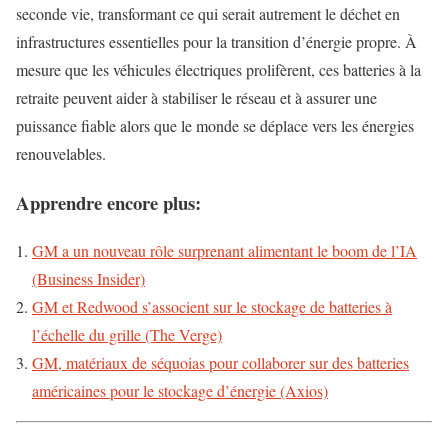
seconde vie, transformant ce qui serait autrement le déchet en
infrastructures essentielles pour la transition d’énergie propre. À
mesure que les véhicules électriques prolifèrent, ces batteries à la
retraite peuvent aider à stabiliser le réseau et à assurer une
puissance fiable alors que le monde se déplace vers les énergies
renouvelables.
Apprendre encore plus:
GM a un nouveau rôle surprenant alimentant le boom de l’IA
(Business Insider)
GM et Redwood s’associent sur le stockage de batteries à
l’échelle du grille (The Verge)
GM, matériaux de séquoias pour collaborer sur des batteries
américaines pour le stockage d’énergie (Axios)