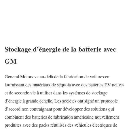
Stockage d’énergie de la batterie avec
GM
General Motors va au-delà de la fabrication de voitures en
fournissant des matériaux de séquoia avec des batteries EV neuves
et de seconde vie à utiliser dans les systèmes de stockage
d’énergie à grande échelle. Les sociétés ont signé un protocole
d’accord non contraignant pour développer des solutions qui
combinent des batteries de fabrication américaine nouvellement
produites avec des packs réutilisés des véhicules électriques de