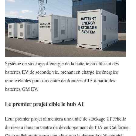
Système de stockage d’énergie de la batterie en utilisant des
batteries EV de seconde vie, prenant en charge les énergies
renouvelables pour un centre de données d’IA à partir des
batteries GM EV.
Le premier projet cible le hub AI
Leur premier projet alimentera une unité de stockage à l’échelle
du réseau dans un centre de développement de l’IA en Californie.
Cette collaboration survient alors que la demande d’électricité