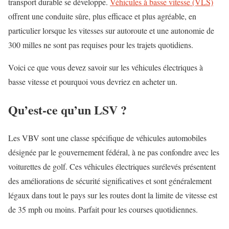
transport durable se développe.
Véhicules à basse vitesse (VLS)
offrent une conduite sûre, plus efficace et plus agréable, en
particulier lorsque les vitesses sur autoroute et une autonomie de
300 milles ne sont pas requises pour les trajets quotidiens.
Voici ce que vous devez savoir sur les véhicules électriques à
basse vitesse et pourquoi vous devriez en acheter un.
Qu’est-ce qu’un LSV ?
Les VBV sont une classe spécifique de véhicules automobiles
désignée par le gouvernement fédéral, à ne pas confondre avec les
voiturettes de golf. Ces véhicules électriques surélevés présentent
des améliorations de sécurité significatives et sont généralement
légaux dans tout le pays sur les routes dont la limite de vitesse est
de 35 mph ou moins. Parfait pour les courses quotidiennes.