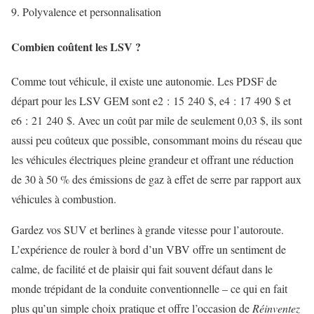
Polyvalence et personnalisation
Combien coûtent les LSV ?
Comme tout véhicule, il existe une autonomie. Les PDSF de
départ pour les LSV GEM sont e2 : 15 240 $, e4 : 17 490 $ et
e6 : 21 240 $. Avec un coût par mile de seulement 0,03 $, ils sont
aussi peu coûteux que possible, consommant moins du réseau que
les véhicules électriques pleine grandeur et offrant une réduction
de 30 à 50 % des émissions de gaz à effet de serre par rapport aux
véhicules à combustion.
Gardez vos SUV et berlines à grande vitesse pour l’autoroute.
L’expérience de rouler à bord d’un VBV offre un sentiment de
calme, de facilité et de plaisir qui fait souvent défaut dans le
monde trépidant de la conduite conventionnelle – ce qui en fait
plus qu’un simple choix pratique et offre l’occasion de
Réinventez