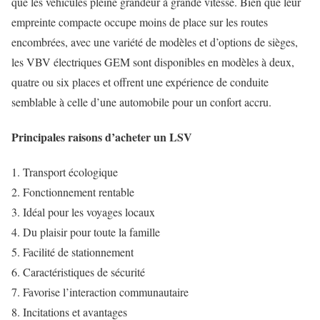
que les véhicules pleine grandeur à grande vitesse. Bien que leur
empreinte compacte occupe moins de place sur les routes
encombrées, avec une variété de modèles et d’options de sièges,
les VBV électriques GEM sont disponibles en modèles à deux,
quatre ou six places et offrent une expérience de conduite
semblable à celle d’une automobile pour un confort accru.
Principales raisons d’acheter un LSV
Transport écologique
Fonctionnement rentable
Idéal pour les voyages locaux
Du plaisir pour toute la famille
Facilité de stationnement
Caractéristiques de sécurité
Favorise l’interaction communautaire
Incitations et avantages