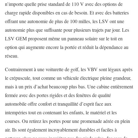
n’importe quelle prise standard de 110 V avec des options de
charge rapide disponibles en cas de besoin. Et avec des batteries
offrant une autonomie de plus de 100 milles, les LSV ont une
autonomie plus que suffisante pour plusieurs trajets par jour. Les
LSV GEM proposent même un panneau solaire sur le toit en
option qui augmente encore la portée et réduit la dépendance au
réseau.
Contrairement à une voiturette de golf, les VBV sont légaux après
le crépuscule, tout comme un véhicule électrique pleine grandeur,
mais à un prix d’achat beaucoup plus bas. Une cabine entièrement
fermée avec des portes rigides et des fenêtres de qualité
automobile offre confort et tranquillité d’esprit face aux
intempéries tout en contenant les enfants, le matériel et les
courses. Ou retirez les portes pour une promenade aérée en plein
air. Ils sont également incroyablement durables et faciles à