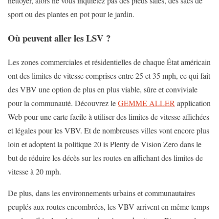
nettoyer, alors ne vous inquiétez pas des pieds sales, des sacs de
sport ou des plantes en pot pour le jardin.
Où peuvent aller les LSV ?
Les zones commerciales et résidentielles de chaque État américain
ont des limites de vitesse comprises entre 25 et 35 mph, ce qui fait
des VBV une option de plus en plus viable, sûre et conviviale
pour la communauté. Découvrez le
GEMME ALLER
application
Web pour une carte facile à utiliser des limites de vitesse affichées
et légales pour les VBV. Et de nombreuses villes vont encore plus
loin et adoptent la politique 20 is Plenty de Vision Zero dans le
but de réduire les décès sur les routes en affichant des limites de
vitesse à 20 mph.
De plus, dans les environnements urbains et communautaires
peuplés aux routes encombrées, les VBV arrivent en même temps