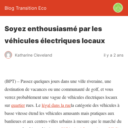
Blog Transition Eco
Soyez enthousiasmé par les
véhicules électriques locaux
Katharine Cleveland
il y a 2 ans
(BPT) – Passez quelques jours dans une ville riveraine, une
destination de vacances ou une communauté de golf, et vous
verrez probablement une vague de véhicules électriques locaux
sur
quartier
rues. Le
légal dans la rue
la catégorie des véhicules à
basse vitesse étend les véhicules amusants mais pratiques aux
banlieues et aux centres-villes urbains à mesure que le marché du