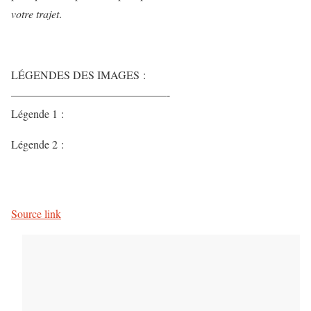
votre trajet
.
LÉGENDES DES IMAGES :
——————————————-
Légende 1 :
Légende 2 :
Source link