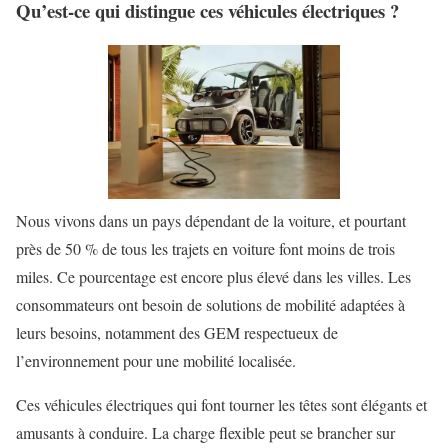
Qu’est-ce qui distingue ces véhicules électriques ?
Nous vivons dans un pays dépendant de la voiture, et pourtant
près de 50 % de tous les trajets en voiture font moins de trois
miles. Ce pourcentage est encore plus élevé dans les villes. Les
consommateurs ont besoin de solutions de mobilité adaptées à
leurs besoins, notamment des GEM respectueux de
l’environnement pour une mobilité localisée.
Ces véhicules électriques qui font tourner les têtes sont élégants et
amusants à conduire. La charge flexible peut se brancher sur