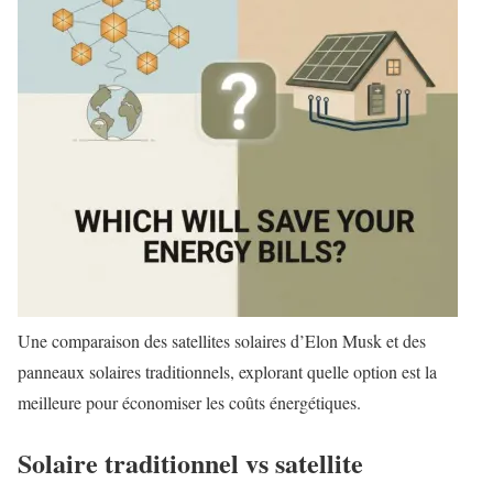
Une comparaison des satellites solaires d’Elon Musk et des
panneaux solaires traditionnels, explorant quelle option est la
meilleure pour économiser les coûts énergétiques.
Solaire traditionnel vs satellite