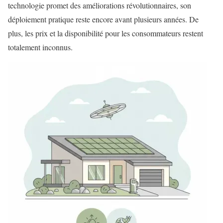
technologie promet des améliorations révolutionnaires, son
déploiement pratique reste encore avant plusieurs années. De
plus, les prix et la disponibilité pour les consommateurs restent
totalement inconnus.