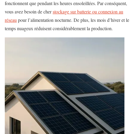
fonctionnent que pendant les heures ensoleillées. Par conséquent,
vous avez besoin de cher
stockage sur batterie ou connexion au
réseau
pour l’alimentation nocturne. De plus, les mois d’hiver et le
temps nuageux réduisent considérablement la production.