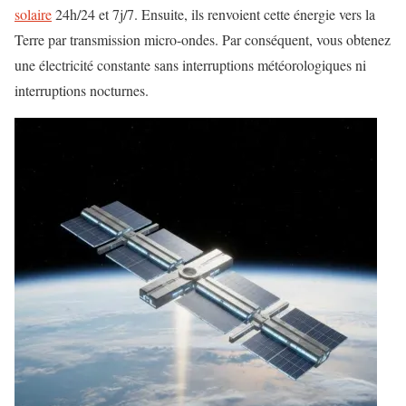
solaire
24h/24 et 7j/7. Ensuite, ils renvoient cette énergie vers la
Terre par transmission micro-ondes. Par conséquent, vous obtenez
une électricité constante sans interruptions météorologiques ni
interruptions nocturnes.