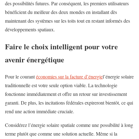
des possibilités futures. Par conséquent, les premiers utilisateurs
bénéficient du meilleur des deux mondes en installant dès
maintenant des systèmes sur les toits tout en restant informés des
développements spatiaux.
Faire le choix intelligent pour votre
avenir énergétique
Pour le courant
économies sur la facture d’énergie
l’énergie solaire
traditionnelle est votre seule option viable. La technologie
fonctionne immédiatement et offre un retour sur investissement
garanti. De plus, les incitations fédérales expireront bientôt, ce qui
rend une action immédiate cruciale.
Considérez l’énergie solaire spatiale comme une possibilité à long
terme plutôt que comme une solution actuelle. Même si la