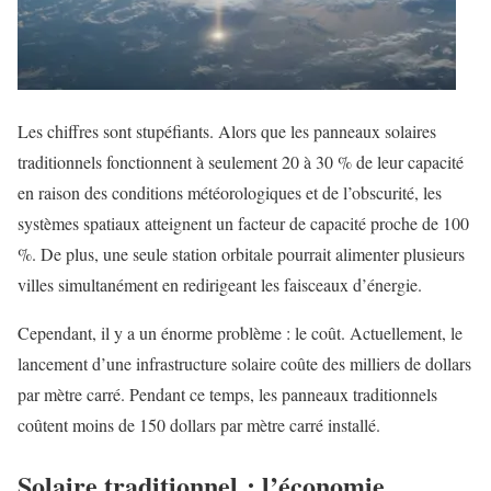
Les chiffres sont stupéfiants. Alors que les panneaux solaires
traditionnels fonctionnent à seulement 20 à 30 % de leur capacité
en raison des conditions météorologiques et de l’obscurité, les
systèmes spatiaux atteignent un facteur de capacité proche de 100
%. De plus, une seule station orbitale pourrait alimenter plusieurs
villes simultanément en redirigeant les faisceaux d’énergie.
Cependant, il y a un énorme problème : le coût. Actuellement, le
lancement d’une infrastructure solaire coûte des milliers de dollars
par mètre carré. Pendant ce temps, les panneaux traditionnels
coûtent moins de 150 dollars par mètre carré installé.
Solaire traditionnel : l’économie