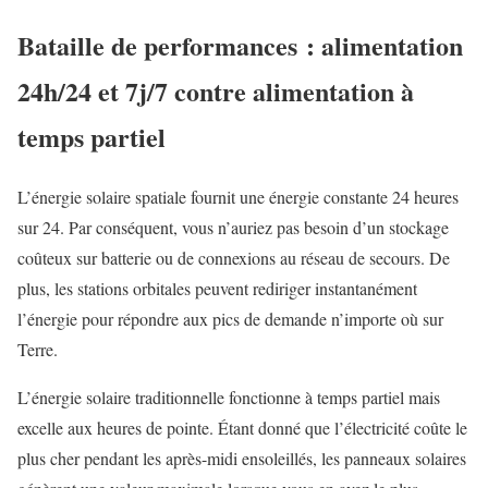
Bataille de performances : alimentation
24h/24 et 7j/7 contre alimentation à
temps partiel
L’énergie solaire spatiale fournit une énergie constante 24 heures
sur 24. Par conséquent, vous n’auriez pas besoin d’un stockage
coûteux sur batterie ou de connexions au réseau de secours. De
plus, les stations orbitales peuvent rediriger instantanément
l’énergie pour répondre aux pics de demande n’importe où sur
Terre.
L’énergie solaire traditionnelle fonctionne à temps partiel mais
excelle aux heures de pointe. Étant donné que l’électricité coûte le
plus cher pendant les après-midi ensoleillés, les panneaux solaires