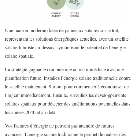
Une maison moderne dotée de panneaux solaires sur le toit,
représentant les solutions énergétiques actuelles, avec un satellite
solaire futuriste au-dessus, symbolisant le potentiel de l’énergie
solaire spatiale.
La stratégie gagnante combine une action immédiate avec une
planification future. Installez l’énergie solaire traditionnelle contre
le satellite maintenant. Surtout pour commencer à économiser de
l’argent immédiatement. Ensuite, surveillez les développements
solaires spatiaux pour détecter des améliorations potentielles dans
les années 2040 et au-delà.
Vos factures d’énergie ne peuvent pas attendre de futures
avancées. L’énergie solaire traditionnelle permet de réaliser des