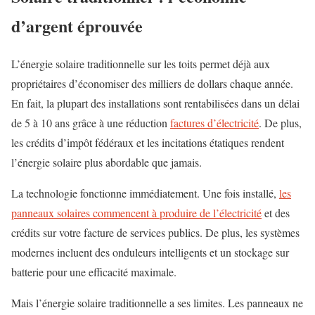
d’argent éprouvée
L’énergie solaire traditionnelle sur les toits permet déjà aux
propriétaires d’économiser des milliers de dollars chaque année.
En fait, la plupart des installations sont rentabilisées dans un délai
de 5 à 10 ans grâce à une réduction
factures d’électricité
. De plus,
les crédits d’impôt fédéraux et les incitations étatiques rendent
l’énergie solaire plus abordable que jamais.
La technologie fonctionne immédiatement. Une fois installé,
les
panneaux solaires commencent à produire de l’électricité
et des
crédits sur votre facture de services publics. De plus, les systèmes
modernes incluent des onduleurs intelligents et un stockage sur
batterie pour une efficacité maximale.
Mais l’énergie solaire traditionnelle a ses limites. Les panneaux ne