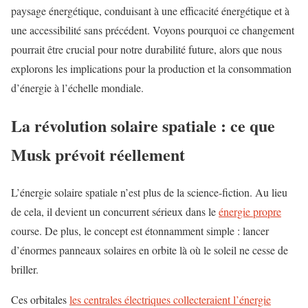
paysage énergétique, conduisant à une efficacité énergétique et à
une accessibilité sans précédent. Voyons pourquoi ce changement
pourrait être crucial pour notre durabilité future, alors que nous
explorons les implications pour la production et la consommation
d’énergie à l’échelle mondiale.
La révolution solaire spatiale : ce que
Musk prévoit réellement
L’énergie solaire spatiale n’est plus de la science-fiction. Au lieu
de cela, il devient un concurrent sérieux dans le
énergie propre
course. De plus, le concept est étonnamment simple : lancer
d’énormes panneaux solaires en orbite là où le soleil ne cesse de
briller.
Ces orbitales
les centrales électriques collecteraient l’énergie