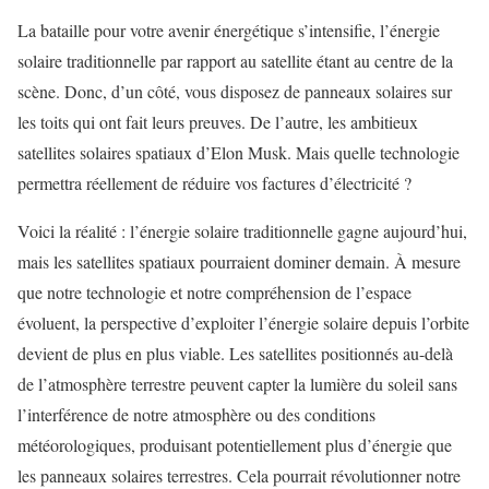
La bataille pour votre avenir énergétique s’intensifie, l’énergie
solaire traditionnelle par rapport au satellite étant au centre de la
scène. Donc, d’un côté, vous disposez de panneaux solaires sur
les toits qui ont fait leurs preuves. De l’autre, les ambitieux
satellites solaires spatiaux d’Elon Musk. Mais quelle technologie
permettra réellement de réduire vos factures d’électricité ?
Voici la réalité : l’énergie solaire traditionnelle gagne aujourd’hui,
mais les satellites spatiaux pourraient dominer demain. À mesure
que notre technologie et notre compréhension de l’espace
évoluent, la perspective d’exploiter l’énergie solaire depuis l’orbite
devient de plus en plus viable. Les satellites positionnés au-delà
de l’atmosphère terrestre peuvent capter la lumière du soleil sans
l’interférence de notre atmosphère ou des conditions
météorologiques, produisant potentiellement plus d’énergie que
les panneaux solaires terrestres. Cela pourrait révolutionner notre