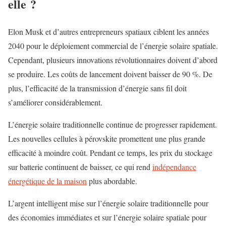
elle ?
Elon Musk et d’autres entrepreneurs spatiaux ciblent les années
2040 pour le déploiement commercial de l’énergie solaire spatiale.
Cependant, plusieurs innovations révolutionnaires doivent d’abord
se produire. Les coûts de lancement doivent baisser de 90 %. De
plus, l’efficacité de la transmission d’énergie sans fil doit
s’améliorer considérablement.
L’énergie solaire traditionnelle continue de progresser rapidement.
Les nouvelles cellules à pérovskite promettent une plus grande
efficacité à moindre coût. Pendant ce temps, les prix du stockage
sur batterie continuent de baisser, ce qui rend
indépendance
énergétique de la maison
plus abordable.
L’argent intelligent mise sur l’énergie solaire traditionnelle pour
des économies immédiates et sur l’énergie solaire spatiale pour