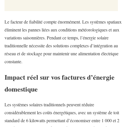
Le facteur de fiabilité compte énormément. Les systèmes spatiaux
éliminent les pannes liées aux conditions météorologiques et aux
variations saisonnières. Pendant ce temps, l’énergie solaire
traditionnelle nécessite des solutions complexes d’intégration au
réseau et de stockage pour maintenir une alimentation électrique
constante.
Impact réel sur vos factures d’énergie
domestique
Les systèmes solaires traditionnels peuvent réduire
considérablement les coûts énergétiques, avec un système de toit
standard de 6 kilowatts permettant d’économiser entre 1 000 et 2