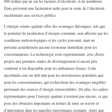
000 dollars par an sur les factures d’électricité, et de nombreux
États prévoient une facturation nette pour la vente de l’électricité
excédentaire aux services publics.
L’énergie solaire spatiale offre des avantages théoriques, tels que
le potentiel de production d’énergie constante, non affectée par les
conditions météorologiques et les cycles jour-nuit, mais ne
présente actuellement aucune économie immédiate pour les
consommateurs. La technologie reste expérimentale, avec divers
projets aux premiers stades de développement et aucun prix
confirmé n’est disponible pour les utilisateurs finaux. Cette
incertitude crée un défi tant pour les investisseurs potentiels que
pour les consommateurs, qui recherchent des avantages tangibles
provenant des sources d’énergie renouvelables. De plus, les cadres
réglementaires pour l’énergie spatiale n’existent pas encore, ce qui
pose des obstacles importants en termes de mise en œuvre et
d’intégration dans les marchés énergétiques existants. Alors que