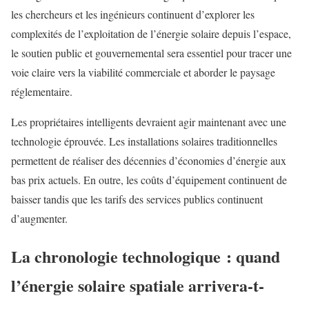
les chercheurs et les ingénieurs continuent d’explorer les
complexités de l’exploitation de l’énergie solaire depuis l’espace,
le soutien public et gouvernemental sera essentiel pour tracer une
voie claire vers la viabilité commerciale et aborder le paysage
réglementaire.
Les propriétaires intelligents devraient agir maintenant avec une
technologie éprouvée. Les installations solaires traditionnelles
permettent de réaliser des décennies d’économies d’énergie aux
bas prix actuels. En outre, les coûts d’équipement continuent de
baisser tandis que les tarifs des services publics continuent
d’augmenter.
La chronologie technologique : quand
l’énergie solaire spatiale arrivera-t-