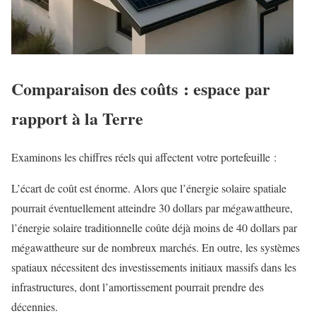
Comparaison des coûts : espace par
rapport à la Terre
Examinons les chiffres réels qui affectent votre portefeuille :
L’écart de coût est énorme. Alors que l’énergie solaire spatiale
pourrait éventuellement atteindre 30 dollars par mégawattheure,
l’énergie solaire traditionnelle coûte déjà moins de 40 dollars par
mégawattheure sur de nombreux marchés. En outre, les systèmes
spatiaux nécessitent des investissements initiaux massifs dans les
infrastructures, dont l’amortissement pourrait prendre des
décennies.