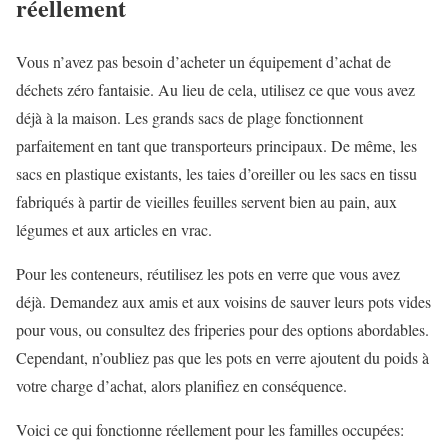
réellement
Vous n’avez pas besoin d’acheter un équipement d’achat de
déchets zéro fantaisie. Au lieu de cela, utilisez ce que vous avez
déjà à la maison. Les grands sacs de plage fonctionnent
parfaitement en tant que transporteurs principaux. De même, les
sacs en plastique existants, les taies d’oreiller ou les sacs en tissu
fabriqués à partir de vieilles feuilles servent bien au pain, aux
légumes et aux articles en vrac.
Pour les conteneurs, réutilisez les pots en verre que vous avez
déjà. Demandez aux amis et aux voisins de sauver leurs pots vides
pour vous, ou consultez des friperies pour des options abordables.
Cependant, n’oubliez pas que les pots en verre ajoutent du poids à
votre charge d’achat, alors planifiez en conséquence.
Voici ce qui fonctionne réellement pour les familles occupées: