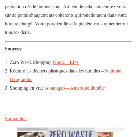
perfection dès le premier jour. Au lieu de cela, concentrez-vous
sur de petits changements cohérents qui fonctionnent dans votre
horaire chargé. Votre portefeuille et la planète vous remercieront
tous les deux.
Sources:
Zero Waste Shopping
Guide – EPA
Réduire les déchets plastiques dans les familles –
National
Geographic
Shopping en vrac
Avantages – Amérique durable
Source link