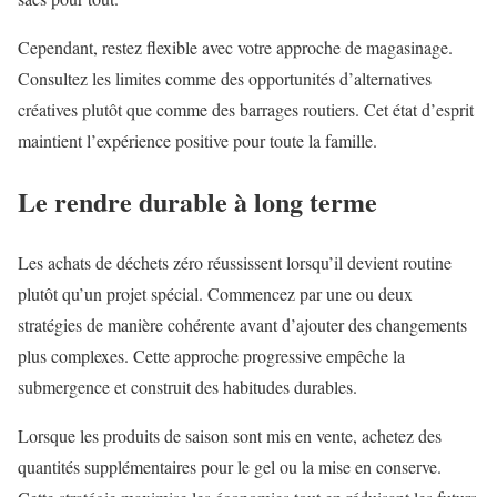
Cependant, restez flexible avec votre approche de magasinage.
Consultez les limites comme des opportunités d’alternatives
créatives plutôt que comme des barrages routiers. Cet état d’esprit
maintient l’expérience positive pour toute la famille.
Le rendre durable à long terme
Les achats de déchets zéro réussissent lorsqu’il devient routine
plutôt qu’un projet spécial. Commencez par une ou deux
stratégies de manière cohérente avant d’ajouter des changements
plus complexes. Cette approche progressive empêche la
submergence et construit des habitudes durables.
Lorsque les produits de saison sont mis en vente, achetez des
quantités supplémentaires pour le gel ou la mise en conserve.