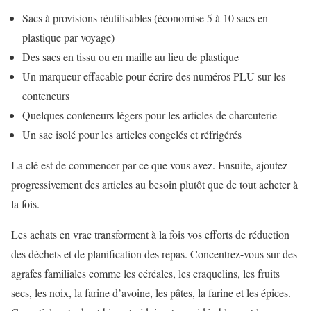
Sacs à provisions réutilisables (économise 5 à 10 sacs en
plastique par voyage)
Des sacs en tissu ou en maille au lieu de plastique
Un marqueur effacable pour écrire des numéros PLU sur les
conteneurs
Quelques conteneurs légers pour les articles de charcuterie
Un sac isolé pour les articles congelés et réfrigérés
La clé est de commencer par ce que vous avez. Ensuite, ajoutez
progressivement des articles au besoin plutôt que de tout acheter à
la fois.
Les achats en vrac transforment à la fois vos efforts de réduction
des déchets et de planification des repas. Concentrez-vous sur des
agrafes familiales comme les céréales, les craquelins, les fruits
secs, les noix, la farine d’avoine, les pâtes, la farine et les épices.