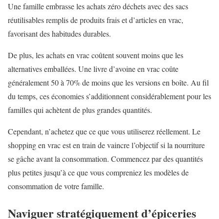
Une famille embrasse les achats zéro déchets avec des sacs
réutilisables remplis de produits frais et d’articles en vrac,
favorisant des habitudes durables.
De plus, les achats en vrac coûtent souvent moins que les
alternatives emballées. Une livre d’avoine en vrac coûte
généralement 50 à 70% de moins que les versions en boîte. Au fil
du temps, ces économies s’additionnent considérablement pour les
familles qui achètent de plus grandes quantités.
Cependant, n’achetez que ce que vous utiliserez réellement. Le
shopping en vrac est en train de vaincre l’objectif si la nourriture
se gâche avant la consommation. Commencez par des quantités
plus petites jusqu’à ce que vous compreniez les modèles de
consommation de votre famille.
Naviguer stratégiquement d’épiceries