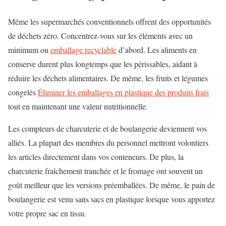
Même les supermarchés conventionnels offrent des opportunités
de déchets zéro. Concentrez-vous sur les éléments avec un
minimum ou
emballage recyclable
d’abord. Les aliments en
conserve durent plus longtemps que les périssables, aidant à
réduire les déchets alimentaires. De même, les fruits et légumes
congelés
Éliminer les emballages en plastique des produits frais
tout en maintenant une valeur nutritionnelle.
Les compteurs de charcuterie et de boulangerie deviennent vos
alliés. La plupart des membres du personnel mettront volontiers
les articles directement dans vos conteneurs. De plus, la
charcuterie fraîchement tranchée et le fromage ont souvent un
goût meilleur que les versions préemballées. De même, le pain de
boulangerie est venu sans sacs en plastique lorsque vous apportez
votre propre sac en tissu.