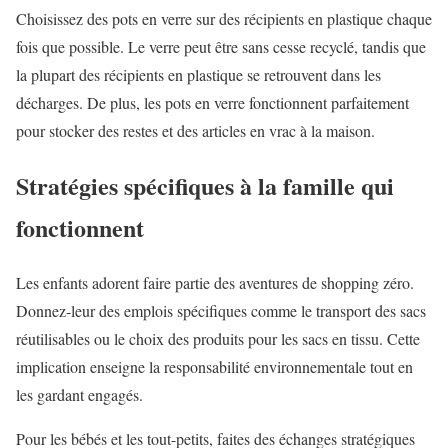
Choisissez des pots en verre sur des récipients en plastique chaque
fois que possible. Le verre peut être sans cesse recyclé, tandis que
la plupart des récipients en plastique se retrouvent dans les
décharges. De plus, les pots en verre fonctionnent parfaitement
pour stocker des restes et des articles en vrac à la maison.
Stratégies spécifiques à la famille qui
fonctionnent
Les enfants adorent faire partie des aventures de shopping zéro.
Donnez-leur des emplois spécifiques comme le transport des sacs
réutilisables ou le choix des produits pour les sacs en tissu. Cette
implication enseigne la responsabilité environnementale tout en
les gardant engagés.
Pour les bébés et les tout-petits, faites des échanges stratégiques