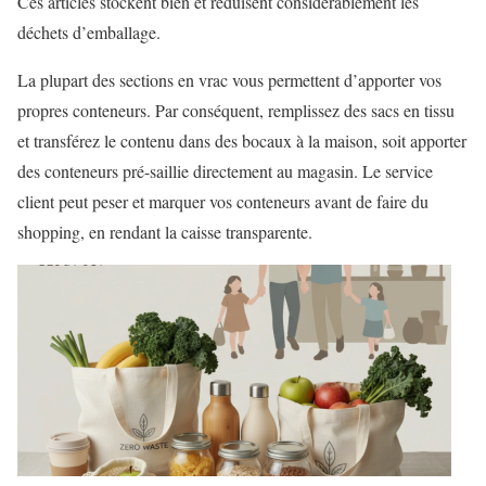
Ces articles stockent bien et réduisent considérablement les
déchets d’emballage.
La plupart des sections en vrac vous permettent d’apporter vos
propres conteneurs. Par conséquent, remplissez des sacs en tissu
et transférez le contenu dans des bocaux à la maison, soit apporter
des conteneurs pré-saillie directement au magasin. Le service
client peut peser et marquer vos conteneurs avant de faire du
shopping, en rendant la caisse transparente.