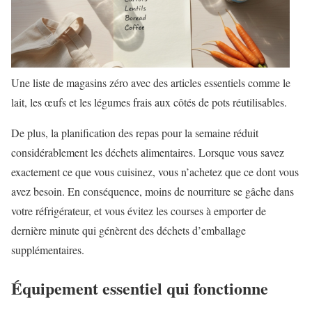
Une liste de magasins zéro avec des articles essentiels comme le
lait, les œufs et les légumes frais aux côtés de pots réutilisables.
De plus, la planification des repas pour la semaine réduit
considérablement les déchets alimentaires. Lorsque vous savez
exactement ce que vous cuisinez, vous n’achetez que ce dont vous
avez besoin. En conséquence, moins de nourriture se gâche dans
votre réfrigérateur, et vous évitez les courses à emporter de
dernière minute qui génèrent des déchets d’emballage
supplémentaires.
Équipement essentiel qui fonctionne