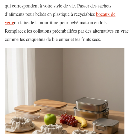
qui correspondent à votre style de vie. Passer des sachets
d’aliments pour bébés en plastique à recyclables
bocaux de
verre
ou faire de la nourriture pour bébé maison en lots.
Remplacez les collations préemballées par des alternatives en vrac
comme les craquelins de blé entier et les fruits secs.