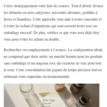
Créez stratégiquement votre liste de courses. Tout d’abord, divisez
les éléments en trois catégories: nécessités absolues, gentilles à
haves et friandises. Cette approche vous aide à rester concentré et
à éviter les achats d’impulsions qui sont souvent livrés avec un
emballage excessif. De plus, vérifiez ce que vous avez déjà chez
vous pour éviter les achats en double.
Recherchez vos emplacements à l’avance. La configuration idéale
ne comprend que deux arrêts: un marché fermier pour les produits
sans emballage et un magasin avec des sections en vrac pour tout
le reste. Cette consolidation fait gagner du temps précieux tout en
réduisant votre empreinte environnementale.