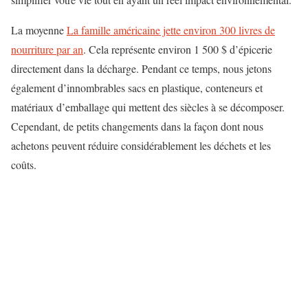
La moyenne
La famille américaine jette environ 300 livres de
nourriture par an
. Cela représente environ 1 500 $ d’épicerie
directement dans la décharge. Pendant ce temps, nous jetons
également d’innombrables sacs en plastique, conteneurs et
matériaux d’emballage qui mettent des siècles à se décomposer.
Cependant, de petits changements dans la façon dont nous
achetons peuvent réduire considérablement les déchets et les
coûts.