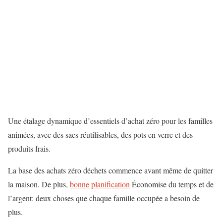
Une étalage dynamique d’essentiels d’achat zéro pour les familles
animées, avec des sacs réutilisables, des pots en verre et des
produits frais.
La base des achats zéro déchets commence avant même de quitter
la maison. De plus,
bonne planification
Économise du temps et de
l’argent: deux choses que chaque famille occupée a besoin de
plus.