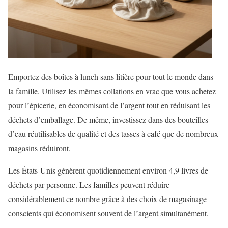
Emportez des boîtes à lunch sans litière pour tout le monde dans
la famille. Utilisez les mêmes collations en vrac que vous achetez
pour l’épicerie, en économisant de l’argent tout en réduisant les
déchets d’emballage. De même, investissez dans des bouteilles
d’eau réutilisables de qualité et des tasses à café que de nombreux
magasins réduiront.
Les États-Unis génèrent quotidiennement environ 4,9 livres de
déchets par personne. Les familles peuvent réduire
considérablement ce nombre grâce à des choix de magasinage
conscients qui économisent souvent de l’argent simultanément.