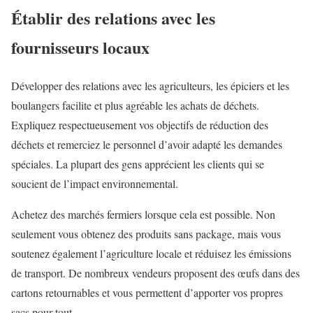
Établir des relations avec les
fournisseurs locaux
Développer des relations avec les agriculteurs, les épiciers et les
boulangers facilite et plus agréable les achats de déchets.
Expliquez respectueusement vos objectifs de réduction des
déchets et remerciez le personnel d’avoir adapté les demandes
spéciales. La plupart des gens apprécient les clients qui se
soucient de l’impact environnemental.
Achetez des marchés fermiers lorsque cela est possible. Non
seulement vous obtenez des produits sans package, mais vous
soutenez également l’agriculture locale et réduisez les émissions
de transport. De nombreux vendeurs proposent des œufs dans des
cartons retournables et vous permettent d’apporter vos propres
sacs pour tout.