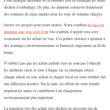
Cette stratégie maximise les économies tout en réduisant les futurs
déchets d’emballage. De plus, les aliments conservés fournissent
des solutions de repas rapides pour les soirs de semaine chargés.
Suivez vos progrès pour rester motivé. Noter combien
les sacs en
plastique que vous avez évité
Ou combien d’argent vous avez
économisé sur les achats en vrac. Ces petites victoires s’ajoutent à
des avantages environnementaux et financiers importants au fil du
temps.
N’oubliez pas que les achats parfaits zéro ne sont pas l’objectif:
les meilleurs choix le sont. Chaque sac en plastique refusé,
chaque article en vrac acheté et chaque bocal en verre réutilisé fait
une différence positive. Par la suite, les efforts de votre famille
inspirent les autres et contribuent à un changement
environnemental plus important.
La transition vers des achats zéro déchets ne nécessite pas de