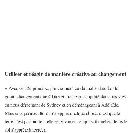
Utiliser et réagir de manière créative au changement
« Avec ce 12e principe, j’ai vraiment eu du mal à absorber le
grand changement que Claire et moi avons apporté dans nos vies,
en nous déracinant de Sydney et en déménageant à Adélaïde.
Mais si la permaculture m’a appris quelque chose, c’est que la
terre n’est pas morte – elle est vivante – et qui sait quelles fleurs le
sol s’apprête à recréer.