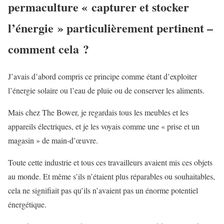
permaculture « capturer et stocker
l’énergie » particulièrement pertinent –
comment cela ?
J’avais d’abord compris ce principe comme étant d’exploiter
l’énergie solaire ou l’eau de pluie ou de conserver les aliments.
Mais chez The Bower, je regardais tous les meubles et les
appareils électriques, et je les voyais comme une « prise et un
magasin » de main-d’œuvre.
Toute cette industrie et tous ces travailleurs avaient mis ces objets
au monde. Et même s’ils n’étaient plus réparables ou souhaitables,
cela ne signifiait pas qu’ils n’avaient pas un énorme potentiel
énergétique.