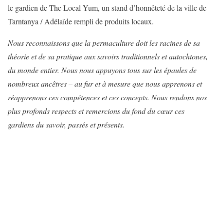
le gardien de The Local Yum, un stand d’honnêteté de la ville de
Tarntanya / Adélaïde rempli de produits locaux.
Nous reconnaissons que la permaculture doit les racines de sa
théorie et de sa pratique aux savoirs traditionnels et autochtones,
du monde entier. Nous nous appuyons tous sur les épaules de
nombreux ancêtres – au fur et à mesure que nous apprenons et
réapprenons ces compétences et ces concepts. Nous rendons nos
plus profonds respects et remercions du fond du cœur ces
gardiens du savoir, passés et présents.⁠