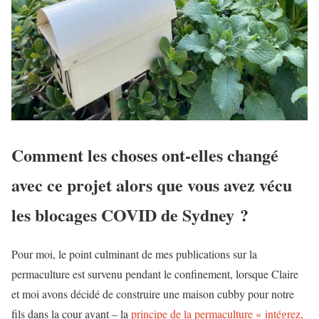
Comment les choses ont-elles changé
avec ce projet alors que vous avez vécu
les blocages COVID de Sydney ?
Pour moi, le point culminant de mes publications sur la
permaculture est survenu pendant le confinement, lorsque Claire
et moi avons décidé de construire une maison cubby pour notre
fils dans la cour avant – la
principe de la permaculture « intégrez,