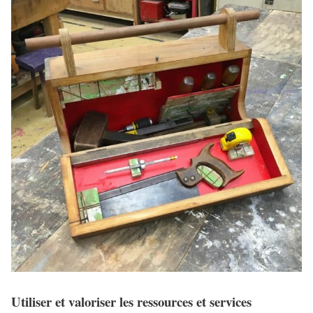
Utiliser et valoriser les ressources et services