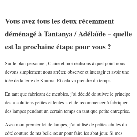
Vous avez tous les deux récemment
déménagé à Tantanya / Adélaïde – quelle
est la prochaine étape pour vous ?
Sur le plan personnel, Claire et moi réalisons à quel point nous
devons simplement nous arrêter, observer et interagir et avoir une
idée de la terre de Kaurna. Et cela va prendre du temps.
En tant que fabricant de meubles, j’ai décidé de suivre le principe
des « solutions petites et lentes » et de recommencer à fabriquer
des lampes pendant un certain temps en tant que petite entreprise.
Avec mon premier lot de lampes, j’ai utilisé de petites chutes du
côté couture de ma belle-sœur pour faire les abat-jour. Si mes