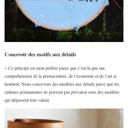
Concevoir des motifs aux détails
« Ce principe est mon préféré parce que c’est là que ma
compréhension de la permaculture, de l’économie et de l’art se
heurtent. Nous concevons des modèles aux détails parce que les
cultures permanentes ne peuvent pas prévaloir sous des modèles
qui dépassent leur valeur.