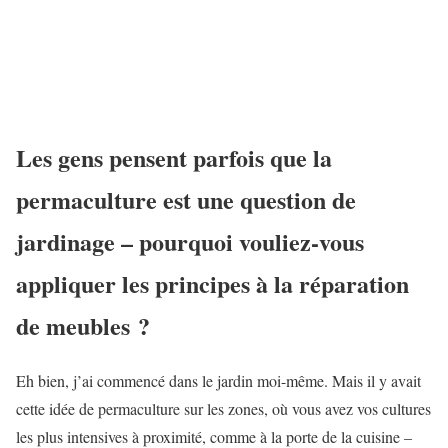
Les gens pensent parfois que la
permaculture est une question de
jardinage – pourquoi vouliez-vous
appliquer les principes à la réparation
de meubles ?
Eh bien, j’ai commencé dans le jardin moi-même. Mais il y avait
cette idée de permaculture sur les zones, où vous avez vos cultures
les plus intensives à proximité, comme à la porte de la cuisine –