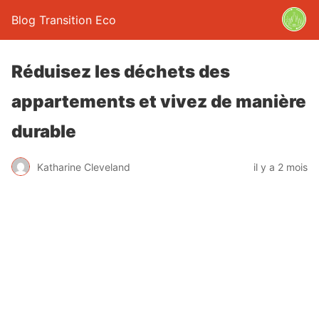
Blog Transition Eco
Réduisez les déchets des
appartements et vivez de manière
durable
Katharine Cleveland
il y a 2 mois