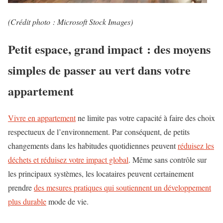
(Crédit photo : Microsoft Stock Images)
Petit espace, grand impact : des moyens
simples de passer au vert dans votre
appartement
Vivre en appartement
ne limite pas votre capacité à faire des choix
respectueux de l’environnement. Par conséquent, de petits
changements dans les habitudes quotidiennes peuvent
réduisez les
déchets et réduisez votre impact global
. Même sans contrôle sur
les principaux systèmes, les locataires peuvent certainement
prendre
des mesures pratiques qui soutiennent un développement
plus durable
mode de vie.