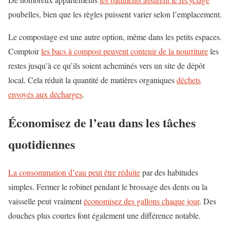
poubelles, bien que les règles puissent varier selon l’emplacement.
Le compostage est une autre option, même dans les petits espaces.
Comptoir
les bacs à compost peuvent contenir de la nourriture
les
restes jusqu’à ce qu’ils soient acheminés vers un site de dépôt
local. Cela réduit la quantité de matières organiques
déchets
envoyés aux décharges
.
Économisez de l’eau dans les tâches
quotidiennes
La consommation d’eau peut être réduite
par des habitudes
simples. Fermer le robinet pendant le brossage des dents ou la
vaisselle peut vraiment
économisez des gallons chaque jour
. Des
douches plus courtes font également une différence notable.