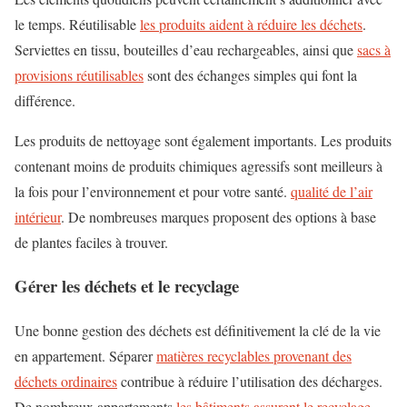
le temps. Réutilisable
les produits aident à réduire les déchets
.
Serviettes en tissu, bouteilles d’eau rechargeables, ainsi que
sacs à
provisions réutilisables
sont des échanges simples qui font la
différence.
Les produits de nettoyage sont également importants. Les produits
contenant moins de produits chimiques agressifs sont meilleurs à
la fois pour l’environnement et pour votre santé.
qualité de l’air
intérieur
. De nombreuses marques proposent des options à base
de plantes faciles à trouver.
Gérer les déchets et le recyclage
Une bonne gestion des déchets est définitivement la clé de la vie
en appartement. Séparer
matières recyclables provenant des
déchets ordinaires
contribue à réduire l’utilisation des décharges.
De nombreux appartements
les bâtiments assurent le recyclage