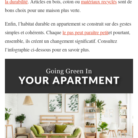
la durabilité
. Articles en bois, coton ou
matériaux recyclés
sont de
bons choix pour une maison plus verte.
Enfin, l’habitat durable en appartement se construit sur des gestes
simples et cohérents. Chaque
le pas peut paraître petit
et pourtant,
ensemble, ils créent un changement significatif. Consultez
l’infographie ci-dessous pour en savoir plus.