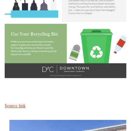
Source link