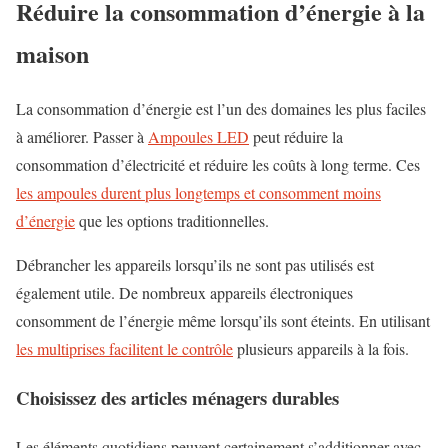
Réduire la consommation d’énergie à la
maison
La consommation d’énergie est l’un des domaines les plus faciles
à améliorer. Passer à
Ampoules LED
peut réduire la
consommation d’électricité et réduire les coûts à long terme. Ces
les ampoules durent plus longtemps et consomment moins
d’énergie
que les options traditionnelles.
Débrancher les appareils lorsqu’ils ne sont pas utilisés est
également utile. De nombreux appareils électroniques
consomment de l’énergie même lorsqu’ils sont éteints. En utilisant
les multiprises facilitent le contrôle
plusieurs appareils à la fois.
Choisissez des articles ménagers durables
Les éléments quotidiens peuvent certainement s’additionner avec