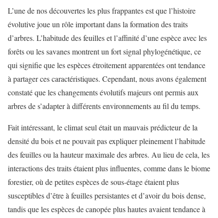
L’une de nos découvertes les plus frappantes est que l’histoire
évolutive joue un rôle important dans la formation des traits
d’arbres. L’habitude des feuilles et l’affinité d’une espèce avec les
forêts ou les savanes montrent un fort signal phylogénétique, ce
qui signifie que les espèces étroitement apparentées ont tendance
à partager ces caractéristiques. Cependant, nous avons également
constaté que les changements évolutifs majeurs ont permis aux
arbres de s’adapter à différents environnements au fil du temps.
Fait intéressant, le climat seul était un mauvais prédicteur de la
densité du bois et ne pouvait pas expliquer pleinement l’habitude
des feuilles ou la hauteur maximale des arbres. Au lieu de cela, les
interactions des traits étaient plus influentes, comme dans le biome
forestier, où de petites espèces de sous-étage étaient plus
susceptibles d’être à feuilles persistantes et d’avoir du bois dense,
tandis que les espèces de canopée plus hautes avaient tendance à