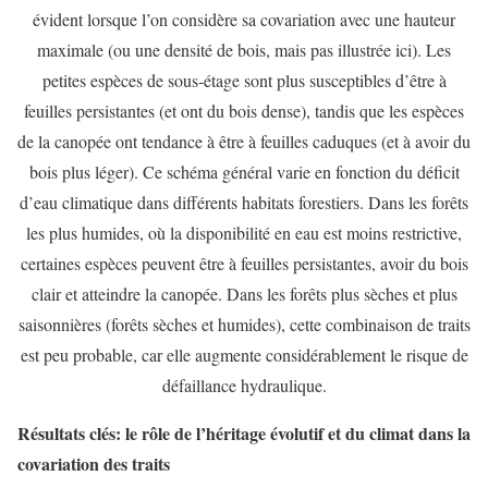
évident lorsque l’on considère sa covariation avec une hauteur
maximale (ou une densité de bois, mais pas illustrée ici). Les
petites espèces de sous-étage sont plus susceptibles d’être à
feuilles persistantes (et ont du bois dense), tandis que les espèces
de la canopée ont tendance à être à feuilles caduques (et à avoir du
bois plus léger). Ce schéma général varie en fonction du déficit
d’eau climatique dans différents habitats forestiers. Dans les forêts
les plus humides, où la disponibilité en eau est moins restrictive,
certaines espèces peuvent être à feuilles persistantes, avoir du bois
clair et atteindre la canopée. Dans les forêts plus sèches et plus
saisonnières (forêts sèches et humides), cette combinaison de traits
est peu probable, car elle augmente considérablement le risque de
défaillance hydraulique.
Résultats clés: le rôle de l’héritage évolutif et du climat dans la
covariation des traits