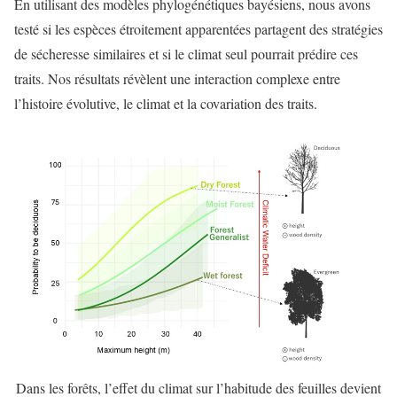
En utilisant des modèles phylogénétiques bayésiens, nous avons
testé si les espèces étroitement apparentées partagent des stratégies
de sécheresse similaires et si le climat seul pourrait prédire ces
traits. Nos résultats révèlent une interaction complexe entre
l’histoire évolutive, le climat et la covariation des traits.
Dans les forêts, l’effet du climat sur l’habitude des feuilles devient