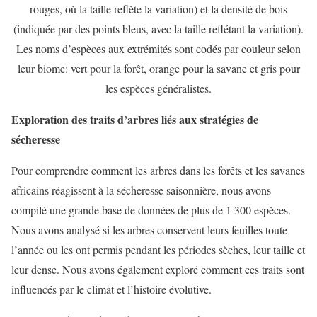
rouges, où la taille reflète la variation) et la densité de bois
(indiquée par des points bleus, avec la taille reflétant la variation).
Les noms d’espèces aux extrémités sont codés par couleur selon
leur biome: vert pour la forêt, orange pour la savane et gris pour
les espèces généralistes.
Exploration des traits d’arbres liés aux stratégies de
sécheresse
Pour comprendre comment les arbres dans les forêts et les savanes
africains réagissent à la sécheresse saisonnière, nous avons
compilé une grande base de données de plus de 1 300 espèces.
Nous avons analysé si les arbres conservent leurs feuilles toute
l’année ou les ont permis pendant les périodes sèches, leur taille et
leur dense. Nous avons également exploré comment ces traits sont
influencés par le climat et l’histoire évolutive.