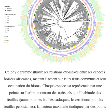
Ce phylogramme illustre les relations évolutives entre les espèces
boisées africaines, mettant l’accent sur leurs traits communs et leur
occupation du biome. Chaque espèce est représentée par une
pointe sur l’arbre, montrant des traits tels que l’habitude des
feuilles (jaune pour les feuilles caduques, le vert foncé pour les
feuilles persistantes), la hauteur maximale (indiquée par des points