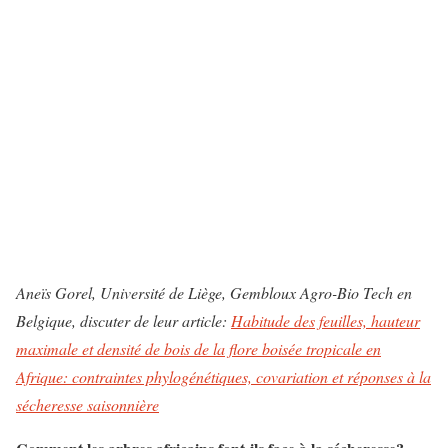
Aneïs Gorel, Université de Liège, Gembloux Agro-Bio Tech en
Belgique, discuter de leur article:
Habitude des feuilles, hauteur
maximale et densité de bois de la flore boisée tropicale en
Afrique: contraintes phylogénétiques, covariation et réponses à la
sécheresse saisonnière